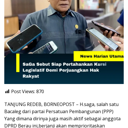
Post Views:
870
TANJUNG REDEB, BORNEOPOST – H.saga, salah satu
Bacaleg dari partai Persatuan Pembangunan (PPP)
Yang dimana dirinya juga masih aktif sebagai anggota
DPRD Berau ini,berjanji akan memprioritaskan