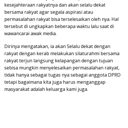
kesejahteraan rakyatnya dan akan selalu dekat
bersama rakyat agar segala aspirasi atau
permasalahan rakyat bisa terselesaikan oleh nya. Hal
tersebut di ungkapkan beberapa waktu lalu saat di
wawancarai awak media.
Dirinya mengatakan, ia akan Selalu dekat dengan
rakyat dengan kerab melakukan silaturahmi bersama
rakyat terjun langsung kelapangan dengan tujuan
sebisa mungkin menyelesaikan permasalahan rakyat,
tidak hanya sebagai tugas nya sebagai anggota DPRD
tetapi bagaimana kita juga harus menganggap
masyarakat adalah keluarga kami juga.