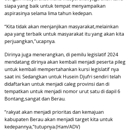
siapa yang baik untuk tempat menyampaikan
aspirasinya selama lima tahun kedepan.
“Kita tidak akan menjanjikan masyarakat,melainkan
apa yang terbaik untuk masyarakat itu yang akan kita
perjuangkan,”ucapnya.
Dirinya juga menerangkan, di pemilu legislatif 2024
mendatang dirinya akan kembali menjadi peserta pileg
untuk kembali mempertahankan kursi legislatif nya
saat ini. Sedangkan untuk Husein Djufri sendiri telah
didaftarkan untuk menjadi caleg provinsi dan di
tempatkan untuk menjadi nomor urut satu di dapil 6
Bontang,sangat dan Berau.
“rakyat akan menjadi prioritas dan kemajuan
kabupaten Berau akan menjadi target kita untuk
kedepannya,”tutupnya.(Ham/ADV)