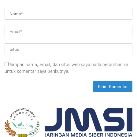
Simpan nama, email, dan situs web saya pada peramban ini
untuk komentar saya berikutnya.