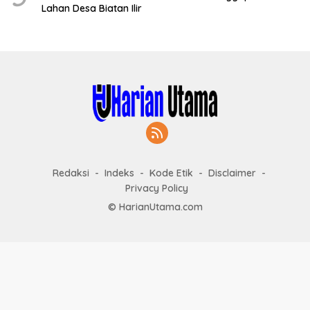
Lahan Desa Biatan Ilir
Redaksi
Indeks
Kode Etik
Disclaimer
Privacy Policy
© HarianUtama.com