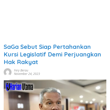
SaGa Sebut Siap Pertahankan
Kursi Legislatif Demi Perjuangkan
Hak Rakyat
Fery Berau
November 24, 2023