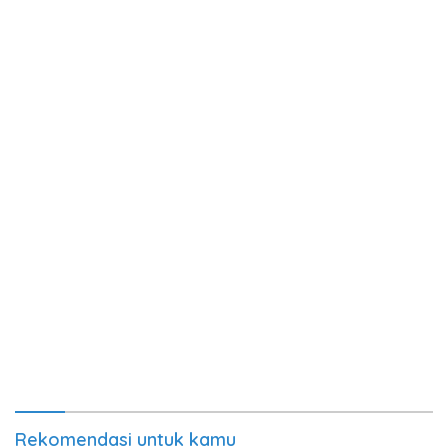
Rekomendasi untuk kamu