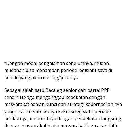
“Dengan modal pengalaman sebelumnya, mudah-
mudahan bisa menambah periode legislatif saya di
pemilu yang akan datang,”jelasnya.
Sebagai salah satu Bacaleg senior dari partai PPP
sendiri H.Saga menganggap kedekatan dengan
masyarakat adalah kunci dari strategi keberhasilan nya
yang akan membawanya kekursi legislatif periode
berikutnya, menurutnya dengan pendekatan langsung
dengan masyarakat maka masyarakat juga akan tahu