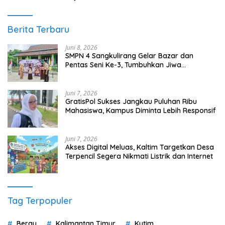
Berita Terbaru
Juni 8, 2026
SMPN 4 Sangkulirang Gelar Bazar dan
Pentas Seni Ke-3, Tumbuhkan Jiwa
Wirausaha Sejak Dini
Juni 7, 2026
GratisPol Sukses Jangkau Puluhan Ribu
Mahasiswa, Kampus Diminta Lebih Responsif
Juni 7, 2026
Akses Digital Meluas, Kaltim Targetkan Desa
Terpencil Segera Nikmati Listrik dan Internet
Tag Terpopuler
Berau
Kalimantan Timur
Kutim