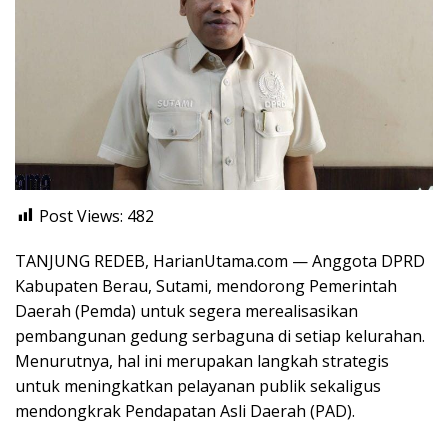
Post Views:
482
TANJUNG REDEB, HarianUtama.com — Anggota DPRD
Kabupaten Berau, Sutami, mendorong Pemerintah
Daerah (Pemda) untuk segera merealisasikan
pembangunan gedung serbaguna di setiap kelurahan.
Menurutnya, hal ini merupakan langkah strategis
untuk meningkatkan pelayanan publik sekaligus
mendongkrak Pendapatan Asli Daerah (PAD).