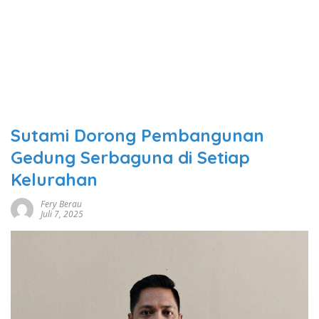
Sutami Dorong Pembangunan
Gedung Serbaguna di Setiap
Kelurahan
Fery Berau
Juli 7, 2025