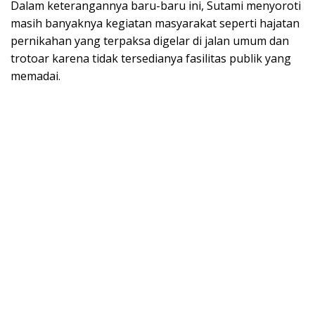
Dalam keterangannya baru-baru ini, Sutami menyoroti
masih banyaknya kegiatan masyarakat seperti hajatan
pernikahan yang terpaksa digelar di jalan umum dan
trotoar karena tidak tersedianya fasilitas publik yang
memadai.