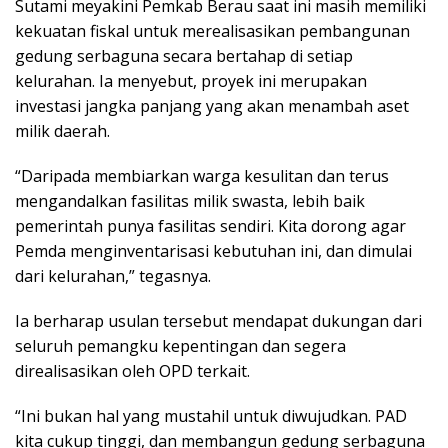
Sutami meyakini Pemkab Berau saat ini masih memiliki
kekuatan fiskal untuk merealisasikan pembangunan
gedung serbaguna secara bertahap di setiap
kelurahan. Ia menyebut, proyek ini merupakan
investasi jangka panjang yang akan menambah aset
milik daerah.
“Daripada membiarkan warga kesulitan dan terus
mengandalkan fasilitas milik swasta, lebih baik
pemerintah punya fasilitas sendiri. Kita dorong agar
Pemda menginventarisasi kebutuhan ini, dan dimulai
dari kelurahan,” tegasnya.
Ia berharap usulan tersebut mendapat dukungan dari
seluruh pemangku kepentingan dan segera
direalisasikan oleh OPD terkait.
“Ini bukan hal yang mustahil untuk diwujudkan. PAD
kita cukup tinggi, dan membangun gedung serbaguna