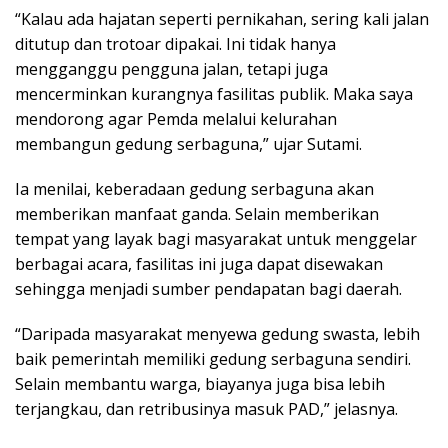
“Kalau ada hajatan seperti pernikahan, sering kali jalan
ditutup dan trotoar dipakai. Ini tidak hanya
mengganggu pengguna jalan, tetapi juga
mencerminkan kurangnya fasilitas publik. Maka saya
mendorong agar Pemda melalui kelurahan
membangun gedung serbaguna,” ujar Sutami.
Ia menilai, keberadaan gedung serbaguna akan
memberikan manfaat ganda. Selain memberikan
tempat yang layak bagi masyarakat untuk menggelar
berbagai acara, fasilitas ini juga dapat disewakan
sehingga menjadi sumber pendapatan bagi daerah.
“Daripada masyarakat menyewa gedung swasta, lebih
baik pemerintah memiliki gedung serbaguna sendiri.
Selain membantu warga, biayanya juga bisa lebih
terjangkau, dan retribusinya masuk PAD,” jelasnya.