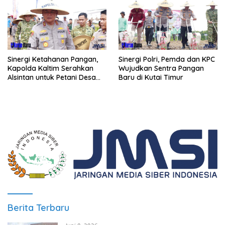
Sinergi Ketahanan Pangan,
Sinergi Polri, Pemda dan KPC
Kapolda Kaltim Serahkan
Wujudkan Sentra Pangan
Alsintan untuk Petani Desa
Baru di Kutai Timur
Singa Gembara
Berita Terbaru