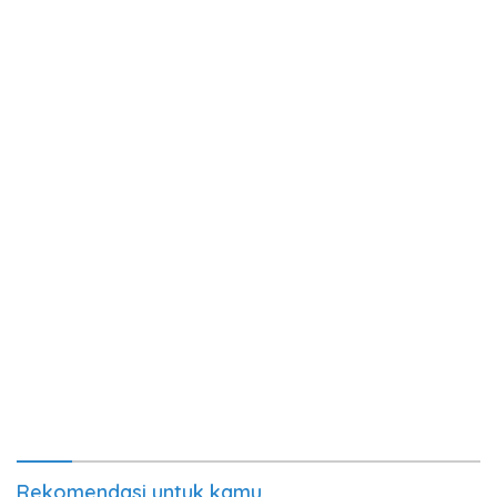
Rekomendasi untuk kamu