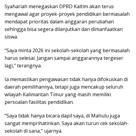
Syahariah menegaskan DPRD Kaltim akan terus
mengawal agar proyek-proyek pendidikan bermasalah
mendapat prioritas dalam anggaran perubahan
sehingga bisa segera dilanjutkan dan dimanfaatkan
siswa.
“Saya minta 2026 ini sekolah-sekolah yang bermasalah
harus selesai. Jangan sampai anggarannya tergeser
lagi,” terangnya.
Ia memastikan pengawasan tidak hanya difokuskan di
daerah pemilihannya, tetapi juga mencakup seluruh
wilayah Kalimantan Timur yang masih memiliki
persoalan fasilitas pendidikan.
“Saya tidak hanya bicara dapil saya, di Mahulu juga
sangat memprihatinkan. Saya akan turun cek sekolah-
sekolah di sana,” ujarnya.