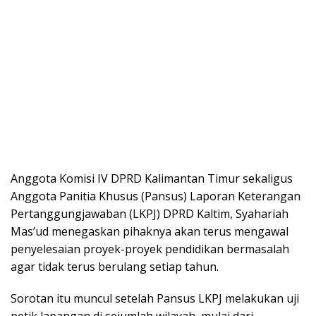
Anggota Komisi IV DPRD Kalimantan Timur sekaligus
Anggota Panitia Khusus (Pansus) Laporan Keterangan
Pertanggungjawaban (LKPJ) DPRD Kaltim, Syahariah
Mas’ud menegaskan pihaknya akan terus mengawal
penyelesaian proyek-proyek pendidikan bermasalah
agar tidak terus berulang setiap tahun.
Sorotan itu muncul setelah Pansus LKPJ melakukan uji