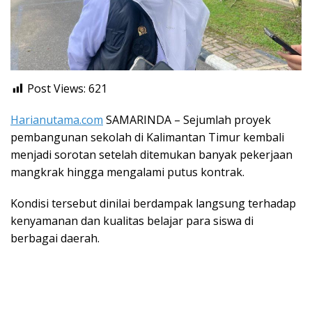
Post Views:
621
Harianutama.com
SAMARINDA – Sejumlah proyek
pembangunan sekolah di Kalimantan Timur kembali
menjadi sorotan setelah ditemukan banyak pekerjaan
mangkrak hingga mengalami putus kontrak.
Kondisi tersebut dinilai berdampak langsung terhadap
kenyamanan dan kualitas belajar para siswa di
berbagai daerah.