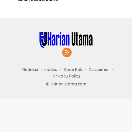
Redaksi
Indeks
Kode Etik
Disclaimer
Privacy Policy
© HarianUtama.com