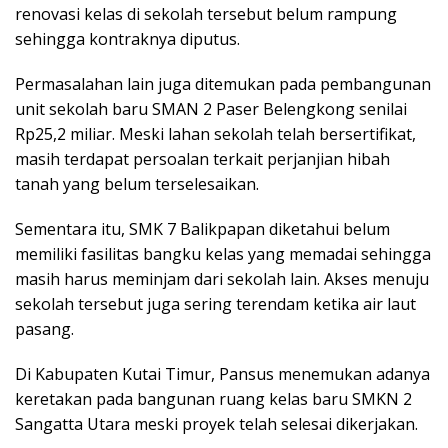
renovasi kelas di sekolah tersebut belum rampung
sehingga kontraknya diputus.
Permasalahan lain juga ditemukan pada pembangunan
unit sekolah baru SMAN 2 Paser Belengkong senilai
Rp25,2 miliar. Meski lahan sekolah telah bersertifikat,
masih terdapat persoalan terkait perjanjian hibah
tanah yang belum terselesaikan.
Sementara itu, SMK 7 Balikpapan diketahui belum
memiliki fasilitas bangku kelas yang memadai sehingga
masih harus meminjam dari sekolah lain. Akses menuju
sekolah tersebut juga sering terendam ketika air laut
pasang.
Di Kabupaten Kutai Timur, Pansus menemukan adanya
keretakan pada bangunan ruang kelas baru SMKN 2
Sangatta Utara meski proyek telah selesai dikerjakan.