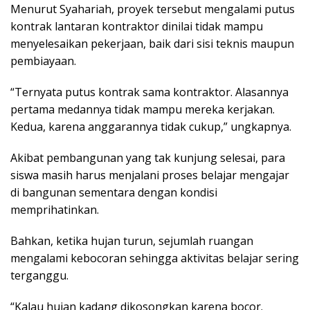
Menurut Syahariah, proyek tersebut mengalami putus
kontrak lantaran kontraktor dinilai tidak mampu
menyelesaikan pekerjaan, baik dari sisi teknis maupun
pembiayaan.
“Ternyata putus kontrak sama kontraktor. Alasannya
pertama medannya tidak mampu mereka kerjakan.
Kedua, karena anggarannya tidak cukup,” ungkapnya.
Akibat pembangunan yang tak kunjung selesai, para
siswa masih harus menjalani proses belajar mengajar
di bangunan sementara dengan kondisi
memprihatinkan.
Bahkan, ketika hujan turun, sejumlah ruangan
mengalami kebocoran sehingga aktivitas belajar sering
terganggu.
“Kalau hujan kadang dikosongkan karena bocor.