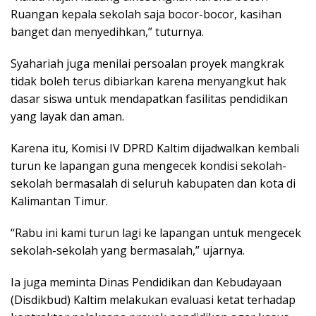
Ruangan kepala sekolah saja bocor-bocor, kasihan
banget dan menyedihkan,” tuturnya.
Syahariah juga menilai persoalan proyek mangkrak
tidak boleh terus dibiarkan karena menyangkut hak
dasar siswa untuk mendapatkan fasilitas pendidikan
yang layak dan aman.
Karena itu, Komisi IV DPRD Kaltim dijadwalkan kembali
turun ke lapangan guna mengecek kondisi sekolah-
sekolah bermasalah di seluruh kabupaten dan kota di
Kalimantan Timur.
“Rabu ini kami turun lagi ke lapangan untuk mengecek
sekolah-sekolah yang bermasalah,” ujarnya.
Ia juga meminta Dinas Pendidikan dan Kebudayaan
(Disdikbud) Kaltim melakukan evaluasi ketat terhadap