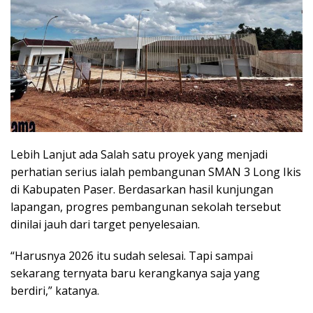
Lebih Lanjut ada Salah satu proyek yang menjadi
perhatian serius ialah pembangunan SMAN 3 Long Ikis
di Kabupaten Paser. Berdasarkan hasil kunjungan
lapangan, progres pembangunan sekolah tersebut
dinilai jauh dari target penyelesaian.
“Harusnya 2026 itu sudah selesai. Tapi sampai
sekarang ternyata baru kerangkanya saja yang
berdiri,” katanya.