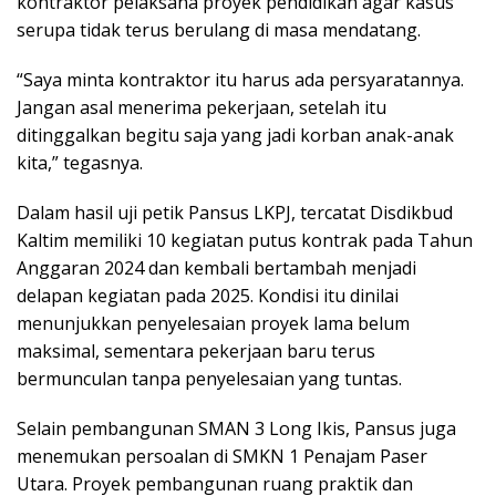
kontraktor pelaksana proyek pendidikan agar kasus
serupa tidak terus berulang di masa mendatang.
“Saya minta kontraktor itu harus ada persyaratannya.
Jangan asal menerima pekerjaan, setelah itu
ditinggalkan begitu saja yang jadi korban anak-anak
kita,” tegasnya.
Dalam hasil uji petik Pansus LKPJ, tercatat Disdikbud
Kaltim memiliki 10 kegiatan putus kontrak pada Tahun
Anggaran 2024 dan kembali bertambah menjadi
delapan kegiatan pada 2025. Kondisi itu dinilai
menunjukkan penyelesaian proyek lama belum
maksimal, sementara pekerjaan baru terus
bermunculan tanpa penyelesaian yang tuntas.
Selain pembangunan SMAN 3 Long Ikis, Pansus juga
menemukan persoalan di SMKN 1 Penajam Paser
Utara. Proyek pembangunan ruang praktik dan