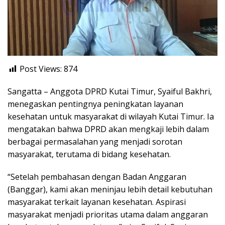
Post Views:
874
Sangatta – Anggota DPRD Kutai Timur, Syaiful Bakhri,
menegaskan pentingnya peningkatan layanan
kesehatan untuk masyarakat di wilayah Kutai Timur. Ia
mengatakan bahwa DPRD akan mengkaji lebih dalam
berbagai permasalahan yang menjadi sorotan
masyarakat, terutama di bidang kesehatan.
“Setelah pembahasan dengan Badan Anggaran
(Banggar), kami akan meninjau lebih detail kebutuhan
masyarakat terkait layanan kesehatan. Aspirasi
masyarakat menjadi prioritas utama dalam anggaran