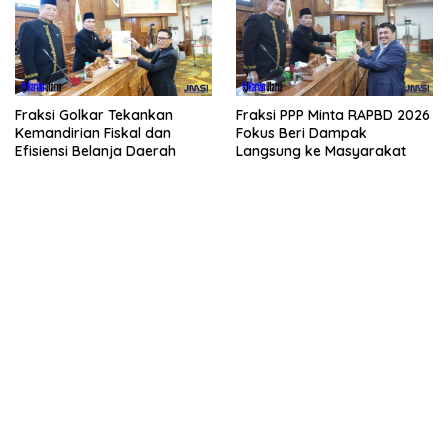
Fraksi Golkar Tekankan
Fraksi PPP Minta RAPBD 2026
Kemandirian Fiskal dan
Fokus Beri Dampak
Efisiensi Belanja Daerah
Langsung ke Masyarakat