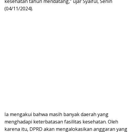
kesehatan tahun mendatang,” ujar Syaiful, Senin
(04/11/2024).
Ia mengakui bahwa masih banyak daerah yang
menghadapi keterbatasan fasilitas kesehatan. Oleh
karena itu, DPRD akan mengalokasikan anggaran yang