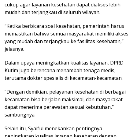
cukup agar layanan kesehatan dapat diakses lebih
mudah dan terjangkau di seluruh wilayah.
“Ketika berbicara soal kesehatan, pemerintah harus
memastikan bahwa semua masyarakat memiliki akses
yang mudah dan terjangkau ke fasilitas kesehatan,”
jelasnya.
Dalam upaya meningkatkan kualitas layanan, DPRD
Kutim juga berencana menambah tenaga medis,
terutama dokter spesialis di kecamatan-kecamatan.
“Dengan demikian, pelayanan kesehatan di berbagai
kecamatan bisa berjalan maksimal, dan masyarakat
dapat menerima perawatan sesuai kebutuhan,”
sambungnya.
Selain itu, Syaiful menekankan pentingnya
peningkatan kualitas layanan kesehatan dengan