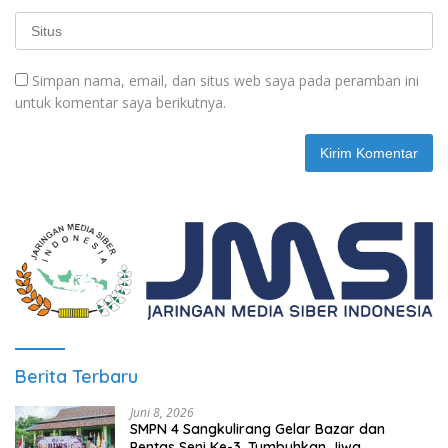
Simpan nama, email, dan situs web saya pada peramban ini
untuk komentar saya berikutnya.
Berita Terbaru
Juni 8, 2026
SMPN 4 Sangkulirang Gelar Bazar dan
Pentas Seni Ke-3, Tumbuhkan Jiwa