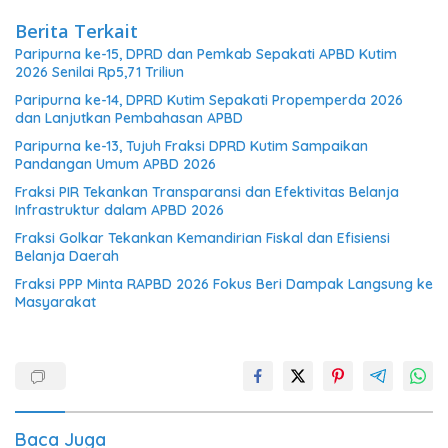
Berita Terkait
Paripurna ke-15, DPRD dan Pemkab Sepakati APBD Kutim
2026 Senilai Rp5,71 Triliun
Paripurna ke-14, DPRD Kutim Sepakati Propemperda 2026
dan Lanjutkan Pembahasan APBD
Paripurna ke-13, Tujuh Fraksi DPRD Kutim Sampaikan
Pandangan Umum APBD 2026
Fraksi PIR Tekankan Transparansi dan Efektivitas Belanja
Infrastruktur dalam APBD 2026
Fraksi Golkar Tekankan Kemandirian Fiskal dan Efisiensi
Belanja Daerah
Fraksi PPP Minta RAPBD 2026 Fokus Beri Dampak Langsung ke
Masyarakat
Baca Juga