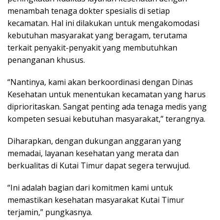
menambah tenaga dokter spesialis di setiap
kecamatan. Hal ini dilakukan untuk mengakomodasi
kebutuhan masyarakat yang beragam, terutama
terkait penyakit-penyakit yang membutuhkan
penanganan khusus.
“Nantinya, kami akan berkoordinasi dengan Dinas
Kesehatan untuk menentukan kecamatan yang harus
diprioritaskan. Sangat penting ada tenaga medis yang
kompeten sesuai kebutuhan masyarakat,” terangnya.
Diharapkan, dengan dukungan anggaran yang
memadai, layanan kesehatan yang merata dan
berkualitas di Kutai Timur dapat segera terwujud.
“Ini adalah bagian dari komitmen kami untuk
memastikan kesehatan masyarakat Kutai Timur
terjamin,” pungkasnya.