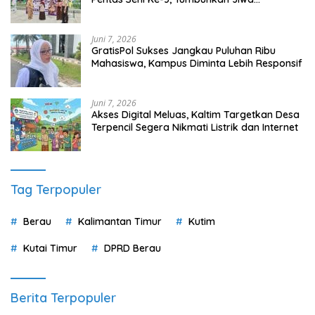
Wirausaha Sejak Dini
Juni 7, 2026
GratisPol Sukses Jangkau Puluhan Ribu
Mahasiswa, Kampus Diminta Lebih Responsif
Juni 7, 2026
Akses Digital Meluas, Kaltim Targetkan Desa
Terpencil Segera Nikmati Listrik dan Internet
Tag Terpopuler
Berau
Kalimantan Timur
Kutim
Kutai Timur
DPRD Berau
Berita Terpopuler