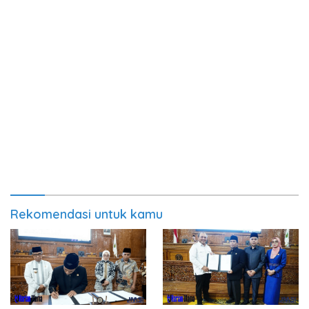
Rekomendasi untuk kamu