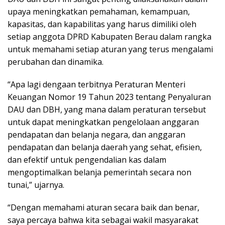
upaya meningkatkan pemahaman, kemampuan,
kapasitas, dan kapabilitas yang harus dimiliki oleh
setiap anggota DPRD Kabupaten Berau dalam rangka
untuk memahami setiap aturan yang terus mengalami
perubahan dan dinamika.
“Apa lagi dengaan terbitnya Peraturan Menteri
Keuangan Nomor 19 Tahun 2023 tentang Penyaluran
DAU dan DBH, yang mana dalam peraturan tersebut
untuk dapat meningkatkan pengelolaan anggaran
pendapatan dan belanja negara, dan anggaran
pendapatan dan belanja daerah yang sehat, efisien,
dan efektif untuk pengendalian kas dalam
mengoptimalkan belanja pemerintah secara non
tunai,” ujarnya.
“Dengan memahami aturan secara baik dan benar,
saya percaya bahwa kita sebagai wakil masyarakat