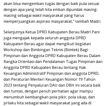
akan bisa mengemban tugas dengan baik pula sesuai
dengan apa yang telah kita emban dipundak masing-
masing sebagai wakil masyarakat yang harus
memperjuangkan aspirasi masyarakat,” tambah Madri.
Selanjutnya Ketua DPRD Kabupaten Berau Madri Pani
juga mengajak kepada seluruh anggota DPRD
Kabupaten Berau agar dapat mengikuti kegiatan
Workshop dan Bimbingan Teknis (Bimtek) Bagi
Pimpinan dan Anggota DPRD Kabupaten Berau Dalam
Rangka Orientasi dan Pendalaman Tugas Pimpinan dan
Anggota DPRD Kabupaten Berau tentang Hak
Keuangan Administratif Pimpinan dan anggota DPRD,
dan Peraturan Menteri Keuangan Nomor 19 Tahun
2023 tentang Penyaluran DAU dan DBH ini secara baik
dan tuntas, dengan penuh perhatian agar mampu
menumbuh kembangkan pola pikir, pola sikap, dan
prilaku kita sebagai wakil masyarakat yang ada di