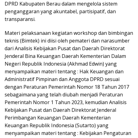
DPRD Kabupaten Berau dalam mengelola sistem
penganggaran yang akuntabel, partisipatif, dan
transparansi.
Materi pelaksanaan kegiatan workshop dan bimbingan
teknis (Bimtek) ini diisi oleh pemateri dan narasumber
dari Analisis Kebijakan Pusat dan Daerah Direktorat
Jenderal Bina Keuangan Daerah Kementerian Dalam
Negeri Republik Indonesia (Akhmad Edwin) yang
menyampaikan materi tentang : Hak Keuangan dan
Administratif Pimpinan dan Anggota DPRD sesuai
dengan Peraturan Pemerintah Nomor 18 Tahun 2017
sebagaimana yang telah diubah menjadi Peraturan
Pemerintah Nomor 1 Tahun 2023, kemudian Analisis
Kebijakan Pusat dan Daerah Direktorat Jenderal
Perimbangan Keuangan Daerah Kementerian
Keuangan Republik Indonesia (Sutarto) yang
menyampaikan materi tentang : Kebijakan Pengaturan