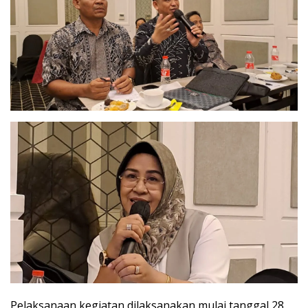
Pelaksanaan kegiatan dilaksanakan mulai tanggal 28