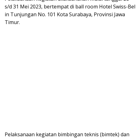
s/d 31 Mei 2023, bertempat di ball room Hotel Swiss-Bel
in Tunjungan No. 101 Kota Surabaya, Provinsi Jawa
Timur.
Pelaksanaan kegiatan bimbingan teknis (bimtek) dan