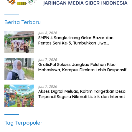
Berita Terbaru
Juni 8, 2026
SMPN 4 Sangkulirang Gelar Bazar dan
Pentas Seni Ke-3, Tumbuhkan Jiwa
Wirausaha Sejak Dini
Juni 7, 2026
GratisPol Sukses Jangkau Puluhan Ribu
Mahasiswa, Kampus Diminta Lebih Responsif
Juni 7, 2026
Akses Digital Meluas, Kaltim Targetkan Desa
Terpencil Segera Nikmati Listrik dan Internet
Tag Terpopuler