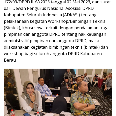
172/09/DPRD.III/V/2023 tanggal 02 Mei 2023, dan surat
dari Dewan Pengurus Nasional Asosiasi DPRD
Kabupaten Seluruh Indonesia (ADKASI) tentang
pelaksanaan kegiatan Workshop/Bimbingan Teknis
(Bimtek), khususnya terkait dengan pendalaman tugas
pimpinan dan anggota DPRD tentang hak keuangan
administratif pimpinan dan anggota DPRD, maka
dilaksanakan kegiatan bimbingan teknis (bimtek) dan
workshop bagi seluruh anggota DPRD Kabupaten
Berau.