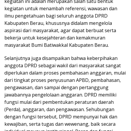
kegiatan ini adalah merupakan salah satu bentuk
kegiatan untuk menambah referensi, wawasan dan
ilmu pengetahuan bagi seluruh anggota DPRD
Kabupaten Berau, khususnya didalam mengelola
aspirasi dari masyarakat, agar dapat berbuat serta
bekerja untuk kesejahteran dan kemakmuran
masyarakat Bumi Batiwakkal Kabupaten Berau.
Selanjutnya juga disampaikan bahwa keberpihakan
anggota DPRD sebagai wakil dari masyarakat sangat
diperlukan dalam proses pembahasan anggaran, mulai
dari tingkat proses penyusunan APBD, pembahasan,
pengawasan, dan sampai dengan pertanggung
jawabannya pengelolaan anggaran. DPRD memiliki
fungsi mulai dari pembentukan peraturan daerah
(Perda), anggaran, dan pengawasan. Sehubungan
dengan fungsi tersebut, DPRD mempunyai hak dan
kewajiban, serta tugas dan wewenang, baik secara