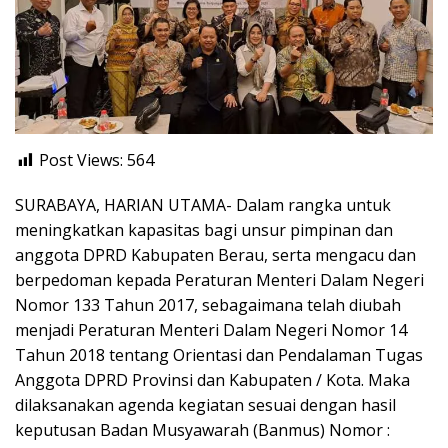
Post Views:
564
SURABAYA, HARIAN UTAMA- Dalam rangka untuk
meningkatkan kapasitas bagi unsur pimpinan dan
anggota DPRD Kabupaten Berau, serta mengacu dan
berpedoman kepada Peraturan Menteri Dalam Negeri
Nomor 133 Tahun 2017, sebagaimana telah diubah
menjadi Peraturan Menteri Dalam Negeri Nomor 14
Tahun 2018 tentang Orientasi dan Pendalaman Tugas
Anggota DPRD Provinsi dan Kabupaten / Kota. Maka
dilaksanakan agenda kegiatan sesuai dengan hasil
keputusan Badan Musyawarah (Banmus) Nomor :