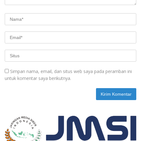
Simpan nama, email, dan situs web saya pada peramban ini
untuk komentar saya berikutnya.