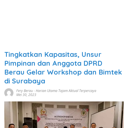
Tingkatkan Kapasitas, Unsur
Pimpinan dan Anggota DPRD
Berau Gelar Workshop dan Bimtek
di Surabaya
Fery Berau
-
Harian Utama Tajam Aktual Terpercaya
Mei 30, 2023