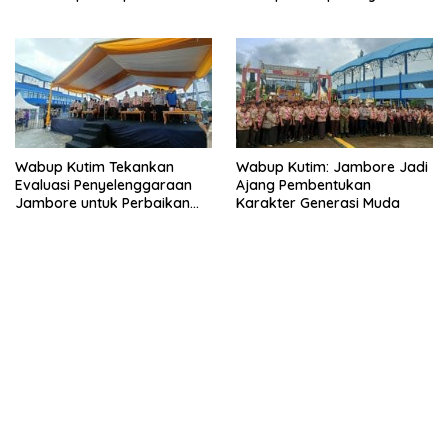
Wabup Kutim Tekankan
Wabup Kutim: Jambore Jadi
Evaluasi Penyelenggaraan
Ajang Pembentukan
Jambore untuk Perbaikan
Karakter Generasi Muda
Even Mendatang