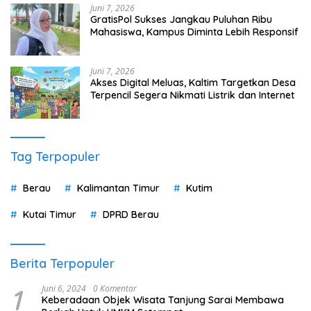
Juni 7, 2026
GratisPol Sukses Jangkau Puluhan Ribu
Mahasiswa, Kampus Diminta Lebih Responsif
Juni 7, 2026
Akses Digital Meluas, Kaltim Targetkan Desa
Terpencil Segera Nikmati Listrik dan Internet
Tag Terpopuler
Berau
Kalimantan Timur
Kutim
Kutai Timur
DPRD Berau
Berita Terpopuler
1
Juni 6, 2024
0 Komentar
Keberadaan Objek Wisata Tanjung Sarai Membawa