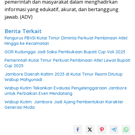
pemerintah dan masyarakat dalam menghadirkan
informasi yang edukatif, akurat, dan bertanggung
jawab. (ADV)
Berita Terkait
Pengurus PBVSI Kutai Timur Diminta Perkuat Pembinaan Atlet
Hingga ke Kecamatan
GOR Kudungga Jadi Saksi Pembukaan Bupati Cup Voli 2025
Pemerintah Kutai Timur Perkuat Pembinaan Atlet Lewat Bupati
Cup 2025
Jambore Daerah Kaltim 2025 di Kutai Timur Resmi Ditutup
Wabup Mahyunadi
Wabup Kutim Tekankan Evaluasi Penyelenggaraan Jambore
untuk Perbaikan Even Mendatang
Wabup Kutim: Jambore Jadi Ajang Pembentukan Karakter
Generasi Muda