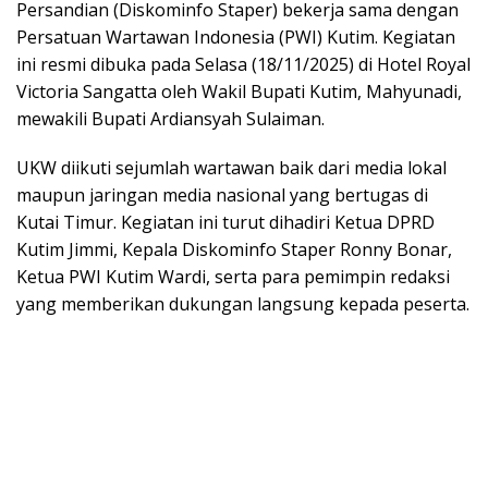
Persandian (Diskominfo Staper) bekerja sama dengan
Persatuan Wartawan Indonesia (PWI) Kutim. Kegiatan
ini resmi dibuka pada Selasa (18/11/2025) di Hotel Royal
Victoria Sangatta oleh Wakil Bupati Kutim, Mahyunadi,
mewakili Bupati Ardiansyah Sulaiman.
UKW diikuti sejumlah wartawan baik dari media lokal
maupun jaringan media nasional yang bertugas di
Kutai Timur. Kegiatan ini turut dihadiri Ketua DPRD
Kutim Jimmi, Kepala Diskominfo Staper Ronny Bonar,
Ketua PWI Kutim Wardi, serta para pemimpin redaksi
yang memberikan dukungan langsung kepada peserta.