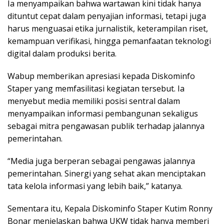
Ia menyampaikan bahwa wartawan kini tidak hanya
dituntut cepat dalam penyajian informasi, tetapi juga
harus menguasai etika jurnalistik, keterampilan riset,
kemampuan verifikasi, hingga pemanfaatan teknologi
digital dalam produksi berita.
Wabup memberikan apresiasi kepada Diskominfo
Staper yang memfasilitasi kegiatan tersebut. Ia
menyebut media memiliki posisi sentral dalam
menyampaikan informasi pembangunan sekaligus
sebagai mitra pengawasan publik terhadap jalannya
pemerintahan.
“Media juga berperan sebagai pengawas jalannya
pemerintahan. Sinergi yang sehat akan menciptakan
tata kelola informasi yang lebih baik,” katanya.
Sementara itu, Kepala Diskominfo Staper Kutim Ronny
Bonar menjelaskan bahwa UKW tidak hanya memberi