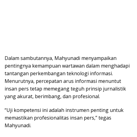
Dalam sambutannya, Mahyunadi menyampaikan
pentingnya kemampuan wartawan dalam menghadapi
tantangan perkembangan teknologi informasi.
Menurutnya, percepatan arus informasi menuntut
insan pers tetap memegang teguh prinsip jurnalistik
yang akurat, berimbang, dan profesional.
“Uji kompetensi ini adalah instrumen penting untuk
memastikan profesionalitas insan pers,” tegas
Mahyunadi.