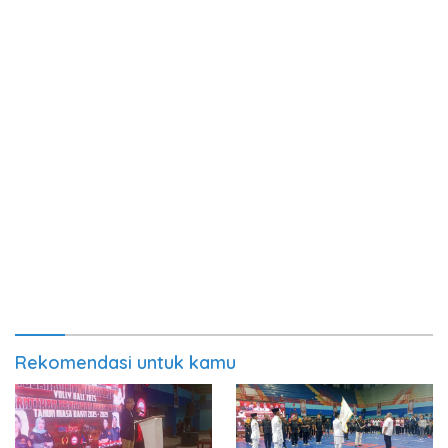
Rekomendasi untuk kamu