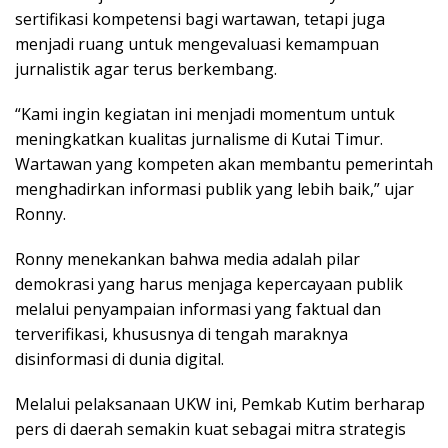
sertifikasi kompetensi bagi wartawan, tetapi juga
menjadi ruang untuk mengevaluasi kemampuan
jurnalistik agar terus berkembang.
“Kami ingin kegiatan ini menjadi momentum untuk
meningkatkan kualitas jurnalisme di Kutai Timur.
Wartawan yang kompeten akan membantu pemerintah
menghadirkan informasi publik yang lebih baik,” ujar
Ronny.
Ronny menekankan bahwa media adalah pilar
demokrasi yang harus menjaga kepercayaan publik
melalui penyampaian informasi yang faktual dan
terverifikasi, khususnya di tengah maraknya
disinformasi di dunia digital.
Melalui pelaksanaan UKW ini, Pemkab Kutim berharap
pers di daerah semakin kuat sebagai mitra strategis