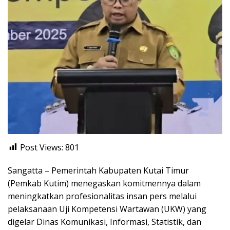
Post Views:
801
Sangatta – Pemerintah Kabupaten Kutai Timur
(Pemkab Kutim) menegaskan komitmennya dalam
meningkatkan profesionalitas insan pers melalui
pelaksanaan Uji Kompetensi Wartawan (UKW) yang
digelar Dinas Komunikasi, Informasi, Statistik, dan