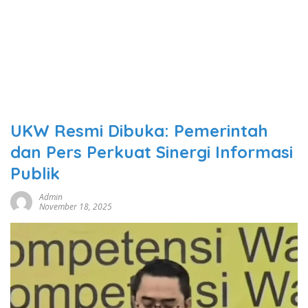
UKW Resmi Dibuka: Pemerintah
dan Pers Perkuat Sinergi Informasi
Publik
Admin
November 18, 2025