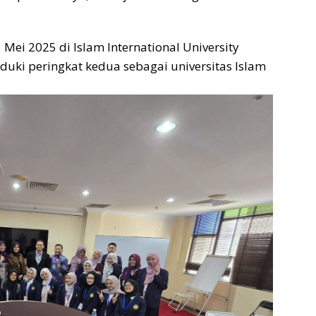
Mei 2025 di Islam International University
duki peringkat kedua sebagai universitas Islam