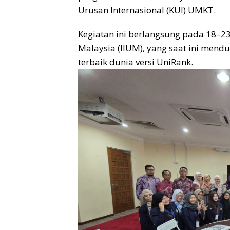
Urusan Internasional (KUI) UMKT.
Kegiatan ini berlangsung pada 18–23 
Malaysia (IIUM), yang saat ini mendu
terbaik dunia versi UniRank.