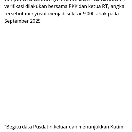
verifikasi dilakukan bersama PKK dan ketua RT, angka
tersebut menyusut menjadi sekitar 9.000 anak pada
September 2025.
“Begitu data Pusdatin keluar dan menunjukkan Kutim