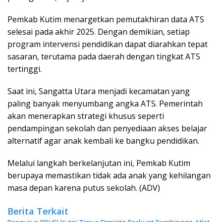
Pemkab Kutim menargetkan pemutakhiran data ATS
selesai pada akhir 2025. Dengan demikian, setiap
program intervensi pendidikan dapat diarahkan tepat
sasaran, terutama pada daerah dengan tingkat ATS
tertinggi.
Saat ini, Sangatta Utara menjadi kecamatan yang
paling banyak menyumbang angka ATS. Pemerintah
akan menerapkan strategi khusus seperti
pendampingan sekolah dan penyediaan akses belajar
alternatif agar anak kembali ke bangku pendidikan.
Melalui langkah berkelanjutan ini, Pemkab Kutim
berupaya memastikan tidak ada anak yang kehilangan
masa depan karena putus sekolah. (ADV)
Berita Terkait