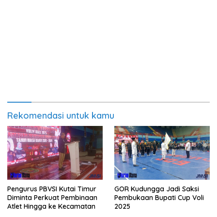
Rekomendasi untuk kamu
Pengurus PBVSI Kutai Timur
GOR Kudungga Jadi Saksi
Diminta Perkuat Pembinaan
Pembukaan Bupati Cup Voli
Atlet Hingga ke Kecamatan
2025