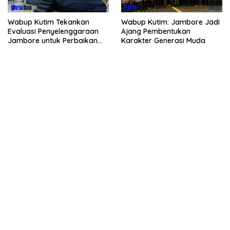
Wabup Kutim Tekankan
Wabup Kutim: Jambore Jadi
Evaluasi Penyelenggaraan
Ajang Pembentukan
Jambore untuk Perbaikan
Karakter Generasi Muda
Even Mendatang