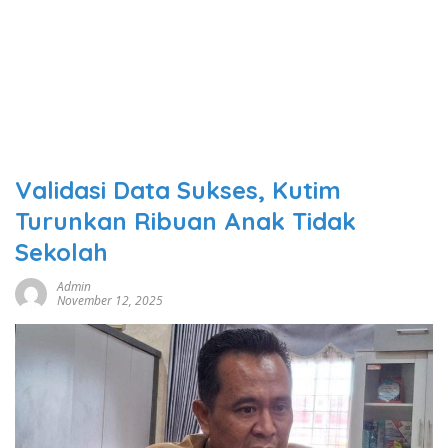
Validasi Data Sukses, Kutim
Turunkan Ribuan Anak Tidak
Sekolah
Admin
November 12, 2025