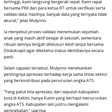
tertinggi, kami langsung bergerak cepat. Kami rapat
bersama PKK dan para ketua RT untuk verifikasi serta
validasi data. Hasilnya, banyak data yang ternyata tidak
akurat,” jelas Mulyono.
Ia menyebut proses validasi menemukan sejumlah
anak yang masih aktif belajar di sekolah, sementara
ribuan lainnya tengah ditelusuri lebih lanjut bersama
Disdukcapil agar diketahui status identitasnya secara
pasti.
Selain capaian tersebut, Mulyono menekankan
pentingnya apresiasi terhadap kerja sama lintas sektor
yang berkontribusi pada penurunan angka ATS.
“Yang patut kita apresiasi, dari sepuluh kabupaten
kota di Kaltim, hanya Kutim yang berhasil menurunkan
angka ATS. Kabupaten lain justru mengalami
peningkatan,” ujarnya.