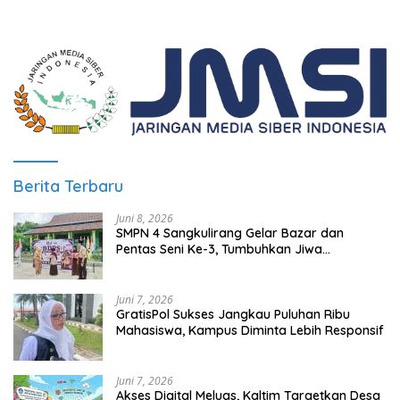
Berita Terbaru
Juni 8, 2026
SMPN 4 Sangkulirang Gelar Bazar dan
Pentas Seni Ke-3, Tumbuhkan Jiwa
Wirausaha Sejak Dini
Juni 7, 2026
GratisPol Sukses Jangkau Puluhan Ribu
Mahasiswa, Kampus Diminta Lebih Responsif
Juni 7, 2026
Akses Digital Meluas, Kaltim Targetkan Desa