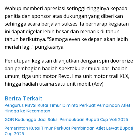
Wabup memberi apresiasi setinggi-tingginya kepada
panitia dan sponsor atas dukungan yang diberikan
sehingga acara berjalan sukses. Ia berharap kegiatan
ini dapat digelar lebih besar dan menarik di tahun-
tahun berikutnya. “Semoga even ke depan akan lebih
meriah lagi,” pungkasnya.
Penutupan kegiatan dilanjutkan dengan spin doorprize
dan pembagian hadiah spektakuler mulai dari hadiah
umum, tiga unit motor Revo, lima unit motor trail KLX,
hingga hadiah utama satu unit mobil. (Adv)
Berita Terkait
Pengurus PBVSI Kutai Timur Diminta Perkuat Pembinaan Atlet
Hingga ke Kecamatan
GOR Kudungga Jadi Saksi Pembukaan Bupati Cup Voli 2025
Pemerintah Kutai Timur Perkuat Pembinaan Atlet Lewat Bupati
Cup 2025