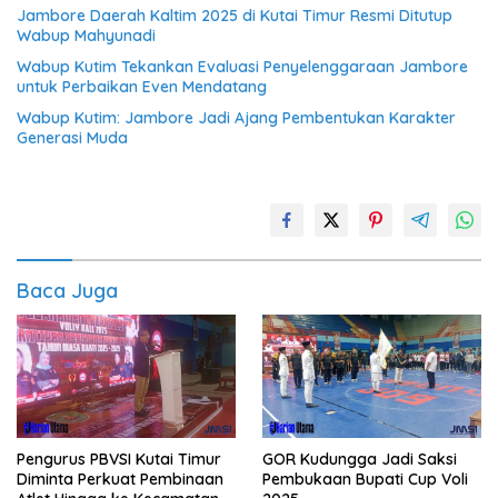
Jambore Daerah Kaltim 2025 di Kutai Timur Resmi Ditutup
Wabup Mahyunadi
Wabup Kutim Tekankan Evaluasi Penyelenggaraan Jambore
untuk Perbaikan Even Mendatang
Wabup Kutim: Jambore Jadi Ajang Pembentukan Karakter
Generasi Muda
Baca Juga
Pengurus PBVSI Kutai Timur
GOR Kudungga Jadi Saksi
Diminta Perkuat Pembinaan
Pembukaan Bupati Cup Voli