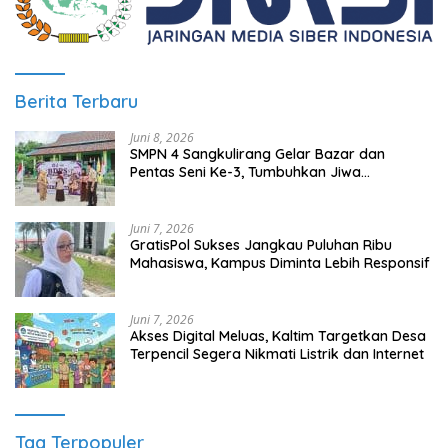
Berita Terbaru
Juni 8, 2026
SMPN 4 Sangkulirang Gelar Bazar dan
Pentas Seni Ke-3, Tumbuhkan Jiwa
Wirausaha Sejak Dini
Juni 7, 2026
GratisPol Sukses Jangkau Puluhan Ribu
Mahasiswa, Kampus Diminta Lebih Responsif
Juni 7, 2026
Akses Digital Meluas, Kaltim Targetkan Desa
Terpencil Segera Nikmati Listrik dan Internet
Tag Terpopuler