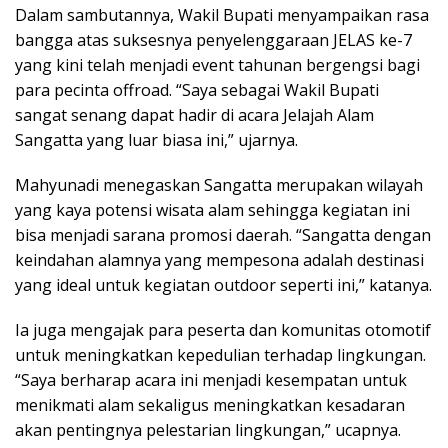
Dalam sambutannya, Wakil Bupati menyampaikan rasa
bangga atas suksesnya penyelenggaraan JELAS ke-7
yang kini telah menjadi event tahunan bergengsi bagi
para pecinta offroad. “Saya sebagai Wakil Bupati
sangat senang dapat hadir di acara Jelajah Alam
Sangatta yang luar biasa ini,” ujarnya.
Mahyunadi menegaskan Sangatta merupakan wilayah
yang kaya potensi wisata alam sehingga kegiatan ini
bisa menjadi sarana promosi daerah. “Sangatta dengan
keindahan alamnya yang mempesona adalah destinasi
yang ideal untuk kegiatan outdoor seperti ini,” katanya.
Ia juga mengajak para peserta dan komunitas otomotif
untuk meningkatkan kepedulian terhadap lingkungan.
“Saya berharap acara ini menjadi kesempatan untuk
menikmati alam sekaligus meningkatkan kesadaran
akan pentingnya pelestarian lingkungan,” ucapnya.