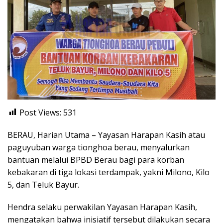
Post Views:
531
BERAU, Harian Utama – Yayasan Harapan Kasih atau
paguyuban warga tionghoa berau, menyalurkan
bantuan melalui BPBD Berau bagi para korban
kebakaran di tiga lokasi terdampak, yakni Milono, Kilo
5, dan Teluk Bayur.
Hendra selaku perwakilan Yayasan Harapan Kasih,
mengatakan bahwa inisiatif tersebut dilakukan secara