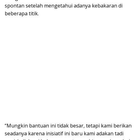
spontan setelah mengetahui adanya kebakaran di
beberapa titik.
“Mungkin bantuan ini tidak besar, tetapi kami berikan
seadanya karena inisiatif ini baru kami adakan tadi