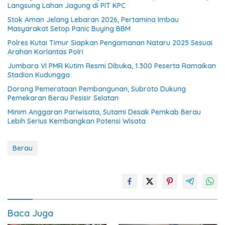
Langsung Lahan Jagung di PIT KPC
Stok Aman Jelang Lebaran 2026, Pertamina Imbau
Masyarakat Setop Panic Buying BBM
Polres Kutai Timur Siapkan Pengamanan Nataru 2025 Sesuai
Arahan Korlantas Polri
Jumbara VI PMR Kutim Resmi Dibuka, 1.300 Peserta Ramaikan
Stadion Kudungga
Dorong Pemerataan Pembangunan, Subroto Dukung
Pemekaran Berau Pesisir Selatan
Minim Anggaran Pariwisata, Sutami Desak Pemkab Berau
Lebih Serius Kembangkan Potensi Wisata
Berau
Baca Juga