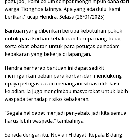
pagi. Jadi, kami belum sempat menghimpun dana dari
warga Tionghoa lainnya. Apa yang ada dulu, kami
berikan,” ucap Hendra, Selasa (28/01/2025).
Bantuan yang diberikan berupa kebutuhan pokok
untuk para korban kebakaran berupa uang tunai,
serta obat-obatan untuk para petugas pemadam
kebakaran yang bekerja di lapangan.
Hendra berharap bantuan ini dapat sedikit
meringankan beban para korban dan mendukung
upaya petugas dalam menangani situasi di lokasi
kejadian. Ia juga mengimbau masyarakat untuk lebih
waspada terhadap risiko kebakaran.
“Segala hal dapat menjadi penyebab, jadi kita semua
harus lebih waspada,” tambahnya.
Senada dengan itu, Novian Hidayat, Kepala Bidang