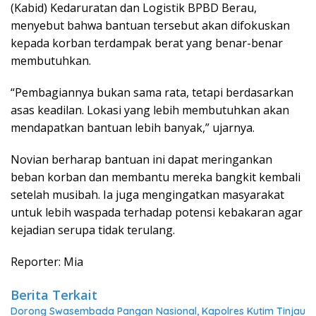
(Kabid) Kedaruratan dan Logistik BPBD Berau,
menyebut bahwa bantuan tersebut akan difokuskan
kepada korban terdampak berat yang benar-benar
membutuhkan.
“Pembagiannya bukan sama rata, tetapi berdasarkan
asas keadilan. Lokasi yang lebih membutuhkan akan
mendapatkan bantuan lebih banyak,” ujarnya.
Novian berharap bantuan ini dapat meringankan
beban korban dan membantu mereka bangkit kembali
setelah musibah. Ia juga mengingatkan masyarakat
untuk lebih waspada terhadap potensi kebakaran agar
kejadian serupa tidak terulang.
Reporter: Mia
Berita Terkait
Dorong Swasembada Pangan Nasional, Kapolres Kutim Tinjau