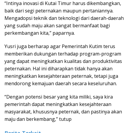
“Intinya inovasi di Kutai Timur harus dikembangkan,
baik dari segi peternakan maupun pertaniannya.
Mengadopsi teknik dan teknologi dari daerah-daerah
yang sudah maju akan sangat bermanfaat bagi
perkembangan kita,” paparnya.
Yusri juga berharap agar Pemerintah Kutim terus
memberikan dukungan terhadap program-program
yang dapat meningkatkan kualitas dan produktivitas
peternakan. Hal ini diharapkan tidak hanya akan
meningkatkan kesejahteraan peternak, tetapi juga
mendorong kemajuan daerah secara keseluruhan.
“Dengan potensi besar yang kita miliki, saya kira
pemerintah dapat meningkatkan kesejahteraan
masyarakat, khususnya peternak, dan pastinya akan
maju dan berkembang,” tutup
Berita Terkait