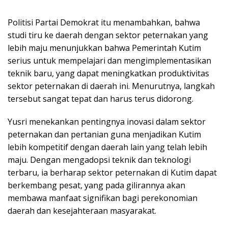
Politisi Partai Demokrat itu menambahkan, bahwa
studi tiru ke daerah dengan sektor peternakan yang
lebih maju menunjukkan bahwa Pemerintah Kutim
serius untuk mempelajari dan mengimplementasikan
teknik baru, yang dapat meningkatkan produktivitas
sektor peternakan di daerah ini. Menurutnya, langkah
tersebut sangat tepat dan harus terus didorong.
Yusri menekankan pentingnya inovasi dalam sektor
peternakan dan pertanian guna menjadikan Kutim
lebih kompetitif dengan daerah lain yang telah lebih
maju. Dengan mengadopsi teknik dan teknologi
terbaru, ia berharap sektor peternakan di Kutim dapat
berkembang pesat, yang pada gilirannya akan
membawa manfaat signifikan bagi perekonomian
daerah dan kesejahteraan masyarakat.