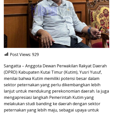
Post Views:
929
Sangatta – Anggota Dewan Perwakilan Rakyat Daerah
(DPRD) Kabupaten Kutai Timur (Kutim), Yusri Yusuf,
menilai bahwa Kutim memiliki potensi besar dalam
sektor peternakan yang perlu dikembangkan lebih
lanjut untuk mendukung perekonomian daerah. Ia juga
mengapresiasi langkah Pemerintah Kutim yang
melakukan studi banding ke daerah dengan sektor
peternakan yang lebih maju, sebagai upaya untuk