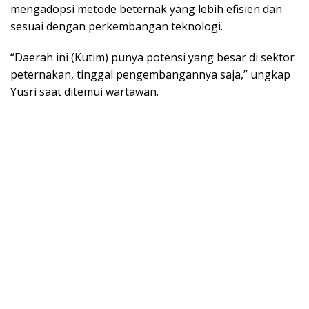
mengadopsi metode beternak yang lebih efisien dan
sesuai dengan perkembangan teknologi.
“Daerah ini (Kutim) punya potensi yang besar di sektor
peternakan, tinggal pengembangannya saja,” ungkap
Yusri saat ditemui wartawan.