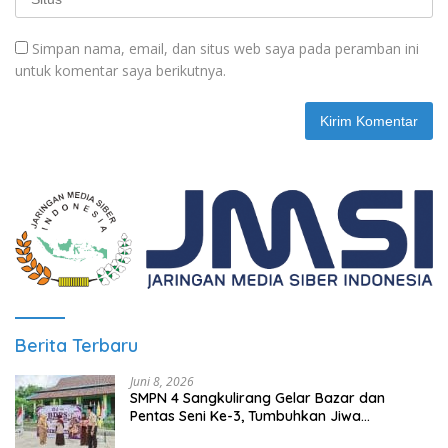
Simpan nama, email, dan situs web saya pada peramban ini
untuk komentar saya berikutnya.
Berita Terbaru
Juni 8, 2026
SMPN 4 Sangkulirang Gelar Bazar dan
Pentas Seni Ke-3, Tumbuhkan Jiwa
Wirausaha Sejak Dini