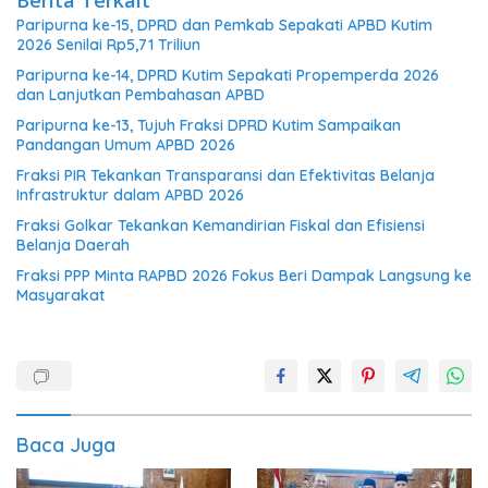
Paripurna ke-15, DPRD dan Pemkab Sepakati APBD Kutim
2026 Senilai Rp5,71 Triliun
Paripurna ke-14, DPRD Kutim Sepakati Propemperda 2026
dan Lanjutkan Pembahasan APBD
Paripurna ke-13, Tujuh Fraksi DPRD Kutim Sampaikan
Pandangan Umum APBD 2026
Fraksi PIR Tekankan Transparansi dan Efektivitas Belanja
Infrastruktur dalam APBD 2026
Fraksi Golkar Tekankan Kemandirian Fiskal dan Efisiensi
Belanja Daerah
Fraksi PPP Minta RAPBD 2026 Fokus Beri Dampak Langsung ke
Masyarakat
Baca Juga