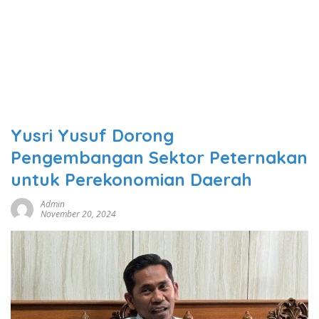
Yusri Yusuf Dorong
Pengembangan Sektor Peternakan
untuk Perekonomian Daerah
Admin
November 20, 2024