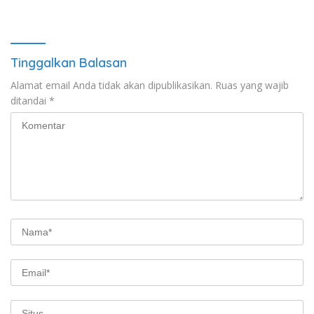
Tinggalkan Balasan
Alamat email Anda tidak akan dipublikasikan.
Ruas yang wajib
ditandai
*