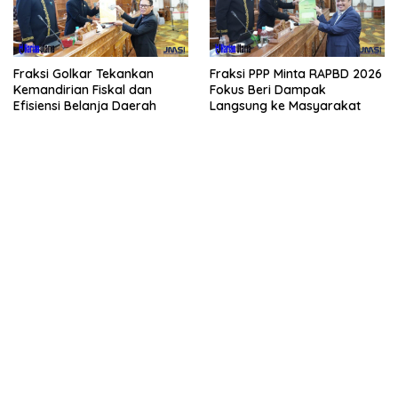
Fraksi Golkar Tekankan
Fraksi PPP Minta RAPBD 2026
Kemandirian Fiskal dan
Fokus Beri Dampak
Efisiensi Belanja Daerah
Langsung ke Masyarakat