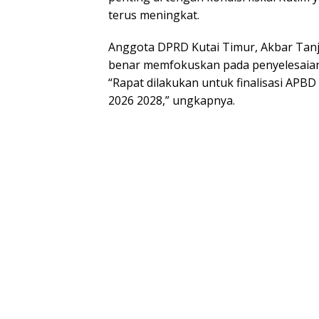
terus meningkat.
Anggota DPRD Kutai Timur, Akbar Tan
benar memfokuskan pada penyelesaia
“Rapat dilakukan untuk finalisasi AP
2026 2028,” ungkapnya.