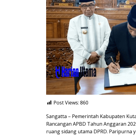
Post Views:
860
Sangatta – Pemerintah Kabupaten Kut
Rancangan APBD Tahun Anggaran 2026 m
ruang sidang utama DPRD. Paripurna y