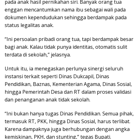
pada anak hasil pernikahan siri. Banyak orang tua
enggan mencantumkan nama ibu sebagai wali pada
dokumen kependudukan sehingga berdampak pada
status legalitas anak.
“Ini persoalan pribadi orang tua, tapi berdampak besar
bagi anak. Kalau tidak punya identitas, otomatis sulit
terdata di sekolah,” jelasnya.
Untuk itu, ia menegaskan perlunya sinergi seluruh
instansi terkait seperti Dinas Dukcapil, Dinas
Pendidikan, Baznas, Kementerian Agama, Dinas Sosial,
hingga Pemerintah Desa dan RT dalam proses validasi
dan penanganan anak tidak sekolah.
“Ini bukan hanya tugas Dinas Pendidikan. Semua pihak,
termasuk RT, PKK, hingga Dinas Sosial, harus terlibat.
Karena dampaknya juga berhubungan dengan angka
kemiskinan, PKH, dan stunting,” tegas Bupati.