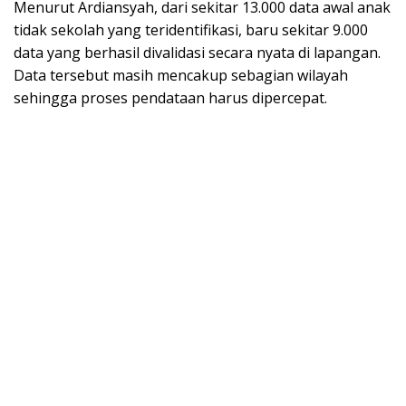
Menurut Ardiansyah, dari sekitar 13.000 data awal anak
tidak sekolah yang teridentifikasi, baru sekitar 9.000
data yang berhasil divalidasi secara nyata di lapangan.
Data tersebut masih mencakup sebagian wilayah
sehingga proses pendataan harus dipercepat.