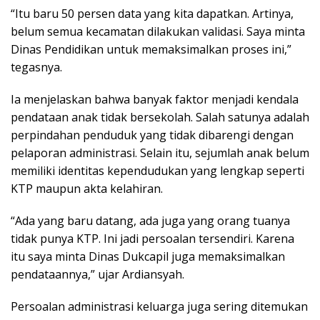
“Itu baru 50 persen data yang kita dapatkan. Artinya,
belum semua kecamatan dilakukan validasi. Saya minta
Dinas Pendidikan untuk memaksimalkan proses ini,”
tegasnya.
Ia menjelaskan bahwa banyak faktor menjadi kendala
pendataan anak tidak bersekolah. Salah satunya adalah
perpindahan penduduk yang tidak dibarengi dengan
pelaporan administrasi. Selain itu, sejumlah anak belum
memiliki identitas kependudukan yang lengkap seperti
KTP maupun akta kelahiran.
“Ada yang baru datang, ada juga yang orang tuanya
tidak punya KTP. Ini jadi persoalan tersendiri. Karena
itu saya minta Dinas Dukcapil juga memaksimalkan
pendataannya,” ujar Ardiansyah.
Persoalan administrasi keluarga juga sering ditemukan