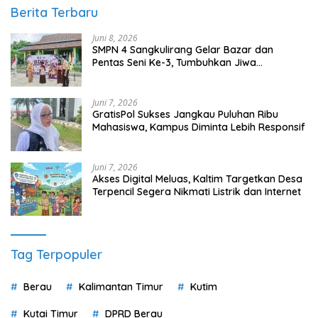
Berita Terbaru
Juni 8, 2026
SMPN 4 Sangkulirang Gelar Bazar dan
Pentas Seni Ke-3, Tumbuhkan Jiwa
Wirausaha Sejak Dini
Juni 7, 2026
GratisPol Sukses Jangkau Puluhan Ribu
Mahasiswa, Kampus Diminta Lebih Responsif
Juni 7, 2026
Akses Digital Meluas, Kaltim Targetkan Desa
Terpencil Segera Nikmati Listrik dan Internet
Tag Terpopuler
Berau
Kalimantan Timur
Kutim
Kutai Timur
DPRD Berau