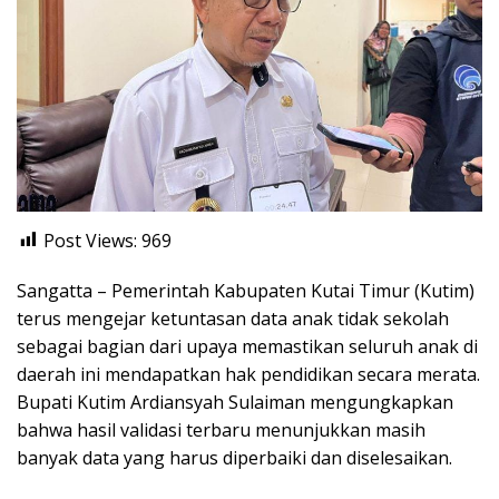
Post Views:
969
Sangatta – Pemerintah Kabupaten Kutai Timur (Kutim)
terus mengejar ketuntasan data anak tidak sekolah
sebagai bagian dari upaya memastikan seluruh anak di
daerah ini mendapatkan hak pendidikan secara merata.
Bupati Kutim Ardiansyah Sulaiman mengungkapkan
bahwa hasil validasi terbaru menunjukkan masih
banyak data yang harus diperbaiki dan diselesaikan.