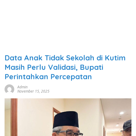
Data Anak Tidak Sekolah di Kutim
Masih Perlu Validasi, Bupati
Perintahkan Percepatan
Admin
November 15, 2025