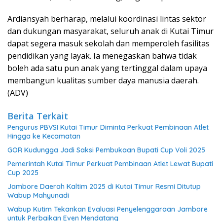
Ardiansyah berharap, melalui koordinasi lintas sektor
dan dukungan masyarakat, seluruh anak di Kutai Timur
dapat segera masuk sekolah dan memperoleh fasilitas
pendidikan yang layak. Ia menegaskan bahwa tidak
boleh ada satu pun anak yang tertinggal dalam upaya
membangun kualitas sumber daya manusia daerah.
(ADV)
Berita Terkait
Pengurus PBVSI Kutai Timur Diminta Perkuat Pembinaan Atlet
Hingga ke Kecamatan
GOR Kudungga Jadi Saksi Pembukaan Bupati Cup Voli 2025
Pemerintah Kutai Timur Perkuat Pembinaan Atlet Lewat Bupati
Cup 2025
Jambore Daerah Kaltim 2025 di Kutai Timur Resmi Ditutup
Wabup Mahyunadi
Wabup Kutim Tekankan Evaluasi Penyelenggaraan Jambore
untuk Perbaikan Even Mendatang