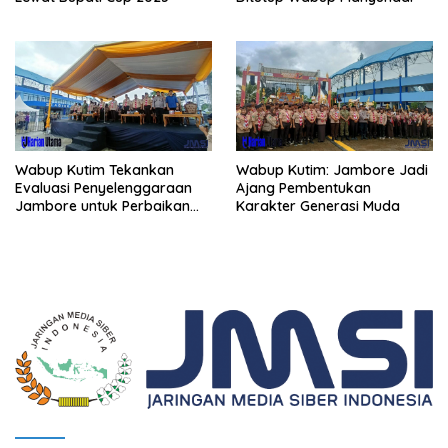
Wabup Kutim Tekankan
Wabup Kutim: Jambore Jadi
Evaluasi Penyelenggaraan
Ajang Pembentukan
Jambore untuk Perbaikan
Karakter Generasi Muda
Even Mendatang