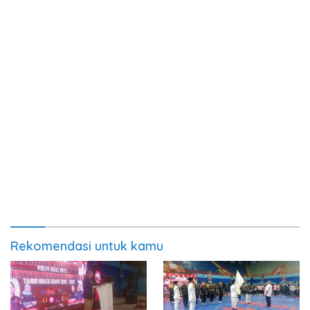
Rekomendasi untuk kamu