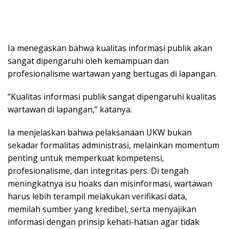
Ia menegaskan bahwa kualitas informasi publik akan
sangat dipengaruhi oleh kemampuan dan
profesionalisme wartawan yang bertugas di lapangan.
“Kualitas informasi publik sangat dipengaruhi kualitas
wartawan di lapangan,” katanya.
Ia menjelaskan bahwa pelaksanaan UKW bukan
sekadar formalitas administrasi, melainkan momentum
penting untuk memperkuat kompetensi,
profesionalisme, dan integritas pers. Di tengah
meningkatnya isu hoaks dan misinformasi, wartawan
harus lebih terampil melakukan verifikasi data,
memilah sumber yang kredibel, serta menyajikan
informasi dengan prinsip kehati-hatian agar tidak