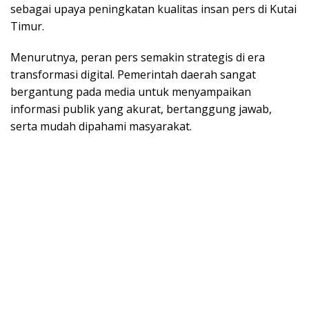
sebagai upaya peningkatan kualitas insan pers di Kutai
Timur.
Menurutnya, peran pers semakin strategis di era
transformasi digital. Pemerintah daerah sangat
bergantung pada media untuk menyampaikan
informasi publik yang akurat, bertanggung jawab,
serta mudah dipahami masyarakat.