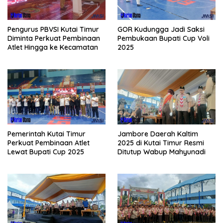
Pengurus PBVSI Kutai Timur
GOR Kudungga Jadi Saksi
Diminta Perkuat Pembinaan
Pembukaan Bupati Cup Voli
Atlet Hingga ke Kecamatan
2025
Pemerintah Kutai Timur
Jambore Daerah Kaltim
Perkuat Pembinaan Atlet
2025 di Kutai Timur Resmi
Lewat Bupati Cup 2025
Ditutup Wabup Mahyunadi