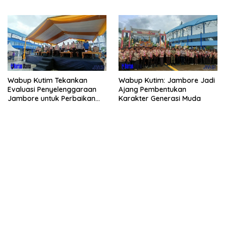
Wabup Kutim Tekankan
Wabup Kutim: Jambore Jadi
Evaluasi Penyelenggaraan
Ajang Pembentukan
Jambore untuk Perbaikan
Karakter Generasi Muda
Even Mendatang