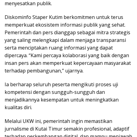
menyesatkan publik.
Diskominfo Staper Kutim berkomitmen untuk terus
memperkuat ekosistem informasi publik yang sehat.
Pemerintah dan pers dianggap sebagai mitra strategis
yang saling melengkapi dalam menjaga transparansi
serta menciptakan ruang informasi yang dapat
dipercaya. “Kami percaya kolaborasi yang baik dengan
insan pers akan memperkuat kepercayaan masyarakat
terhadap pembangunan,” ujarnya.
Ia berharap seluruh peserta mengikuti proses uji
kompetensi dengan sungguh-sungguh dan
menjadikannya kesempatan untuk meningkatkan
kualitas diri.
Melalui UKW ini, pemerintah ingin memastikan
jurnalisme di Kutai Timur semakin profesional, adaptif
terhadap perkembangan digital, dan mampu menjawab