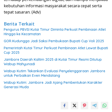
kebutuhan informasi masyarakat secara cepat serta
tepat sasaran. (Adv)
Berita Terkait
Pengurus PBVSI Kutai Timur Diminta Perkuat Pembinaan Atlet
Hingga ke Kecamatan
GOR Kudungga Jadi Saksi Pembukaan Bupati Cup Voli 2025
Pemerintah Kutai Timur Perkuat Pembinaan Atlet Lewat Bupati
Cup 2025
Jambore Daerah Kaltim 2025 di Kutai Timur Resmi Ditutup
Wabup Mahyunadi
Wabup Kutim Tekankan Evaluasi Penyelenggaraan Jambore
untuk Perbaikan Even Mendatang
Wabup Kutim: Jambore Jadi Ajang Pembentukan Karakter
Generasi Muda