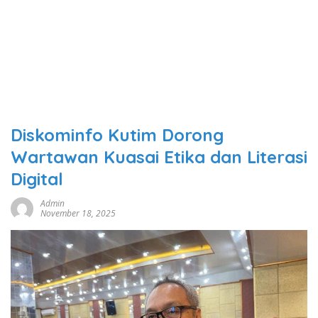
Diskominfo Kutim Dorong
Wartawan Kuasai Etika dan Literasi
Digital
Admin
November 18, 2025