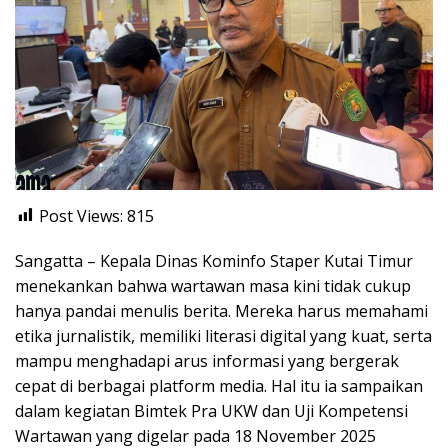
Post Views:
815
Sangatta – Kepala Dinas Kominfo Staper Kutai Timur
menekankan bahwa wartawan masa kini tidak cukup
hanya pandai menulis berita. Mereka harus memahami
etika jurnalistik, memiliki literasi digital yang kuat, serta
mampu menghadapi arus informasi yang bergerak
cepat di berbagai platform media. Hal itu ia sampaikan
dalam kegiatan Bimtek Pra UKW dan Uji Kompetensi
Wartawan yang digelar pada 18 November 2025