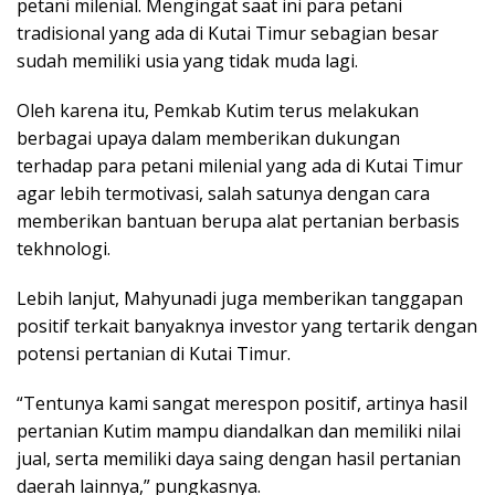
petani milenial. Mengingat saat ini para petani
tradisional yang ada di Kutai Timur sebagian besar
sudah memiliki usia yang tidak muda lagi.
Oleh karena itu, Pemkab Kutim terus melakukan
berbagai upaya dalam memberikan dukungan
terhadap para petani milenial yang ada di Kutai Timur
agar lebih termotivasi, salah satunya dengan cara
memberikan bantuan berupa alat pertanian berbasis
tekhnologi.
Lebih lanjut, Mahyunadi juga memberikan tanggapan
positif terkait banyaknya investor yang tertarik dengan
potensi pertanian di Kutai Timur.
“Tentunya kami sangat merespon positif, artinya hasil
pertanian Kutim mampu diandalkan dan memiliki nilai
jual, serta memiliki daya saing dengan hasil pertanian
daerah lainnya,” pungkasnya.