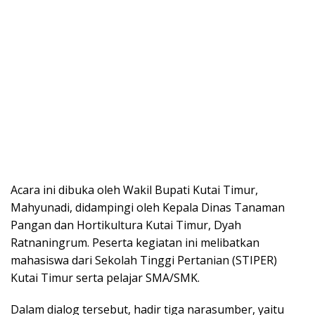
Acara ini dibuka oleh Wakil Bupati Kutai Timur,
Mahyunadi, didampingi oleh Kepala Dinas Tanaman
Pangan dan Hortikultura Kutai Timur, Dyah
Ratnaningrum. Peserta kegiatan ini melibatkan
mahasiswa dari Sekolah Tinggi Pertanian (STIPER)
Kutai Timur serta pelajar SMA/SMK.
Dalam dialog tersebut, hadir tiga narasumber, yaitu