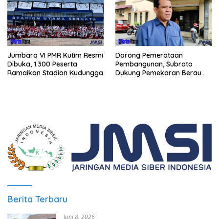
Jumbara VI PMR Kutim Resmi
Dorong Pemerataan
Dibuka, 1.300 Peserta
Pembangunan, Subroto
Ramaikan Stadion Kudungga
Dukung Pemekaran Berau
Pesisir Selatan
Berita Terbaru
Juni 8, 2026