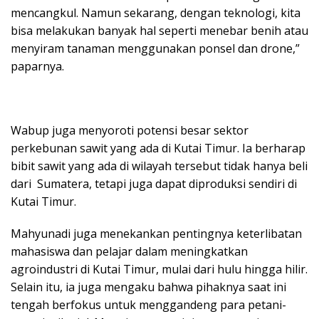
mencangkul. Namun sekarang, dengan teknologi, kita
bisa melakukan banyak hal seperti menebar benih atau
menyiram tanaman menggunakan ponsel dan drone,”
paparnya.
Wabup juga menyoroti potensi besar sektor
perkebunan sawit yang ada di Kutai Timur. Ia berharap
bibit sawit yang ada di wilayah tersebut tidak hanya beli
dari Sumatera, tetapi juga dapat diproduksi sendiri di
Kutai Timur.
Mahyunadi juga menekankan pentingnya keterlibatan
mahasiswa dan pelajar dalam meningkatkan
agroindustri di Kutai Timur, mulai dari hulu hingga hilir.
Selain itu, ia juga mengaku bahwa pihaknya saat ini
tengah berfokus untuk menggandeng para petani-