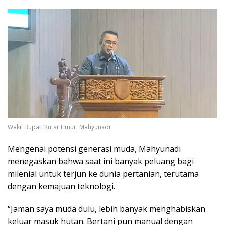
Wakil Bupati Kutai Timur, Mahyunadi
Mengenai potensi generasi muda, Mahyunadi
menegaskan bahwa saat ini banyak peluang bagi
milenial untuk terjun ke dunia pertanian, terutama
dengan kemajuan teknologi.
“Jaman saya muda dulu, lebih banyak menghabiskan
keluar masuk hutan. Bertani pun manual dengan