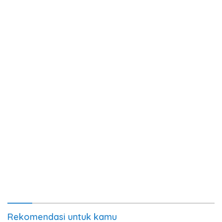
Rekomendasi untuk kamu