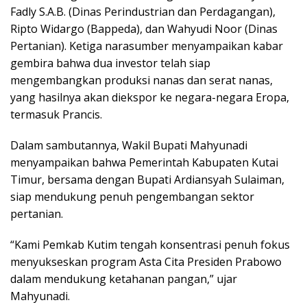
Fadly S.A.B. (Dinas Perindustrian dan Perdagangan),
Ripto Widargo (Bappeda), dan Wahyudi Noor (Dinas
Pertanian). Ketiga narasumber menyampaikan kabar
gembira bahwa dua investor telah siap
mengembangkan produksi nanas dan serat nanas,
yang hasilnya akan diekspor ke negara-negara Eropa,
termasuk Prancis.
Dalam sambutannya, Wakil Bupati Mahyunadi
menyampaikan bahwa Pemerintah Kabupaten Kutai
Timur, bersama dengan Bupati Ardiansyah Sulaiman,
siap mendukung penuh pengembangan sektor
pertanian.
“Kami Pemkab Kutim tengah konsentrasi penuh fokus
menyukseskan program Asta Cita Presiden Prabowo
dalam mendukung ketahanan pangan,” ujar
Mahyunadi.