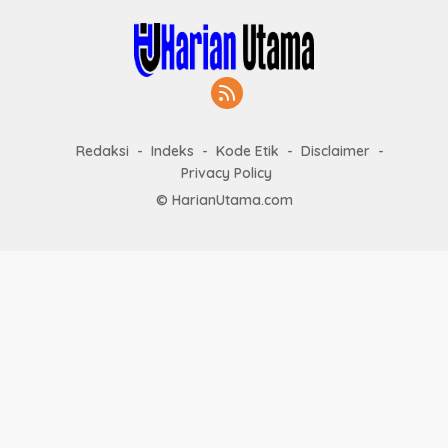
Redaksi
Indeks
Kode Etik
Disclaimer
Privacy Policy
© HarianUtama.com