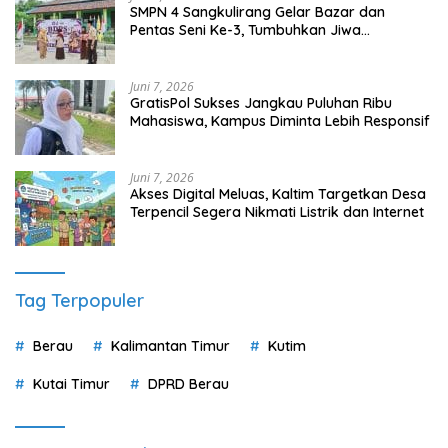
SMPN 4 Sangkulirang Gelar Bazar dan
Pentas Seni Ke-3, Tumbuhkan Jiwa
Wirausaha Sejak Dini
Juni 7, 2026
GratisPol Sukses Jangkau Puluhan Ribu
Mahasiswa, Kampus Diminta Lebih Responsif
Juni 7, 2026
Akses Digital Meluas, Kaltim Targetkan Desa
Terpencil Segera Nikmati Listrik dan Internet
Tag Terpopuler
Berau
Kalimantan Timur
Kutim
Kutai Timur
DPRD Berau