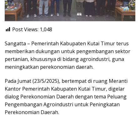
Post Views:
1,048
Sangatta – Pemerintah Kabupaten Kutai Timur terus
memberikan dukungan untuk pengembangan sektor
pertanian, khususnya di bidang agroindustri, guna
meningkatkan perekonomian daerah.
Pada Jumat (23/5/2025), bertempat di ruang Meranti
Kantor Pemerintah Kabupaten Kutai Timur, digelar
dialog Perekonomian Daerah dengan tema Peluang
Pengembangan Agroindustri untuk Peningkatan
Perekonomian Daerah.