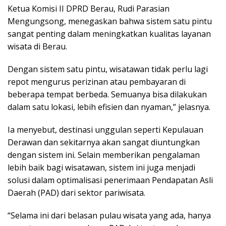
Ketua Komisi II DPRD Berau, Rudi Parasian
Mengungsong, menegaskan bahwa sistem satu pintu
sangat penting dalam meningkatkan kualitas layanan
wisata di Berau.
Dengan sistem satu pintu, wisatawan tidak perlu lagi
repot mengurus perizinan atau pembayaran di
beberapa tempat berbeda. Semuanya bisa dilakukan
dalam satu lokasi, lebih efisien dan nyaman,” jelasnya.
Ia menyebut, destinasi unggulan seperti Kepulauan
Derawan dan sekitarnya akan sangat diuntungkan
dengan sistem ini. Selain memberikan pengalaman
lebih baik bagi wisatawan, sistem ini juga menjadi
solusi dalam optimalisasi penerimaan Pendapatan Asli
Daerah (PAD) dari sektor pariwisata.
“Selama ini dari belasan pulau wisata yang ada, hanya