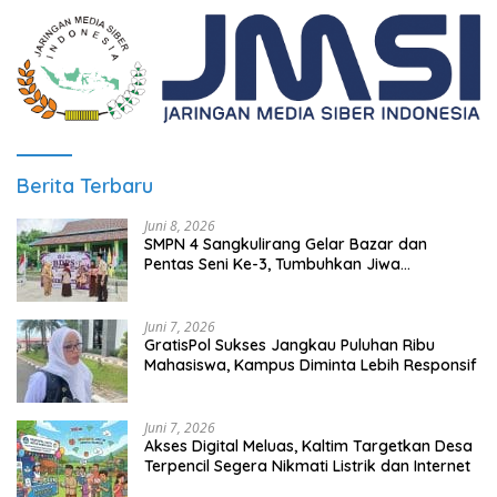
Berita Terbaru
Juni 8, 2026
SMPN 4 Sangkulirang Gelar Bazar dan
Pentas Seni Ke-3, Tumbuhkan Jiwa
Wirausaha Sejak Dini
Juni 7, 2026
GratisPol Sukses Jangkau Puluhan Ribu
Mahasiswa, Kampus Diminta Lebih Responsif
Juni 7, 2026
Akses Digital Meluas, Kaltim Targetkan Desa
Terpencil Segera Nikmati Listrik dan Internet