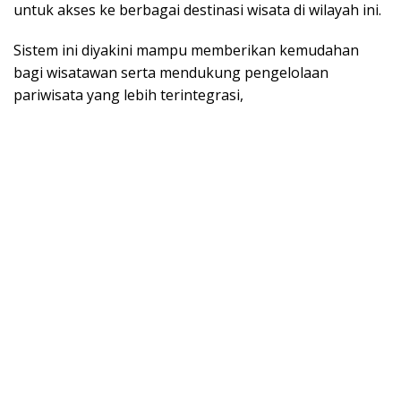
untuk akses ke berbagai destinasi wisata di wilayah ini.
Sistem ini diyakini mampu memberikan kemudahan
bagi wisatawan serta mendukung pengelolaan
pariwisata yang lebih terintegrasi,