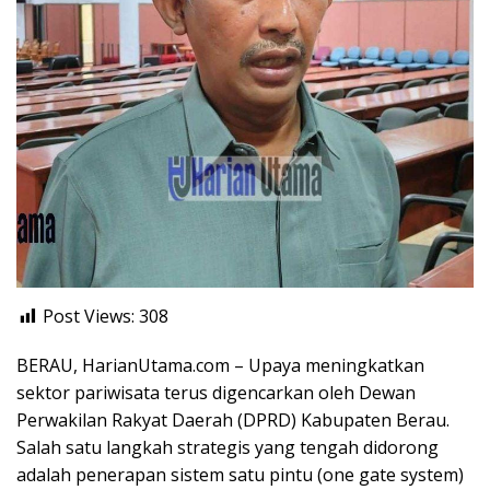
Post Views:
308
BERAU, HarianUtama.com – Upaya meningkatkan
sektor pariwisata terus digencarkan oleh Dewan
Perwakilan Rakyat Daerah (DPRD) Kabupaten Berau.
Salah satu langkah strategis yang tengah didorong
adalah penerapan sistem satu pintu (one gate system)