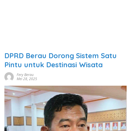
DPRD Berau Dorong Sistem Satu
Pintu untuk Destinasi Wisata
Fery Berau
Mei 28, 2025