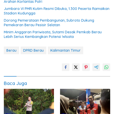
Arahan Korlantas Polri
Jumbara VI PMR Kutim Resmi Dibuka, 1.300 Peserta Ramaikan
Stadion Kudungga
Dorong Pemerataan Pembangunan, Subroto Dukung
Pemekaran Berau Pesisir Selatan
Minim Anggaran Pariwisata, Sutami Desak Pemkab Berau
Lebih Serius Kembangkan Potensi Wisata
Berau
DPRD Berau
Kalimantan Timur
Baca Juga