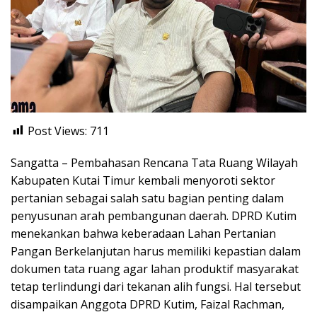
Post Views:
711
Sangatta – Pembahasan Rencana Tata Ruang Wilayah
Kabupaten Kutai Timur kembali menyoroti sektor
pertanian sebagai salah satu bagian penting dalam
penyusunan arah pembangunan daerah. DPRD Kutim
menekankan bahwa keberadaan Lahan Pertanian
Pangan Berkelanjutan harus memiliki kepastian dalam
dokumen tata ruang agar lahan produktif masyarakat
tetap terlindungi dari tekanan alih fungsi. Hal tersebut
disampaikan Anggota DPRD Kutim, Faizal Rachman,