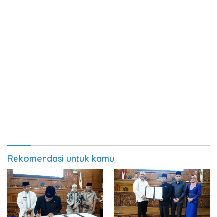
Rekomendasi untuk kamu