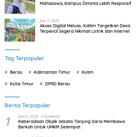
Mahasiswa, Kampus Diminta Lebih Responsif
Juni 7, 2026
Akses Digital Meluas, Kaltim Targetkan Desa
Terpencil Segera Nikmati Listrik dan Internet
Tag Terpopuler
Berau
Kalimantan Timur
Kutim
Kutai Timur
DPRD Berau
Berita Terpopuler
1
Juni 6, 2024
0 Komentar
Keberadaan Objek Wisata Tanjung Sarai Membawa
Berkah Untuk UMKM Setempat