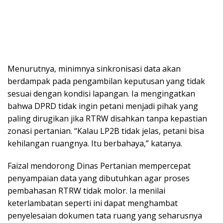
Menurutnya, minimnya sinkronisasi data akan
berdampak pada pengambilan keputusan yang tidak
sesuai dengan kondisi lapangan. Ia mengingatkan
bahwa DPRD tidak ingin petani menjadi pihak yang
paling dirugikan jika RTRW disahkan tanpa kepastian
zonasi pertanian. “Kalau LP2B tidak jelas, petani bisa
kehilangan ruangnya. Itu berbahaya,” katanya.
Faizal mendorong Dinas Pertanian mempercepat
penyampaian data yang dibutuhkan agar proses
pembahasan RTRW tidak molor. Ia menilai
keterlambatan seperti ini dapat menghambat
penyelesaian dokumen tata ruang yang seharusnya