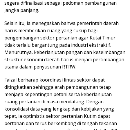
segera difinalisasi sebagai pedoman pembangunan
jangka panjang.
Selain itu, ia menegaskan bahwa pemerintah daerah
harus memberikan ruang yang cukup bagi
pengembangan sektor pertanian agar Kutai Timur
tidak terlalu bergantung pada industri ekstraktif.
Menurutnya, keberlanjutan pangan dan keseimbangan
struktur ekonomi daerah harus menjadi pertimbangan
utama dalam penyusunan RTRW.
Faizal berharap koordinasi lintas sektor dapat
ditingkatkan sehingga arah pembangunan tetap
menjaga kepentingan petani serta keberlanjutan
ruang pertanian di masa mendatang. Dengan
konsolidasi data yang lengkap dan kebijakan yang
tepat, ia optimistis sektor pertanian Kutim dapat
bertahan dan terus berkembang di tengah tekanan