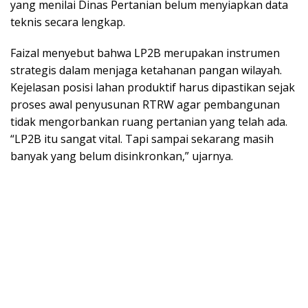
yang menilai Dinas Pertanian belum menyiapkan data
teknis secara lengkap.
Faizal menyebut bahwa LP2B merupakan instrumen
strategis dalam menjaga ketahanan pangan wilayah.
Kejelasan posisi lahan produktif harus dipastikan sejak
proses awal penyusunan RTRW agar pembangunan
tidak mengorbankan ruang pertanian yang telah ada.
“LP2B itu sangat vital. Tapi sampai sekarang masih
banyak yang belum disinkronkan,” ujarnya.