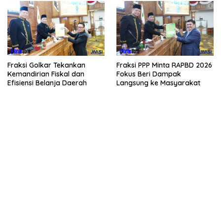
Fraksi Golkar Tekankan
Fraksi PPP Minta RAPBD 2026
Kemandirian Fiskal dan
Fokus Beri Dampak
Efisiensi Belanja Daerah
Langsung ke Masyarakat