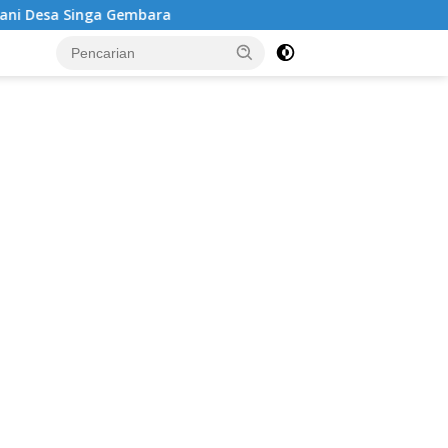
Gembara