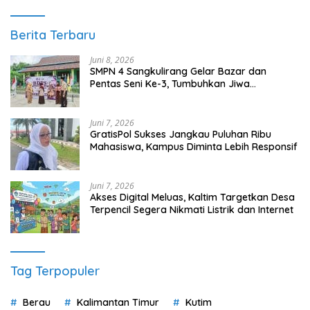
Berita Terbaru
Juni 8, 2026
SMPN 4 Sangkulirang Gelar Bazar dan
Pentas Seni Ke-3, Tumbuhkan Jiwa
Wirausaha Sejak Dini
Juni 7, 2026
GratisPol Sukses Jangkau Puluhan Ribu
Mahasiswa, Kampus Diminta Lebih Responsif
Juni 7, 2026
Akses Digital Meluas, Kaltim Targetkan Desa
Terpencil Segera Nikmati Listrik dan Internet
Tag Terpopuler
Berau
Kalimantan Timur
Kutim