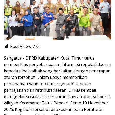
Post Views:
772
Sangatta – DPRD Kabupaten Kutai Timur terus
memperluas penyebarluasan informasi regulasi daerah
kepada pihak-pihak yang berkaitan dengan penerapan
aturan tersebut. Dalam upaya memberikan
pemahaman yang tepat mengenai ketentuan
perpajakan dan retribusi daerah, DPRD kembali
menggelar Sosialisasi Peraturan Daerah atau Sosper di
wilayah Kecamatan Teluk Pandan, Senin 10 November
2025. Kegiatan tersebut difokuskan pada Peraturan