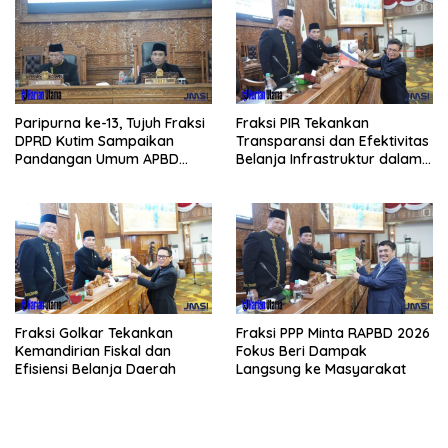
Paripurna ke-13, Tujuh Fraksi
Fraksi PIR Tekankan
DPRD Kutim Sampaikan
Transparansi dan Efektivitas
Pandangan Umum APBD
Belanja Infrastruktur dalam
2026
APBD 2026
Fraksi Golkar Tekankan
Fraksi PPP Minta RAPBD 2026
Kemandirian Fiskal dan
Fokus Beri Dampak
Efisiensi Belanja Daerah
Langsung ke Masyarakat