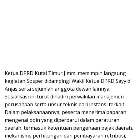
Ketua DPRD Kutai Timur Jimmi memimpin langsung
kegiatan Sosper didampingi Wakil Ketua DPRD Sayyid
Anjas serta sejumlah anggota dewan lainnya.
Sosialisasi ini turut dihadiri perwakilan manajemen
perusahaan serta unsur teknis dari instansi terkait.
Dalam pelaksanaannya, peserta menerima paparan
mengenai poin yang diperbarui dalam peraturan
daerah, termasuk ketentuan pengenaan pajak daerah,
mekanisme perhitungan dan pembayaran retribusi,