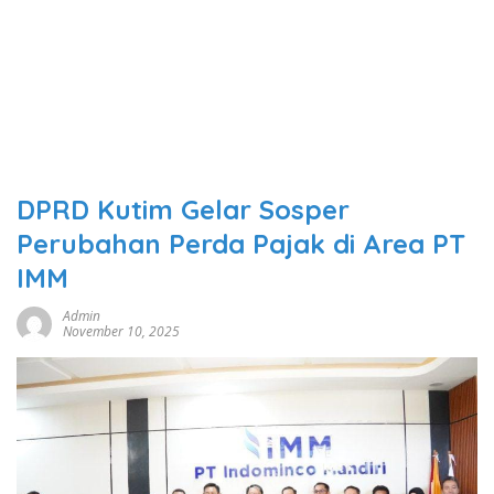
DPRD Kutim Gelar Sosper
Perubahan Perda Pajak di Area PT
IMM
Admin
November 10, 2025