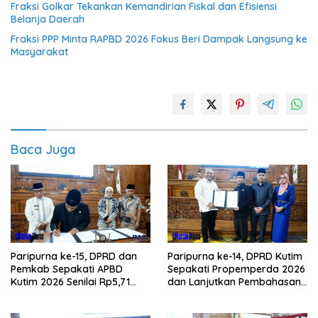
Fraksi Golkar Tekankan Kemandirian Fiskal dan Efisiensi
Belanja Daerah
Fraksi PPP Minta RAPBD 2026 Fokus Beri Dampak Langsung ke
Masyarakat
Baca Juga
Paripurna ke-15, DPRD dan
Paripurna ke-14, DPRD Kutim
Pemkab Sepakati APBD
Sepakati Propemperda 2026
Kutim 2026 Senilai Rp5,71
dan Lanjutkan Pembahasan
Triliun
APBD