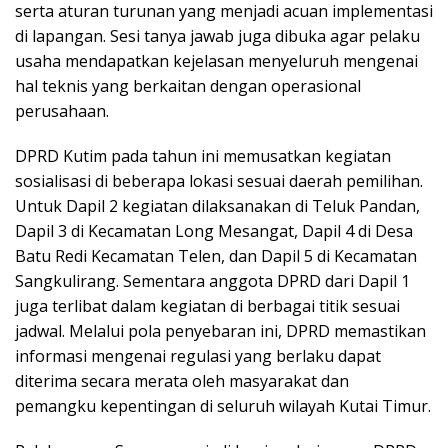
serta aturan turunan yang menjadi acuan implementasi
di lapangan. Sesi tanya jawab juga dibuka agar pelaku
usaha mendapatkan kejelasan menyeluruh mengenai
hal teknis yang berkaitan dengan operasional
perusahaan.
DPRD Kutim pada tahun ini memusatkan kegiatan
sosialisasi di beberapa lokasi sesuai daerah pemilihan.
Untuk Dapil 2 kegiatan dilaksanakan di Teluk Pandan,
Dapil 3 di Kecamatan Long Mesangat, Dapil 4 di Desa
Batu Redi Kecamatan Telen, dan Dapil 5 di Kecamatan
Sangkulirang. Sementara anggota DPRD dari Dapil 1
juga terlibat dalam kegiatan di berbagai titik sesuai
jadwal. Melalui pola penyebaran ini, DPRD memastikan
informasi mengenai regulasi yang berlaku dapat
diterima secara merata oleh masyarakat dan
pemangku kepentingan di seluruh wilayah Kutai Timur.