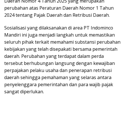
Daerah Nomor 4 Tahun 2025 yang merupakan
perubahan atas Peraturan Daerah Nomor 1 Tahun
2024 tentang Pajak Daerah dan Retribusi Daerah.
Sosialisasi yang dilaksanakan di area PT Indominco
Mandiri ini juga menjadi langkah untuk memastikan
seluruh pihak terkait memahami substansi perubahan
kebijakan yang telah disepakati bersama pemerintah
daerah. Perubahan yang terdapat dalam perda
tersebut berhubungan langsung dengan kewajiban
perpajakan pelaku usaha dan penerapan retribusi
daerah sehingga pemahaman yang selaras antara
penyelenggara pemerintahan dan para wajib pajak
sangat diperlukan.