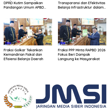
DPRD Kutim Sampaikan
Transparansi dan Efektivitas
Pandangan Umum APBD
Belanja Infrastruktur dalam
2026
APBD 2026
Fraksi Golkar Tekankan
Fraksi PPP Minta RAPBD 2026
Kemandirian Fiskal dan
Fokus Beri Dampak
Efisiensi Belanja Daerah
Langsung ke Masyarakat