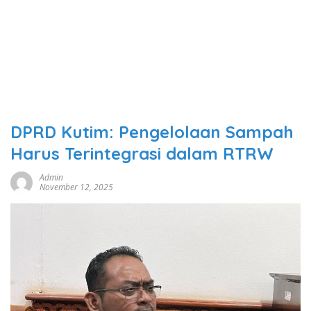
DPRD Kutim: Pengelolaan Sampah
Harus Terintegrasi dalam RTRW
Admin
November 12, 2025