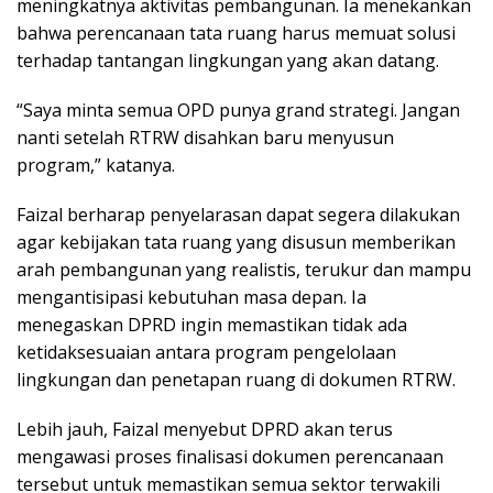
meningkatnya aktivitas pembangunan. Ia menekankan
bahwa perencanaan tata ruang harus memuat solusi
terhadap tantangan lingkungan yang akan datang.
“Saya minta semua OPD punya grand strategi. Jangan
nanti setelah RTRW disahkan baru menyusun
program,” katanya.
Faizal berharap penyelarasan dapat segera dilakukan
agar kebijakan tata ruang yang disusun memberikan
arah pembangunan yang realistis, terukur dan mampu
mengantisipasi kebutuhan masa depan. Ia
menegaskan DPRD ingin memastikan tidak ada
ketidaksesuaian antara program pengelolaan
lingkungan dan penetapan ruang di dokumen RTRW.
Lebih jauh, Faizal menyebut DPRD akan terus
mengawasi proses finalisasi dokumen perencanaan
tersebut untuk memastikan semua sektor terwakili