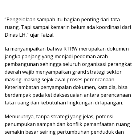
“Pengelolaan sampah itu bagian penting dari tata
ruang. Tapi sampai kemarin belum ada koordinasi dari
Dinas LH,” ujar Faizal.
Ia menyampaikan bahwa RTRW merupakan dokumen
jangka panjang yang menjadi pedoman arah
pembangunan sehingga seluruh organisasi perangkat
daerah wajib menyampaikan grand strategi sektor
masing-masing sejak awal proses perencanaan.
Keterlambatan penyampaian dokumen, kata dia, bisa
berdampak pada ketidaksesuaian antara perencanaan
tata ruang dan kebutuhan lingkungan di lapangan.
Menurutnya, tanpa strategi yang jelas, potensi
penumpukan sampah dan konflik pemanfaatan ruang
semakin besar seiring pertumbuhan penduduk dan