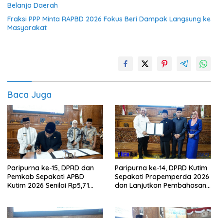
Belanja Daerah
Fraksi PPP Minta RAPBD 2026 Fokus Beri Dampak Langsung ke
Masyarakat
Baca Juga
Paripurna ke-15, DPRD dan
Paripurna ke-14, DPRD Kutim
Pemkab Sepakati APBD
Sepakati Propemperda 2026
Kutim 2026 Senilai Rp5,71
dan Lanjutkan Pembahasan
Triliun
APBD