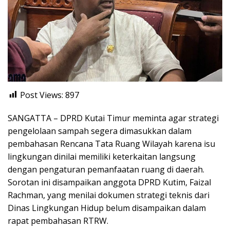
Post Views:
897
SANGATTA – DPRD Kutai Timur meminta agar strategi
pengelolaan sampah segera dimasukkan dalam
pembahasan Rencana Tata Ruang Wilayah karena isu
lingkungan dinilai memiliki keterkaitan langsung
dengan pengaturan pemanfaatan ruang di daerah.
Sorotan ini disampaikan anggota DPRD Kutim, Faizal
Rachman, yang menilai dokumen strategi teknis dari
Dinas Lingkungan Hidup belum disampaikan dalam
rapat pembahasan RTRW.