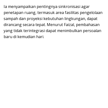
Ia menyampaikan pentingnya sinkronisasi agar
penetapan ruang, termasuk area fasilitas pengelolaan
sampah dan proyeksi kebutuhan lingkungan, dapat
dirancang secara tepat. Menurut Faizal, pembahasan
yang tidak terintegrasi dapat menimbulkan persoalan
baru di kemudian hari.