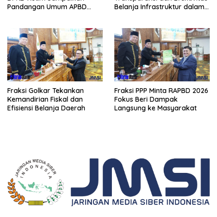
Pandangan Umum APBD
Belanja Infrastruktur dalam
2026
APBD 2026
Fraksi Golkar Tekankan
Fraksi PPP Minta RAPBD 2026
Kemandirian Fiskal dan
Fokus Beri Dampak
Efisiensi Belanja Daerah
Langsung ke Masyarakat