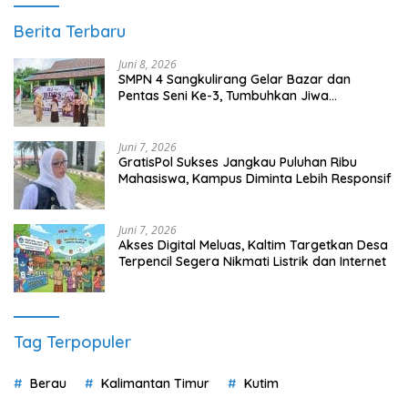
Berita Terbaru
Juni 8, 2026
SMPN 4 Sangkulirang Gelar Bazar dan
Pentas Seni Ke-3, Tumbuhkan Jiwa
Wirausaha Sejak Dini
Juni 7, 2026
GratisPol Sukses Jangkau Puluhan Ribu
Mahasiswa, Kampus Diminta Lebih Responsif
Juni 7, 2026
Akses Digital Meluas, Kaltim Targetkan Desa
Terpencil Segera Nikmati Listrik dan Internet
Tag Terpopuler
Berau
Kalimantan Timur
Kutim