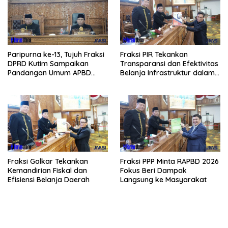
Paripurna ke-13, Tujuh Fraksi
Fraksi PIR Tekankan
DPRD Kutim Sampaikan
Transparansi dan Efektivitas
Pandangan Umum APBD
Belanja Infrastruktur dalam
2026
APBD 2026
Fraksi Golkar Tekankan
Fraksi PPP Minta RAPBD 2026
Kemandirian Fiskal dan
Fokus Beri Dampak
Efisiensi Belanja Daerah
Langsung ke Masyarakat