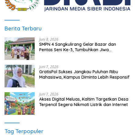
Berita Terbaru
Juni 8, 2026
SMPN 4 Sangkulirang Gelar Bazar dan
Pentas Seni Ke-3, Tumbuhkan Jiwa
Wirausaha Sejak Dini
Juni 7, 2026
GratisPol Sukses Jangkau Puluhan Ribu
Mahasiswa, Kampus Diminta Lebih Responsif
Juni 7, 2026
Akses Digital Meluas, Kaltim Targetkan Desa
Terpencil Segera Nikmati Listrik dan Internet
Tag Terpopuler