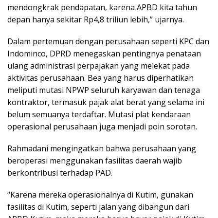
mendongkrak pendapatan, karena APBD kita tahun
depan hanya sekitar Rp4,8 triliun lebih,” ujarnya.
Dalam pertemuan dengan perusahaan seperti KPC dan
Indominco, DPRD menegaskan pentingnya penataan
ulang administrasi perpajakan yang melekat pada
aktivitas perusahaan. Bea yang harus diperhatikan
meliputi mutasi NPWP seluruh karyawan dan tenaga
kontraktor, termasuk pajak alat berat yang selama ini
belum semuanya terdaftar. Mutasi plat kendaraan
operasional perusahaan juga menjadi poin sorotan.
Rahmadani mengingatkan bahwa perusahaan yang
beroperasi menggunakan fasilitas daerah wajib
berkontribusi terhadap PAD.
“Karena mereka operasionalnya di Kutim, gunakan
fasilitas di Kutim, seperti jalan yang dibangun dari