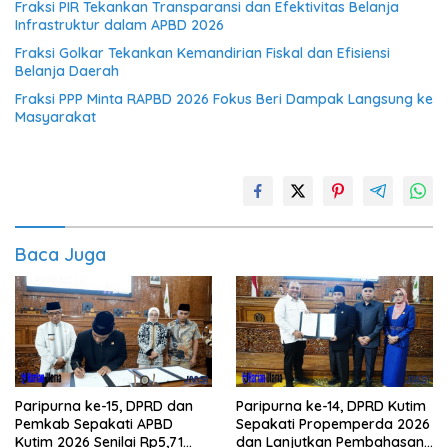
Fraksi PIR Tekankan Transparansi dan Efektivitas Belanja
Infrastruktur dalam APBD 2026
Fraksi Golkar Tekankan Kemandirian Fiskal dan Efisiensi
Belanja Daerah
Fraksi PPP Minta RAPBD 2026 Fokus Beri Dampak Langsung ke
Masyarakat
Baca Juga
Paripurna ke-15, DPRD dan
Paripurna ke-14, DPRD Kutim
Pemkab Sepakati APBD
Sepakati Propemperda 2026
Kutim 2026 Senilai Rp5,71
dan Lanjutkan Pembahasan