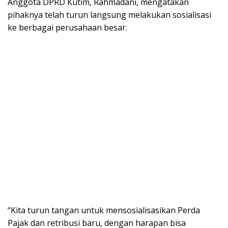
Anggota DPRD Kutim, Rahmadani, mengatakan
pihaknya telah turun langsung melakukan sosialisasi
ke berbagai perusahaan besar.
“Kita turun tangan untuk mensosialisasikan Perda
Pajak dan retribusi baru, dengan harapan bisa