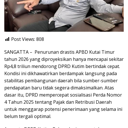
Post Views:
808
SANGATTA – Penurunan drastis APBD Kutai Timur
tahun 2026 yang diproyeksikan hanya mencapai sekitar
Rp4,8 triliun mendorong DPRD Kutim bertindak cepat.
Kondisi ini dikhawatirkan berdampak langsung pada
stabilitas pembangunan daerah bila sumber-sumber
pendapatan baru tidak segera dimaksimalkan. Atas
dasar itu, DPRD mempercepat sosialisasi Perda Nomor
4 Tahun 2025 tentang Pajak dan Retribusi Daerah
untuk menggarap potensi penerimaan yang selama ini
belum tergali optimal.