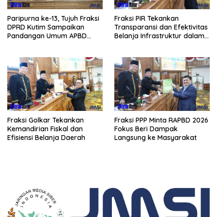
Paripurna ke-13, Tujuh Fraksi
Fraksi PIR Tekankan
DPRD Kutim Sampaikan
Transparansi dan Efektivitas
Pandangan Umum APBD
Belanja Infrastruktur dalam
2026
APBD 2026
Fraksi Golkar Tekankan
Fraksi PPP Minta RAPBD 2026
Kemandirian Fiskal dan
Fokus Beri Dampak
Efisiensi Belanja Daerah
Langsung ke Masyarakat