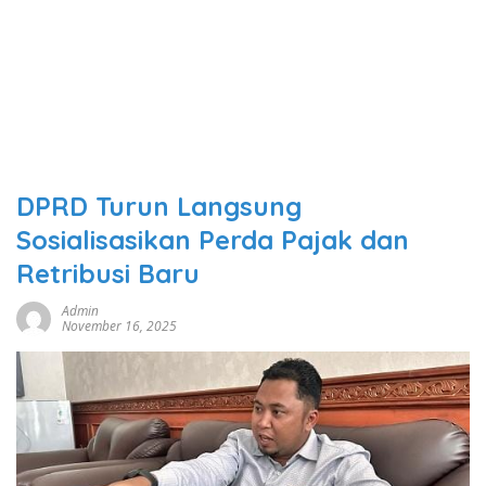
DPRD Turun Langsung
Sosialisasikan Perda Pajak dan
Retribusi Baru
Admin
November 16, 2025