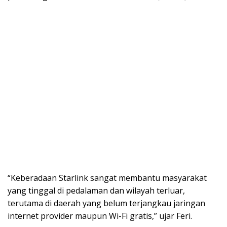
“Keberadaan Starlink sangat membantu masyarakat
yang tinggal di pedalaman dan wilayah terluar,
terutama di daerah yang belum terjangkau jaringan
internet provider maupun Wi-Fi gratis,” ujar Feri.