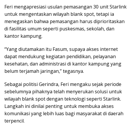
Feri mengapresiasi usulan pemasangan 30 unit Starlink
untuk mengentaskan wilayah blank spot, tetapi ia
menegaskan bahwa pemasangan harus diprioritaskan
di fasilitas umum seperti puskesmas, sekolah, dan
kantor kampung.
“Yang diutamakan itu Fasum, supaya akses internet
dapat mendukung kegiatan pendidikan, pelayanan
kesehatan, dan administrasi di kantor kampung yang
belum terjamah jaringan,” tegasnya.
Sebagai politisi Gerindra, Feri mengaku sejak periode
sebelumnya pihaknya telah menyerukan solusi untuk
wilayah blank spot dengan teknologi seperti Starlink.
Langkah ini dinilai penting untuk membuka akses
komunikasi yang lebih luas bagi masyarakat di daerah
terpencil.