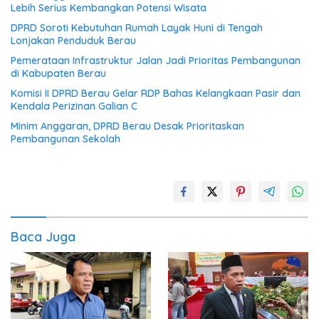
Lebih Serius Kembangkan Potensi Wisata
DPRD Soroti Kebutuhan Rumah Layak Huni di Tengah
Lonjakan Penduduk Berau
Pemerataan Infrastruktur Jalan Jadi Prioritas Pembangunan
di Kabupaten Berau
Komisi II DPRD Berau Gelar RDP Bahas Kelangkaan Pasir dan
Kendala Perizinan Galian C
Minim Anggaran, DPRD Berau Desak Prioritaskan
Pembangunan Sekolah
Baca Juga