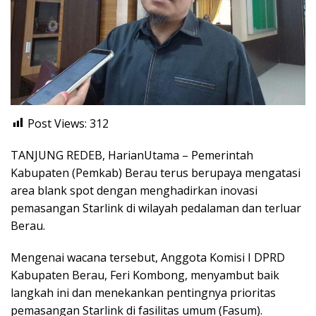
Post Views:
312
TANJUNG REDEB, HarianUtama – Pemerintah
Kabupaten (Pemkab) Berau terus berupaya mengatasi
area blank spot dengan menghadirkan inovasi
pemasangan Starlink di wilayah pedalaman dan terluar
Berau.
Mengenai wacana tersebut, Anggota Komisi I DPRD
Kabupaten Berau, Feri Kombong, menyambut baik
langkah ini dan menekankan pentingnya prioritas
pemasangan Starlink di fasilitas umum (Fasum).