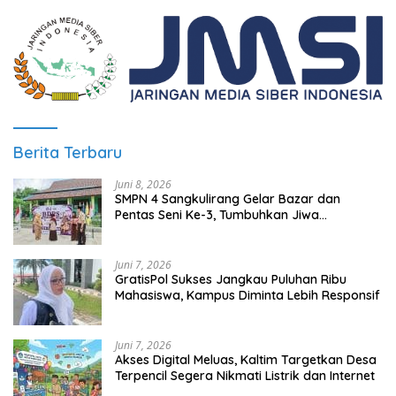
Berita Terbaru
Juni 8, 2026
SMPN 4 Sangkulirang Gelar Bazar dan
Pentas Seni Ke-3, Tumbuhkan Jiwa
Wirausaha Sejak Dini
Juni 7, 2026
GratisPol Sukses Jangkau Puluhan Ribu
Mahasiswa, Kampus Diminta Lebih Responsif
Juni 7, 2026
Akses Digital Meluas, Kaltim Targetkan Desa
Terpencil Segera Nikmati Listrik dan Internet