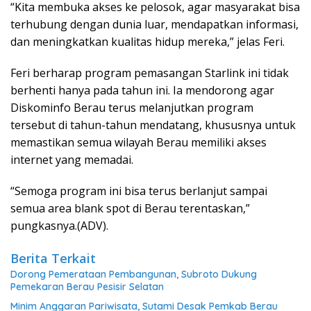
“Kita membuka akses ke pelosok, agar masyarakat bisa
terhubung dengan dunia luar, mendapatkan informasi,
dan meningkatkan kualitas hidup mereka,” jelas Feri.
Feri berharap program pemasangan Starlink ini tidak
berhenti hanya pada tahun ini. Ia mendorong agar
Diskominfo Berau terus melanjutkan program
tersebut di tahun-tahun mendatang, khususnya untuk
memastikan semua wilayah Berau memiliki akses
internet yang memadai.
“Semoga program ini bisa terus berlanjut sampai
semua area blank spot di Berau terentaskan,”
pungkasnya.(ADV).
Berita Terkait
Dorong Pemerataan Pembangunan, Subroto Dukung
Pemekaran Berau Pesisir Selatan
Minim Anggaran Pariwisata, Sutami Desak Pemkab Berau