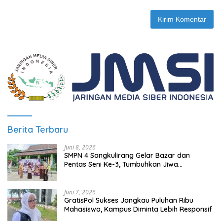
Berita Terbaru
Juni 8, 2026
SMPN 4 Sangkulirang Gelar Bazar dan
Pentas Seni Ke-3, Tumbuhkan Jiwa
Wirausaha Sejak Dini
Juni 7, 2026
GratisPol Sukses Jangkau Puluhan Ribu
Mahasiswa, Kampus Diminta Lebih Responsif