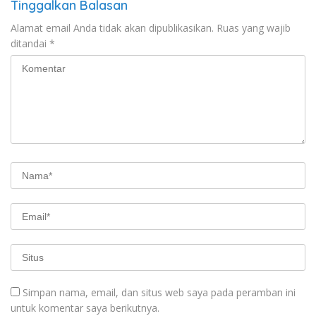
Tinggalkan Balasan
Alamat email Anda tidak akan dipublikasikan.
Ruas yang wajib
ditandai
*
Simpan nama, email, dan situs web saya pada peramban ini
untuk komentar saya berikutnya.