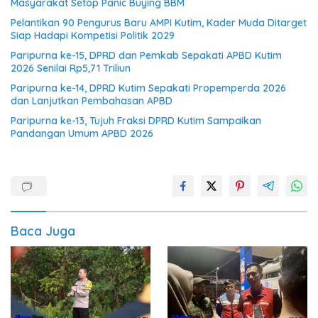
Masyarakat Setop Panic Buying BBM
Pelantikan 90 Pengurus Baru AMPI Kutim, Kader Muda Ditarget
Siap Hadapi Kompetisi Politik 2029
Paripurna ke-15, DPRD dan Pemkab Sepakati APBD Kutim
2026 Senilai Rp5,71 Triliun
Paripurna ke-14, DPRD Kutim Sepakati Propemperda 2026
dan Lanjutkan Pembahasan APBD
Paripurna ke-13, Tujuh Fraksi DPRD Kutim Sampaikan
Pandangan Umum APBD 2026
Baca Juga