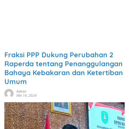
Fraksi PPP Dukung Perubahan 2
Raperda tentang Penanggulangan
Bahaya Kebakaran dan Ketertiban
Umum
Admin
Mei 14, 2024