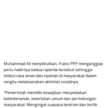
Muhammad Ali menyebutkan, Fraksi PPP menganggap
perlu hadirnya kedua raperda tersebut sehingga
timbul rasa aman dan nyaman di masyarakat dalam
rangka melaksanakan aktivitas sosialnya.
“Pemerintah memiliki kewajiban menyediakan
ketenteraman, ketertiban umum dan perlindungan
masyarakat. Mengingat suasana tentram dan tertib