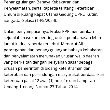
Penanggulangan Bahaya Kebakaran dan
Penyelamatan, serta Raperda tentang Ketertiban
Umum di Ruang Rapat Utama Gedung DPRD Kutim,
Sangatta, Selasa (14/5/2024).
Dalam penyampaiannya, Fraksi PPP memberikan
sejumlah masukan penting untuk pembahasan lebih
lanjut kedua raperda tersebut. Menurut Ali,
pencegahan dan penanggulangan bahaya kebakaran
dan penyelamatan merupakan urusan wajib daerah
yang berkaitan dengan pelayanan dasar sebagai
urusan pemerintah di bidang ketentraman dan
ketertiban dan perlindungan masyarakat berdasarkan
ketentuan pasal 12 ayat (1) huruf e dan Lampiran
Undang-Undang Nomor 23 Tahun 2014.