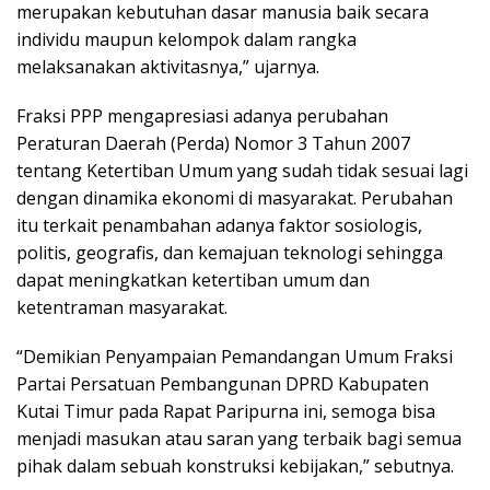
merupakan kebutuhan dasar manusia baik secara
individu maupun kelompok dalam rangka
melaksanakan aktivitasnya,” ujarnya.
Fraksi PPP mengapresiasi adanya perubahan
Peraturan Daerah (Perda) Nomor 3 Tahun 2007
tentang Ketertiban Umum yang sudah tidak sesuai lagi
dengan dinamika ekonomi di masyarakat. Perubahan
itu terkait penambahan adanya faktor sosiologis,
politis, geografis, dan kemajuan teknologi sehingga
dapat meningkatkan ketertiban umum dan
ketentraman masyarakat.
“Demikian Penyampaian Pemandangan Umum Fraksi
Partai Persatuan Pembangunan DPRD Kabupaten
Kutai Timur pada Rapat Paripurna ini, semoga bisa
menjadi masukan atau saran yang terbaik bagi semua
pihak dalam sebuah konstruksi kebijakan,” sebutnya.