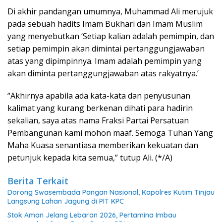
Di akhir pandangan umumnya, Muhammad Ali merujuk
pada sebuah hadits Imam Bukhari dan Imam Muslim
yang menyebutkan ‘Setiap kalian adalah pemimpin, dan
setiap pemimpin akan dimintai pertanggungjawaban
atas yang dipimpinnya. Imam adalah pemimpin yang
akan diminta pertanggungjawaban atas rakyatnya.’
“Akhirnya apabila ada kata-kata dan penyusunan
kalimat yang kurang berkenan dihati para hadirin
sekalian, saya atas nama Fraksi Partai Persatuan
Pembangunan kami mohon maaf. Semoga Tuhan Yang
Maha Kuasa senantiasa memberikan kekuatan dan
petunjuk kepada kita semua,” tutup Ali. (*/A)
Berita Terkait
Dorong Swasembada Pangan Nasional, Kapolres Kutim Tinjau
Langsung Lahan Jagung di PIT KPC
Stok Aman Jelang Lebaran 2026, Pertamina Imbau