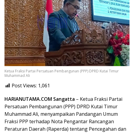
Ketua Fraksi Partai Persatuan Pembangunan (PPP) DPRD Kutai Timur
Muhammad Ali
Post Views:
1,061
HARIANUTAMA.COM Sangatta
– Ketua Fraksi Partai
Persatuan Pembangunan (PPP) DPRD Kutai Timur
Muhammad Ali, menyampaikan Pandangan Umum
Fraksi PPP terhadap Nota Pengantar Rancangan
Peraturan Daerah (Raperda) tentang Pencegahan dan