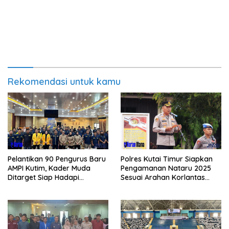
Rekomendasi untuk kamu
Pelantikan 90 Pengurus Baru
Polres Kutai Timur Siapkan
AMPI Kutim, Kader Muda
Pengamanan Nataru 2025
Ditarget Siap Hadapi
Sesuai Arahan Korlantas
Kompetisi Politik 2029
Polri