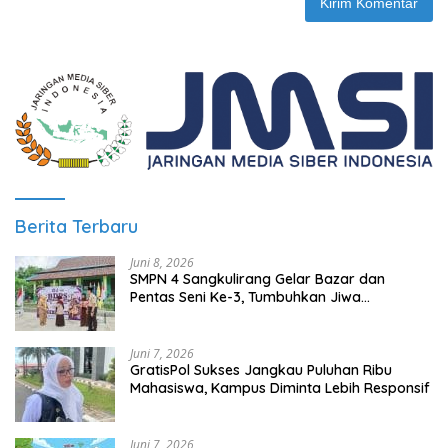
Berita Terbaru
Juni 8, 2026
SMPN 4 Sangkulirang Gelar Bazar dan
Pentas Seni Ke-3, Tumbuhkan Jiwa
Wirausaha Sejak Dini
Juni 7, 2026
GratisPol Sukses Jangkau Puluhan Ribu
Mahasiswa, Kampus Diminta Lebih Responsif
Juni 7, 2026