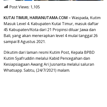
Post Views:
1,105
KUTAI TIMUR, HARIANUTAMA.COM –
Waspada, Kutim
Masuk Level 4. Kabupaten Kutai Timur, masuk daftar
45 Kabupaten/Kota dari 21 Propinsi diluar Jawa dan
Bali, yang akan menerapkan level 4 mulai tanggal 26
sampai 8 Agustus 2021.
Dikutim dari laman resmi Kutim Post, Kepala BPBD
Kutim Syafruddin melalui Kabid Pencegahan dan
Kesiapsiagaan Awang Ari Jusnanta melalui saluran
Whatsapp. Sabtu, (24/7/2021) malam.