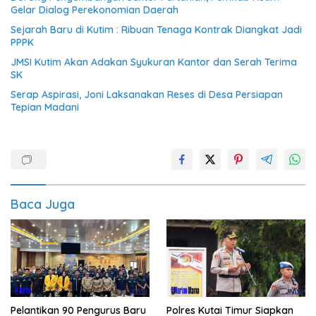
Gelar Dialog Perekonomian Daerah
Sejarah Baru di Kutim : Ribuan Tenaga Kontrak Diangkat Jadi
PPPK
JMSI Kutim Akan Adakan Syukuran Kantor dan Serah Terima
SK
Serap Aspirasi, Joni Laksanakan Reses di Desa Persiapan
Tepian Madani
Baca Juga
Pelantikan 90 Pengurus Baru
Polres Kutai Timur Siapkan