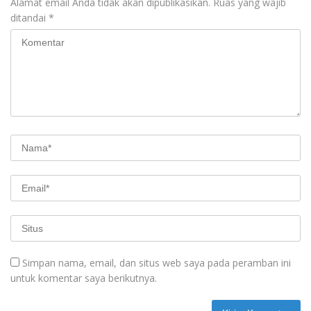
Alamat email Anda tidak akan dipublikasikan.
Ruas yang wajib
ditandai
*
Simpan nama, email, dan situs web saya pada peramban ini
untuk komentar saya berikutnya.