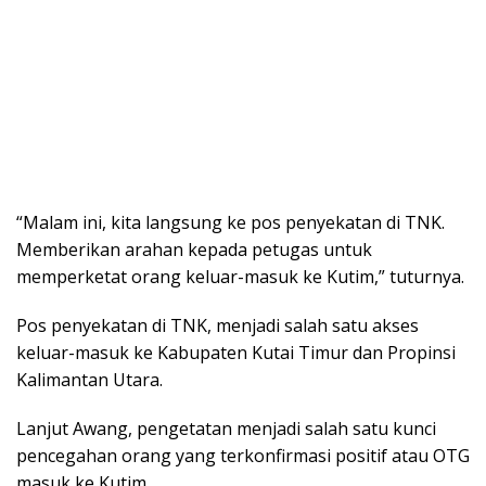
“Malam ini, kita langsung ke pos penyekatan di TNK.
Memberikan arahan kepada petugas untuk
memperketat orang keluar-masuk ke Kutim,” tuturnya.
Pos penyekatan di TNK, menjadi salah satu akses
keluar-masuk ke Kabupaten Kutai Timur dan Propinsi
Kalimantan Utara.
Lanjut Awang, pengetatan menjadi salah satu kunci
pencegahan orang yang terkonfirmasi positif atau OTG
masuk ke Kutim.