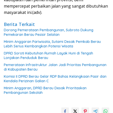
mempercepat perbaikan jalan yang sangat dibutuhkan
masyarakat ini.(adv).
Berita Terkait
Dorong Pemerataan Pembangunan, Subroto Dukung
Pemekaran Berau Pesisir Selatan
Minim Anggaran Pariwisata, Sutami Desak Pemkab Berau
Lebih Serius Kembangkan Potensi Wisata
DPRD Soroti Kebutuhan Rumah Layak Huni di Tengah
Lonjakan Penduduk Berau
Pemerataan Infrastruktur Jalan Jadi Prioritas Pembangunan
di Kabupaten Berau
Komisi II DPRD Berau Gelar RDP Bahas Kelangkaan Pasir dan
Kendala Perizinan Galian C
Minim Anggaran, DPRD Berau Desak Prioritaskan
Pembangunan Sekolah