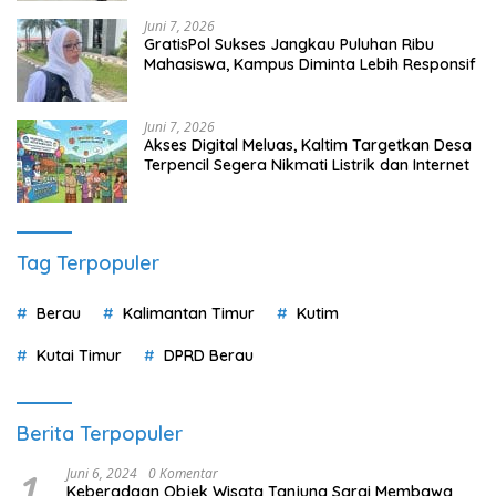
Juni 7, 2026
GratisPol Sukses Jangkau Puluhan Ribu
Mahasiswa, Kampus Diminta Lebih Responsif
Juni 7, 2026
Akses Digital Meluas, Kaltim Targetkan Desa
Terpencil Segera Nikmati Listrik dan Internet
Tag Terpopuler
Berau
Kalimantan Timur
Kutim
Kutai Timur
DPRD Berau
Berita Terpopuler
1
Juni 6, 2024
0 Komentar
Keberadaan Objek Wisata Tanjung Sarai Membawa