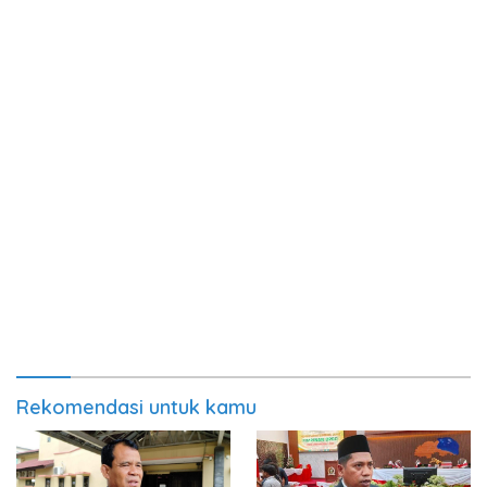
Rekomendasi untuk kamu