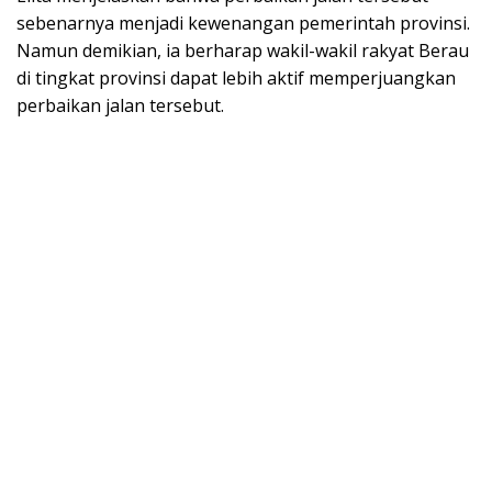
sebenarnya menjadi kewenangan pemerintah provinsi.
Namun demikian, ia berharap wakil-wakil rakyat Berau
di tingkat provinsi dapat lebih aktif memperjuangkan
perbaikan jalan tersebut.