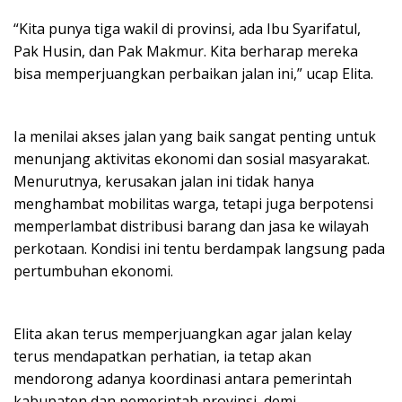
“Kita punya tiga wakil di provinsi, ada Ibu Syarifatul,
Pak Husin, dan Pak Makmur. Kita berharap mereka
bisa memperjuangkan perbaikan jalan ini,” ucap Elita.
Ia menilai akses jalan yang baik sangat penting untuk
menunjang aktivitas ekonomi dan sosial masyarakat.
Menurutnya, kerusakan jalan ini tidak hanya
menghambat mobilitas warga, tetapi juga berpotensi
memperlambat distribusi barang dan jasa ke wilayah
perkotaan. Kondisi ini tentu berdampak langsung pada
pertumbuhan ekonomi.
Elita akan terus memperjuangkan agar jalan kelay
terus mendapatkan perhatian, ia tetap akan
mendorong adanya koordinasi antara pemerintah
kabupaten dan pemerintah provinsi, demi