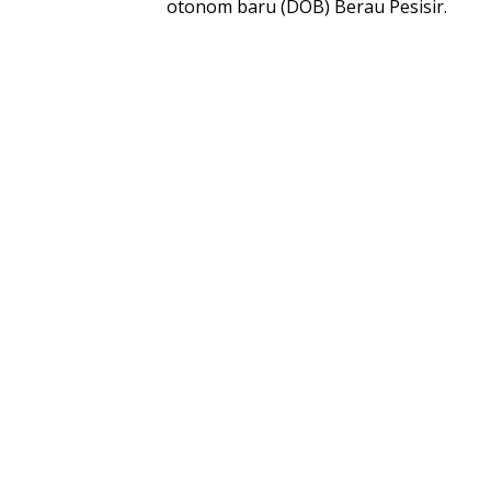
otonom baru (DOB) Berau Pesisir.