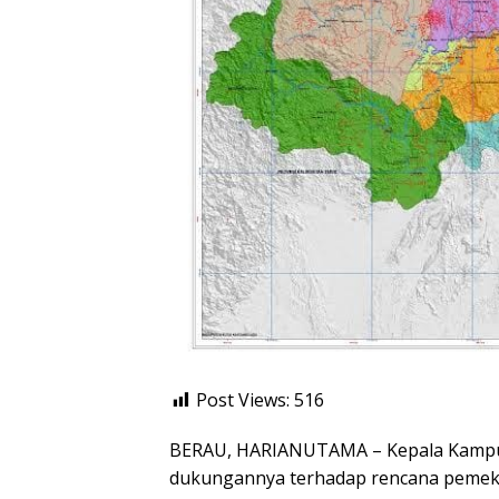
Post Views:
516
BERAU, HARIANUTAMA – Kepala Kampun
dukungannya terhadap rencana pemeka