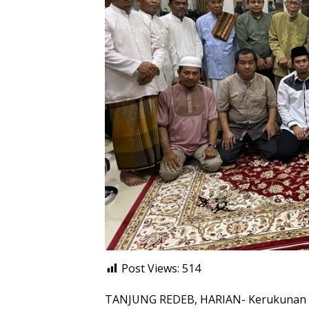
Post Views:
514
TANJUNG REDEB, HARIAN- Kerukunan Ke