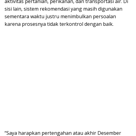
aktivitas pertanian, perikanan, dan transportasi air. Di
sisi lain, sistem rekomendasi yang masih digunakan
sementara waktu justru menimbulkan persoalan
karena prosesnya tidak terkontrol dengan baik.
“Saya harapkan pertengahan atau akhir Desember