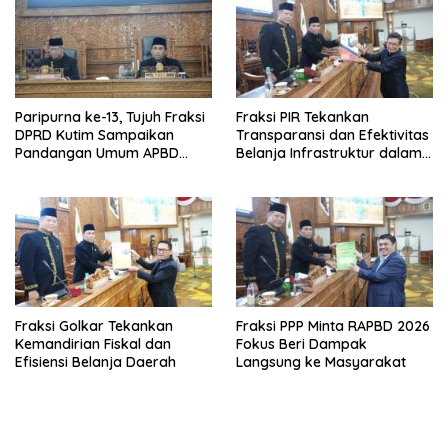
Paripurna ke-13, Tujuh Fraksi
Fraksi PIR Tekankan
DPRD Kutim Sampaikan
Transparansi dan Efektivitas
Pandangan Umum APBD
Belanja Infrastruktur dalam
2026
APBD 2026
Fraksi Golkar Tekankan
Fraksi PPP Minta RAPBD 2026
Kemandirian Fiskal dan
Fokus Beri Dampak
Efisiensi Belanja Daerah
Langsung ke Masyarakat