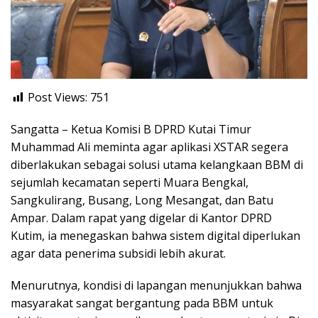
Post Views:
751
Sangatta – Ketua Komisi B DPRD Kutai Timur
Muhammad Ali meminta agar aplikasi XSTAR segera
diberlakukan sebagai solusi utama kelangkaan BBM di
sejumlah kecamatan seperti Muara Bengkal,
Sangkulirang, Busang, Long Mesangat, dan Batu
Ampar. Dalam rapat yang digelar di Kantor DPRD
Kutim, ia menegaskan bahwa sistem digital diperlukan
agar data penerima subsidi lebih akurat.
Menurutnya, kondisi di lapangan menunjukkan bahwa
masyarakat sangat bergantung pada BBM untuk