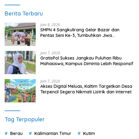
Berita Terbaru
Juni 8, 2026
SMPN 4 Sangkulirang Gelar Bazar dan
Pentas Seni Ke-3, Tumbuhkan Jiwa
Wirausaha Sejak Dini
Juni 7, 2026
GratisPol Sukses Jangkau Puluhan Ribu
Mahasiswa, Kampus Diminta Lebih Responsif
Juni 7, 2026
Akses Digital Meluas, Kaltim Targetkan Desa
Terpencil Segera Nikmati Listrik dan Internet
Tag Terpopuler
Berau
Kalimantan Timur
Kutim