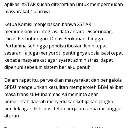
aplikasi XSTAR sudah diterbitkan untuk mempermudah
masyarakat,” ujarnya.
Ketua Komisi menjelaskan bahwa XSTAR
memungkinkan integrasi data antara Disperindag,
Dinas Perhubungan, Dinas Perikanan, hingga
Pertamina sehingga pendistribusian lebih tepat
sasaran. Ia juga menyoroti pentingnya sosialisasi cepat
kepada masyarakat agar syarat administrasi dapat
dipenuhi sebelum sistem berlaku penuh.
Dalam rapat itu, perwakilan masyarakat dan pengelola
SPBU mengeluhkan kesulitan memperoleh BBM akibat
masa transisi. Muhammad Ali meminta agar
pemerintah daerah menyediakan kebijakan jangka
pendek agar distribusi tetap berjalan tanpa melanggar
aturan.