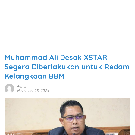
Muhammad Ali Desak XSTAR
Segera Diberlakukan untuk Redam
Kelangkaan BBM
Admin
November 18, 2025