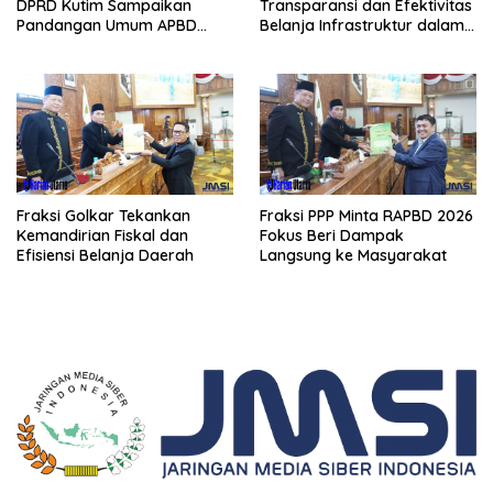
DPRD Kutim Sampaikan
Transparansi dan Efektivitas
Pandangan Umum APBD
Belanja Infrastruktur dalam
2026
APBD 2026
Fraksi Golkar Tekankan
Fraksi PPP Minta RAPBD 2026
Kemandirian Fiskal dan
Fokus Beri Dampak
Efisiensi Belanja Daerah
Langsung ke Masyarakat