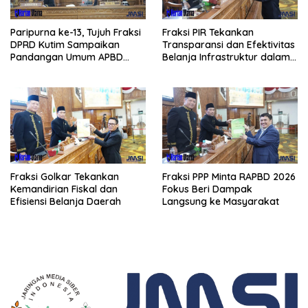
Paripurna ke-13, Tujuh Fraksi
Fraksi PIR Tekankan
DPRD Kutim Sampaikan
Transparansi dan Efektivitas
Pandangan Umum APBD
Belanja Infrastruktur dalam
2026
APBD 2026
Fraksi Golkar Tekankan
Fraksi PPP Minta RAPBD 2026
Kemandirian Fiskal dan
Fokus Beri Dampak
Efisiensi Belanja Daerah
Langsung ke Masyarakat