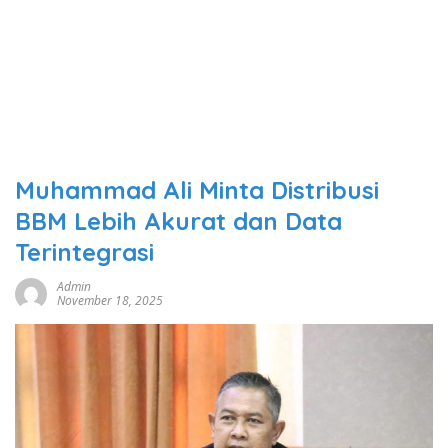
Muhammad Ali Minta Distribusi
BBM Lebih Akurat dan Data
Terintegrasi
Admin
November 18, 2025