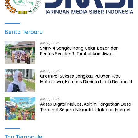
Berita Terbaru
Juni 8, 2026
SMPN 4 Sangkulirang Gelar Bazar dan
Pentas Seni Ke-3, Tumbuhkan Jiwa
Wirausaha Sejak Dini
Juni 7, 2026
GratisPol Sukses Jangkau Puluhan Ribu
Mahasiswa, Kampus Diminta Lebih Responsif
Juni 7, 2026
Akses Digital Meluas, Kaltim Targetkan Desa
Terpencil Segera Nikmati Listrik dan Internet
Tag Terpopuler