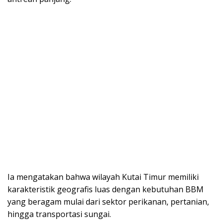
Ia mengatakan bahwa wilayah Kutai Timur memiliki
karakteristik geografis luas dengan kebutuhan BBM
yang beragam mulai dari sektor perikanan, pertanian,
hingga transportasi sungai.