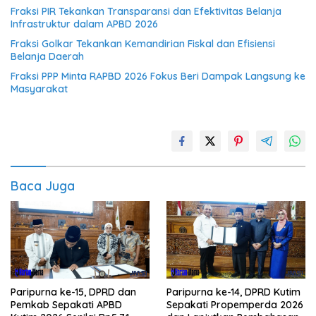
Fraksi PIR Tekankan Transparansi dan Efektivitas Belanja
Infrastruktur dalam APBD 2026
Fraksi Golkar Tekankan Kemandirian Fiskal dan Efisiensi
Belanja Daerah
Fraksi PPP Minta RAPBD 2026 Fokus Beri Dampak Langsung ke
Masyarakat
Baca Juga
Paripurna ke-15, DPRD dan
Paripurna ke-14, DPRD Kutim
Pemkab Sepakati APBD
Sepakati Propemperda 2026