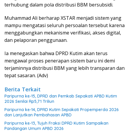
terhubung dalam pola distribusi BBM bersubsidi.
Muhammad Ali berharap XSTAR menjadi sistem yang
mampu mengatasi seluruh persoalan tersebut karena
menggabungkan mekanisme verifikasi, akses digital,
dan pelaporan penggunaan.
Ia menegaskan bahwa DPRD Kutim akan terus
mengawal proses penerapan sistem baru ini demi
terjaminnya distribusi BBM yang lebih transparan dan
tepat sasaran. (Adv)
Berita Terkait
Paripurna ke-15, DPRD dan Pemkab Sepakati APBD Kutim
2026 Senilai Rp5,71 Triliun
Paripurna ke-14, DPRD Kutim Sepakati Propemperda 2026
dan Lanjutkan Pembahasan APBD
Paripurna ke-13, Tujuh Fraksi DPRD Kutim Sampaikan
Pandangan Umum APBD 2026