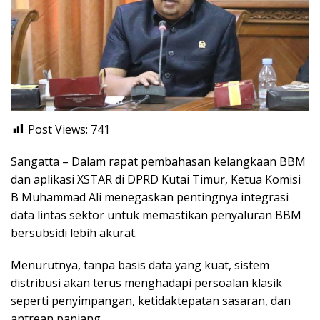
Post Views:
741
Sangatta – Dalam rapat pembahasan kelangkaan BBM
dan aplikasi XSTAR di DPRD Kutai Timur, Ketua Komisi
B Muhammad Ali menegaskan pentingnya integrasi
data lintas sektor untuk memastikan penyaluran BBM
bersubsidi lebih akurat.
Menurutnya, tanpa basis data yang kuat, sistem
distribusi akan terus menghadapi persoalan klasik
seperti penyimpangan, ketidaktepatan sasaran, dan
antrean panjang.