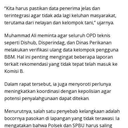
“Kita harus pastikan data penerima jelas dan
terintegrasi agar tidak ada lagi keluhan masyarakat,
terutama dari nelayan dan kelompok tani,” ujarnya.
Muhammad Ali meminta agar seluruh OPD teknis
seperti Dishub, Disperindag, dan Dinas Perikanan
melakukan verifikasi ulang data kelompok pengguna
BBM. Hal ini penting mengingat beberapa laporan
terkait rekomendasi yang tidak tepat telah masuk ke
Komisi B.
Dalam rapat tersebut, ia juga menyoroti perlunya
meningkatkan koordinasi dengan kepolisian agar
potensi penyalahgunaan dapat ditekan.
Menurutnya, salah satu penyebab kelangkaan adalah
bocornya pasokan di lapangan yang tidak terawasi. Ia
mengatakan bahwa Polsek dan SPBU harus saling