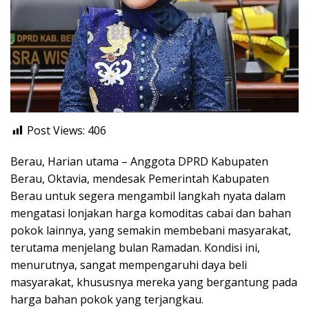
Post Views:
406
Berau, Harian utama – Anggota DPRD Kabupaten
Berau, Oktavia, mendesak Pemerintah Kabupaten
Berau untuk segera mengambil langkah nyata dalam
mengatasi lonjakan harga komoditas cabai dan bahan
pokok lainnya, yang semakin membebani masyarakat,
terutama menjelang bulan Ramadan. Kondisi ini,
menurutnya, sangat mempengaruhi daya beli
masyarakat, khususnya mereka yang bergantung pada
harga bahan pokok yang terjangkau.