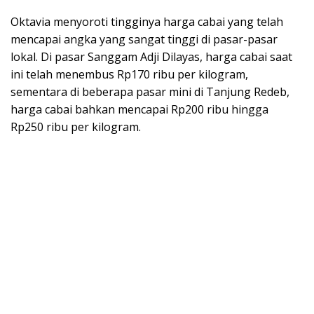
Oktavia menyoroti tingginya harga cabai yang telah
mencapai angka yang sangat tinggi di pasar-pasar
lokal. Di pasar Sanggam Adji Dilayas, harga cabai saat
ini telah menembus Rp170 ribu per kilogram,
sementara di beberapa pasar mini di Tanjung Redeb,
harga cabai bahkan mencapai Rp200 ribu hingga
Rp250 ribu per kilogram.