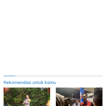
Rekomendasi untuk kamu