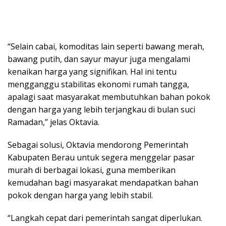
“Selain cabai, komoditas lain seperti bawang merah,
bawang putih, dan sayur mayur juga mengalami
kenaikan harga yang signifikan. Hal ini tentu
mengganggu stabilitas ekonomi rumah tangga,
apalagi saat masyarakat membutuhkan bahan pokok
dengan harga yang lebih terjangkau di bulan suci
Ramadan,” jelas Oktavia.
Sebagai solusi, Oktavia mendorong Pemerintah
Kabupaten Berau untuk segera menggelar pasar
murah di berbagai lokasi, guna memberikan
kemudahan bagi masyarakat mendapatkan bahan
pokok dengan harga yang lebih stabil.
“Langkah cepat dari pemerintah sangat diperlukan.