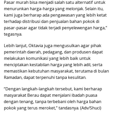
Pasar murah bisa menjadi salah satu alternatif untuk
menurunkan harga-harga yang melonjak. Selain itu,
kami juga berharap ada pengawasan yang lebih ketat
terhadap distribusi dan penjualan bahan pokok di
pasar-pasar agar tidak terjadi penyelewengan harga,”
tegasnya.
Lebih lanjut, Oktavia juga mengusulkan agar pihak
pemerintah daerah, pedagang, dan produsen dapat
melakukan komunikasi yang lebih baik untuk
menciptakan kestabilan harga yang lebih adil, serta
memastikan kebutuhan masyarakat, terutama di bulan
Ramadan, dapat terpenuhi tanpa kesulitan.
“Dengan langkah-langkah tersebut, kami berharap
masyarakat Berau dapat menjalani ibadah puasa
dengan tenang, tanpa terbebani oleh harga bahan
pokok yang terus meroket,” tandasnya. (Adv/Shuci)