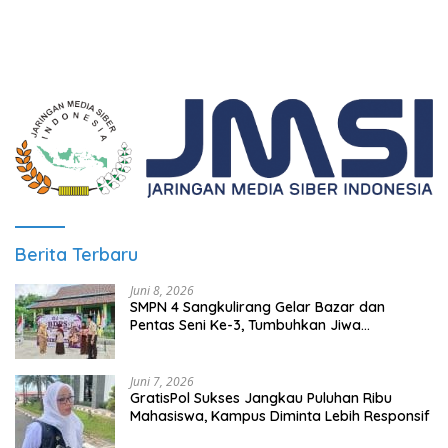
Even Mendatang
Berita Terbaru
Juni 8, 2026
SMPN 4 Sangkulirang Gelar Bazar dan
Pentas Seni Ke-3, Tumbuhkan Jiwa
Wirausaha Sejak Dini
Juni 7, 2026
GratisPol Sukses Jangkau Puluhan Ribu
Mahasiswa, Kampus Diminta Lebih Responsif