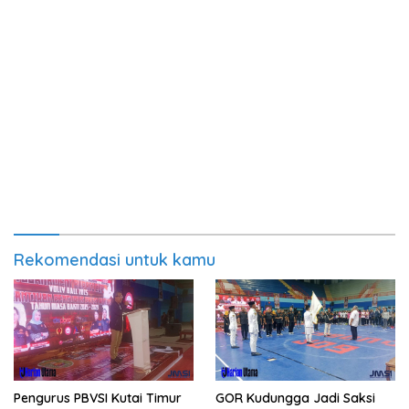
Rekomendasi untuk kamu
Pengurus PBVSI Kutai Timur
GOR Kudungga Jadi Saksi