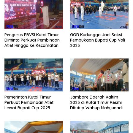
Pengurus PBVSI Kutai Timur
GOR Kudungga Jadi Saksi
Diminta Perkuat Pembinaan
Pembukaan Bupati Cup Voli
Atlet Hingga ke Kecamatan
2025
Pemerintah Kutai Timur
Jambore Daerah Kaltim
Perkuat Pembinaan Atlet
2025 di Kutai Timur Resmi
Lewat Bupati Cup 2025
Ditutup Wabup Mahyunadi