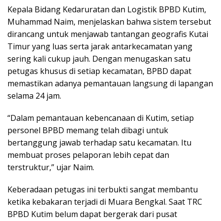
Kepala Bidang Kedaruratan dan Logistik BPBD Kutim,
Muhammad Naim, menjelaskan bahwa sistem tersebut
dirancang untuk menjawab tantangan geografis Kutai
Timur yang luas serta jarak antarkecamatan yang
sering kali cukup jauh. Dengan menugaskan satu
petugas khusus di setiap kecamatan, BPBD dapat
memastikan adanya pemantauan langsung di lapangan
selama 24 jam.
“Dalam pemantauan kebencanaan di Kutim, setiap
personel BPBD memang telah dibagi untuk
bertanggung jawab terhadap satu kecamatan. Itu
membuat proses pelaporan lebih cepat dan
terstruktur,” ujar Naim.
Keberadaan petugas ini terbukti sangat membantu
ketika kebakaran terjadi di Muara Bengkal. Saat TRC
BPBD Kutim belum dapat bergerak dari pusat