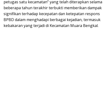
petugas satu kecamatan” yang telah diterapkan selama
beberapa tahun terakhir terbukti memberikan dampak
signifikan terhadap kecepatan dan ketepatan respons
BPBD dalam menghadapi berbagai kejadian, termasuk
kebakaran yang terjadi di Kecamatan Muara Bengkal.