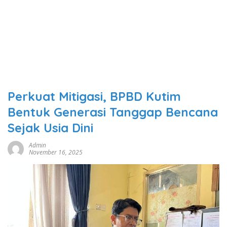
Perkuat Mitigasi, BPBD Kutim
Bentuk Generasi Tanggap Bencana
Sejak Usia Dini
Admin
November 16, 2025