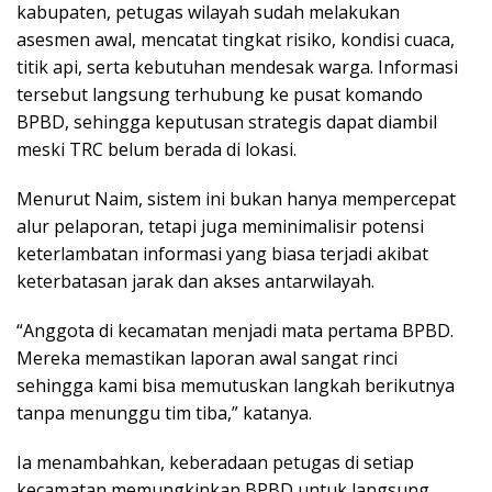
kabupaten, petugas wilayah sudah melakukan
asesmen awal, mencatat tingkat risiko, kondisi cuaca,
titik api, serta kebutuhan mendesak warga. Informasi
tersebut langsung terhubung ke pusat komando
BPBD, sehingga keputusan strategis dapat diambil
meski TRC belum berada di lokasi.
Menurut Naim, sistem ini bukan hanya mempercepat
alur pelaporan, tetapi juga meminimalisir potensi
keterlambatan informasi yang biasa terjadi akibat
keterbatasan jarak dan akses antarwilayah.
“Anggota di kecamatan menjadi mata pertama BPBD.
Mereka memastikan laporan awal sangat rinci
sehingga kami bisa memutuskan langkah berikutnya
tanpa menunggu tim tiba,” katanya.
Ia menambahkan, keberadaan petugas di setiap
kecamatan memungkinkan BPBD untuk langsung