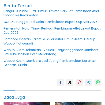
Berita Terkait
Pengurus PBVSI Kutai Timur Diminta Perkuat Pembinaan Atlet
Hingga ke Kecamatan
GOR Kudungga Jadi Saksi Pembukaan Bupati Cup Voli 2025
Pemerintah Kutai Timur Perkuat Pembinaan Atlet Lewat Bupati
Cup 2025
Jambore Daerah Kaltim 2025 di Kutai Timur Resmi Ditutup
Wabup Mahyunadi
Wabup Kutim Tekankan Evaluasi Penyelenggaraan Jambore
untuk Perbaikan Even Mendatang
Wabup Kutim: Jambore Jadi Ajang Pembentukan Karakter
Generasi Muda
Baca Juga