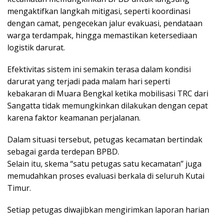
mengaktifkan langkah mitigasi, seperti koordinasi
dengan camat, pengecekan jalur evakuasi, pendataan
warga terdampak, hingga memastikan ketersediaan
logistik darurat.
Efektivitas sistem ini semakin terasa dalam kondisi
darurat yang terjadi pada malam hari seperti
kebakaran di Muara Bengkal ketika mobilisasi TRC dari
Sangatta tidak memungkinkan dilakukan dengan cepat
karena faktor keamanan perjalanan.
Dalam situasi tersebut, petugas kecamatan bertindak
sebagai garda terdepan BPBD.
Selain itu, skema “satu petugas satu kecamatan” juga
memudahkan proses evaluasi berkala di seluruh Kutai
Timur.
Setiap petugas diwajibkan mengirimkan laporan harian