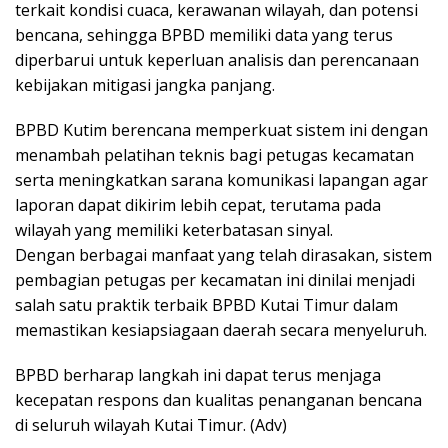
terkait kondisi cuaca, kerawanan wilayah, dan potensi
bencana, sehingga BPBD memiliki data yang terus
diperbarui untuk keperluan analisis dan perencanaan
kebijakan mitigasi jangka panjang.
BPBD Kutim berencana memperkuat sistem ini dengan
menambah pelatihan teknis bagi petugas kecamatan
serta meningkatkan sarana komunikasi lapangan agar
laporan dapat dikirim lebih cepat, terutama pada
wilayah yang memiliki keterbatasan sinyal.
Dengan berbagai manfaat yang telah dirasakan, sistem
pembagian petugas per kecamatan ini dinilai menjadi
salah satu praktik terbaik BPBD Kutai Timur dalam
memastikan kesiapsiagaan daerah secara menyeluruh.
BPBD berharap langkah ini dapat terus menjaga
kecepatan respons dan kualitas penanganan bencana
di seluruh wilayah Kutai Timur. (Adv)