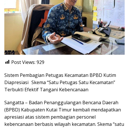
Post Views:
929
Sistem Pembagian Petugas Kecamatan BPBD Kutim
Diapresiasi Skema “Satu Petugas Satu Kecamatan”
Terbukti Efektif Tangani Kebencanaan
Sangatta – Badan Penanggulangan Bencana Daerah
(BPBD) Kabupaten Kutai Timur kembali mendapatkan
apresiasi atas sistem pembagian personel
kebencanaan berbasis wilayah kecamatan. Skema “satu