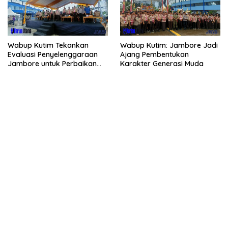
Wabup Kutim Tekankan
Wabup Kutim: Jambore Jadi
Evaluasi Penyelenggaraan
Ajang Pembentukan
Jambore untuk Perbaikan
Karakter Generasi Muda
Even Mendatang