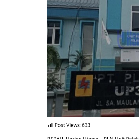
Post Views:
633