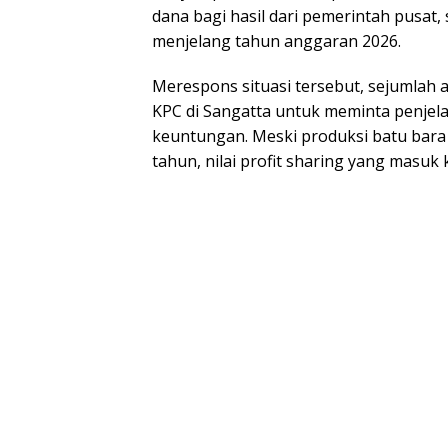
dana bagi hasil dari pemerintah pusat,
menjelang tahun anggaran 2026.
Merespons situasi tersebut, sejumlah
KPC di Sangatta untuk meminta penjel
keuntungan. Meski produksi batu bara p
tahun, nilai profit sharing yang masuk 