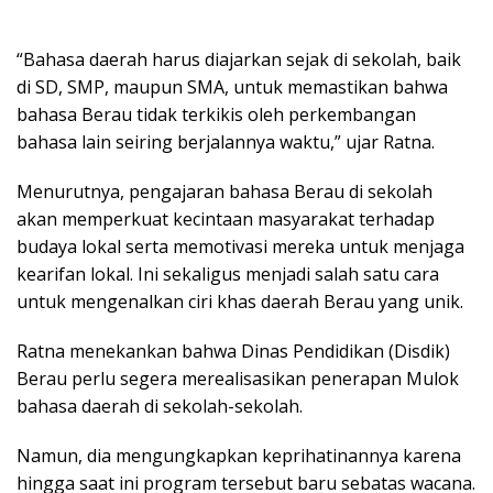
“Bahasa daerah harus diajarkan sejak di sekolah, baik
di SD, SMP, maupun SMA, untuk memastikan bahwa
bahasa Berau tidak terkikis oleh perkembangan
bahasa lain seiring berjalannya waktu,” ujar Ratna.
Menurutnya, pengajaran bahasa Berau di sekolah
akan memperkuat kecintaan masyarakat terhadap
budaya lokal serta memotivasi mereka untuk menjaga
kearifan lokal. Ini sekaligus menjadi salah satu cara
untuk mengenalkan ciri khas daerah Berau yang unik.
Ratna menekankan bahwa Dinas Pendidikan (Disdik)
Berau perlu segera merealisasikan penerapan Mulok
bahasa daerah di sekolah-sekolah.
Namun, dia mengungkapkan keprihatinannya karena
hingga saat ini program tersebut baru sebatas wacana.