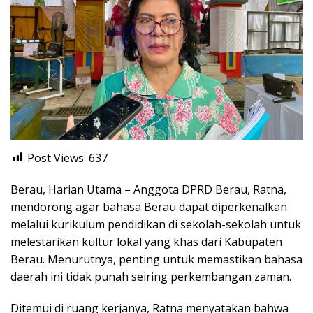
Post Views:
637
Berau, Harian Utama – Anggota DPRD Berau, Ratna,
mendorong agar bahasa Berau dapat diperkenalkan
melalui kurikulum pendidikan di sekolah-sekolah untuk
melestarikan kultur lokal yang khas dari Kabupaten
Berau. Menurutnya, penting untuk memastikan bahasa
daerah ini tidak punah seiring perkembangan zaman.
Ditemui di ruang kerjanya, Ratna menyatakan bahwa