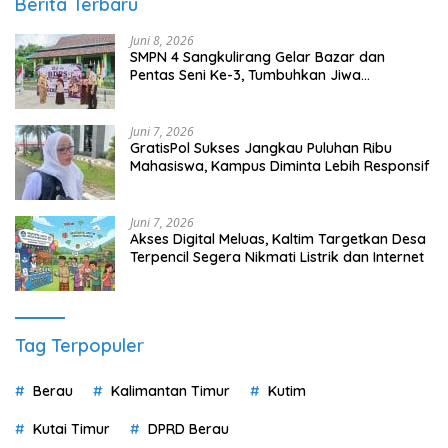
Berita Terbaru
Juni 8, 2026
SMPN 4 Sangkulirang Gelar Bazar dan
Pentas Seni Ke-3, Tumbuhkan Jiwa
Wirausaha Sejak Dini
Juni 7, 2026
GratisPol Sukses Jangkau Puluhan Ribu
Mahasiswa, Kampus Diminta Lebih Responsif
Juni 7, 2026
Akses Digital Meluas, Kaltim Targetkan Desa
Terpencil Segera Nikmati Listrik dan Internet
Tag Terpopuler
Berau
Kalimantan Timur
Kutim
Kutai Timur
DPRD Berau