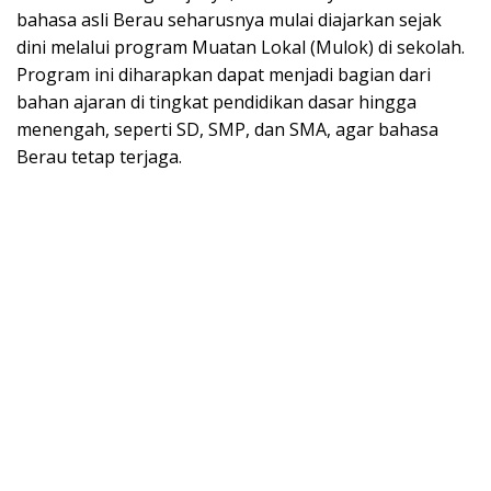
bahasa asli Berau seharusnya mulai diajarkan sejak
dini melalui program Muatan Lokal (Mulok) di sekolah.
Program ini diharapkan dapat menjadi bagian dari
bahan ajaran di tingkat pendidikan dasar hingga
menengah, seperti SD, SMP, dan SMA, agar bahasa
Berau tetap terjaga.