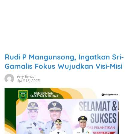
Rudi P Mangunsong, Ingatkan Sri-
Gamalis Fokus Wujudkan Visi-Misi
Fery Berau
April 18, 2025