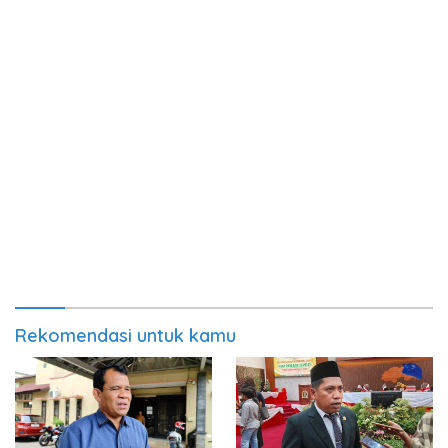
Rekomendasi untuk kamu