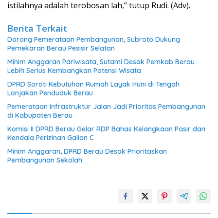
istilahnya adalah terobosan lah,” tutup Rudi. (Adv).
Berita Terkait
Dorong Pemerataan Pembangunan, Subroto Dukung
Pemekaran Berau Pesisir Selatan
Minim Anggaran Pariwisata, Sutami Desak Pemkab Berau
Lebih Serius Kembangkan Potensi Wisata
DPRD Soroti Kebutuhan Rumah Layak Huni di Tengah
Lonjakan Penduduk Berau
Pemerataan Infrastruktur Jalan Jadi Prioritas Pembangunan
di Kabupaten Berau
Komisi II DPRD Berau Gelar RDP Bahas Kelangkaan Pasir dan
Kendala Perizinan Galian C
Minim Anggaran, DPRD Berau Desak Prioritaskan
Pembangunan Sekolah