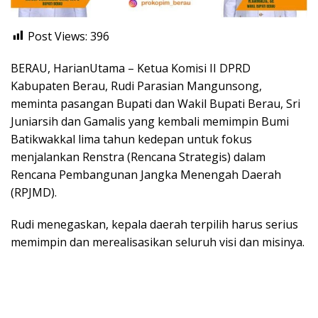
Post Views:
396
BERAU, HarianUtama – Ketua Komisi II DPRD
Kabupaten Berau, Rudi Parasian Mangunsong,
meminta pasangan Bupati dan Wakil Bupati Berau, Sri
Juniarsih dan Gamalis yang kembali memimpin Bumi
Batikwakkal lima tahun kedepan untuk fokus
menjalankan Renstra (Rencana Strategis) dalam
Rencana Pembangunan Jangka Menengah Daerah
(RPJMD).
Rudi menegaskan, kepala daerah terpilih harus serius
memimpin dan merealisasikan seluruh visi dan misinya.