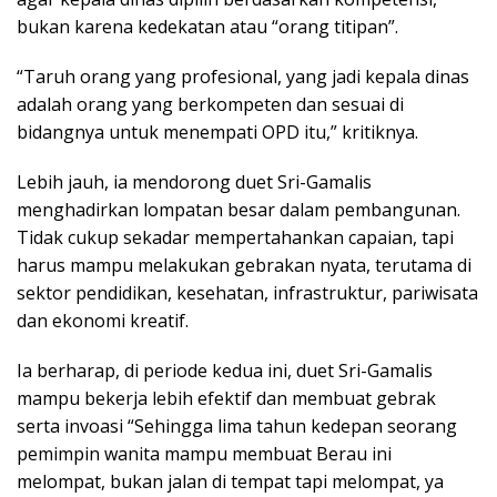
bukan karena kedekatan atau “orang titipan”.
“Taruh orang yang profesional, yang jadi kepala dinas
adalah orang yang berkompeten dan sesuai di
bidangnya untuk menempati OPD itu,” kritiknya.
Lebih jauh, ia mendorong duet Sri-Gamalis
menghadirkan lompatan besar dalam pembangunan.
Tidak cukup sekadar mempertahankan capaian, tapi
harus mampu melakukan gebrakan nyata, terutama di
sektor pendidikan, kesehatan, infrastruktur, pariwisata
dan ekonomi kreatif.
Ia berharap, di periode kedua ini, duet Sri-Gamalis
mampu bekerja lebih efektif dan membuat gebrak
serta invoasi “Sehingga lima tahun kedepan seorang
pemimpin wanita mampu membuat Berau ini
melompat, bukan jalan di tempat tapi melompat, ya