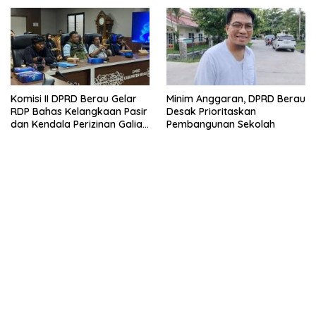
Komisi II DPRD Berau Gelar
Minim Anggaran, DPRD Berau
RDP Bahas Kelangkaan Pasir
Desak Prioritaskan
dan Kendala Perizinan Galian
Pembangunan Sekolah
C