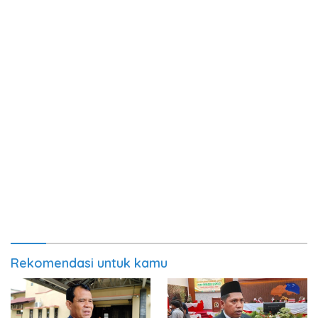
Rekomendasi untuk kamu