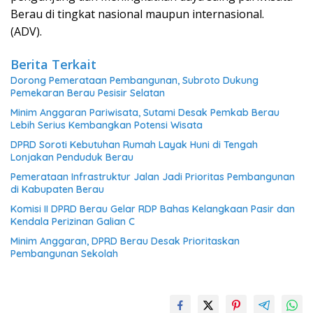
Berau di tingkat nasional maupun internasional.
(ADV).
Berita Terkait
Dorong Pemerataan Pembangunan, Subroto Dukung
Pemekaran Berau Pesisir Selatan
Minim Anggaran Pariwisata, Sutami Desak Pemkab Berau
Lebih Serius Kembangkan Potensi Wisata
DPRD Soroti Kebutuhan Rumah Layak Huni di Tengah
Lonjakan Penduduk Berau
Pemerataan Infrastruktur Jalan Jadi Prioritas Pembangunan
di Kabupaten Berau
Komisi II DPRD Berau Gelar RDP Bahas Kelangkaan Pasir dan
Kendala Perizinan Galian C
Minim Anggaran, DPRD Berau Desak Prioritaskan
Pembangunan Sekolah