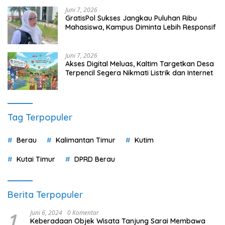
Juni 7, 2026
GratisPol Sukses Jangkau Puluhan Ribu
Mahasiswa, Kampus Diminta Lebih Responsif
Juni 7, 2026
Akses Digital Meluas, Kaltim Targetkan Desa
Terpencil Segera Nikmati Listrik dan Internet
Tag Terpopuler
Berau
Kalimantan Timur
Kutim
Kutai Timur
DPRD Berau
Berita Terpopuler
1
Juni 6, 2024
0 Komentar
Keberadaan Objek Wisata Tanjung Sarai Membawa