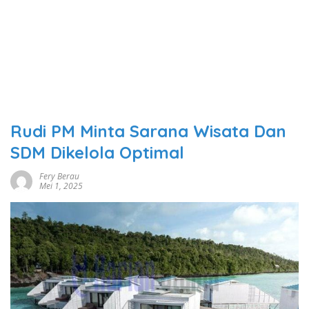
Rudi PM Minta Sarana Wisata Dan
SDM Dikelola Optimal
Fery Berau
Mei 1, 2025