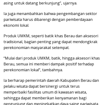
asing untuk datang berkunjung”, ujarnya.
Ia juga menambahkan bahwa pengembangan sektor
pariwisata harus dibarengi dengan pemberdayaan
ekonomi lokal.
Produk UMKM, seperti batik khas Berau dan aksesori
tradisional, bagian penting yang dapat mendongkrak
perekonomian masyarakat setempat.
“Mulai dari produk UMKM, batik, hingga aksesori khas
Berau, semua ini memberi dampak positif terhadap
perekonomian lokal”, tambahnya.
Ia berharap pemerintah daerah Kabupaten Berau dan
pelaku wisata dapat bersinergi untuk terus
memperbaiki fasilitas umum di kawasan wisata,
sehingga dapat memberikan kenyamanan bagi
pengunjung dan meningkatkan daya saing pariwisata