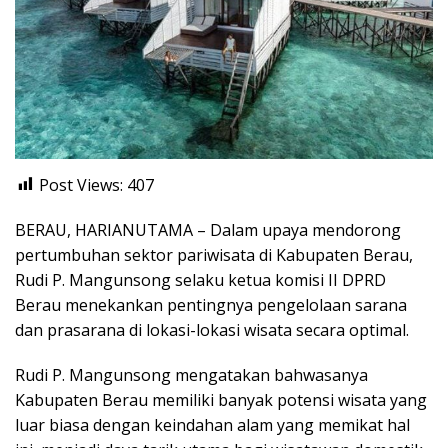
Post Views:
407
BERAU, HARIANUTAMA – Dalam upaya mendorong
pertumbuhan sektor pariwisata di Kabupaten Berau,
Rudi P. Mangunsong selaku ketua komisi II DPRD
Berau menekankan pentingnya pengelolaan sarana
dan prasarana di lokasi-lokasi wisata secara optimal.
Rudi P. Mangunsong mengatakan bahwasanya
Kabupaten Berau memiliki banyak potensi wisata yang
luar biasa dengan keindahan alam yang memikat hal