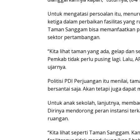
Untuk mengatasi persoalan itu, menu
ketiga dalam perbaikan fasilitas yang r
Taman Sanggam bisa memanfaatkan pih
sektor pertambangan.
“Kita lihat taman yang ada, gelap dan s
Pemkab tidak perlu pusing lagi. Lalu, 
ujarnya.
Politisi PDI Perjuangan itu menilai, 
bersantai saja. Akan tetapi juga dapat
Untuk anak sekolah, lanjutnya, memba
Dirinya mendorong peran instansi terk
ruangan.
“Kita lihat seperti Taman Sanggam. K