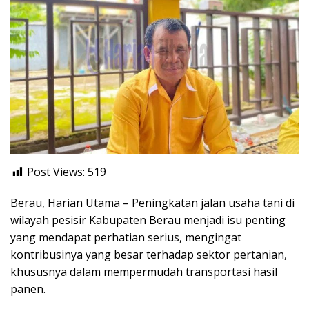
Post Views:
519
Berau, Harian Utama – Peningkatan jalan usaha tani di
wilayah pesisir Kabupaten Berau menjadi isu penting
yang mendapat perhatian serius, mengingat
kontribusinya yang besar terhadap sektor pertanian,
khususnya dalam mempermudah transportasi hasil
panen.