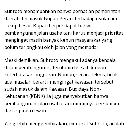
Subroto menambahkan bahwa perhatian pemerintah
daerah, termasuk Bupati Berau, terhadap usulan ini
cukup besar. Bupati berpendapat bahwa
pembangunan jalan usaha tani harus menjadi prioritas,
mengingat masih banyak kebun masyarakat yang
belum terjangkau oleh jalan yang memadai.
Meski demikian, Subroto mengakui adanya kendala
dalam pembangunan, terutama terkait dengan
keterbatasan anggaran. Namun, secara teknis, tidak
ada masalah berarti, mengingat kawasan tersebut
sudah masuk dalam Kawasan Budidaya Non-
Kehutanan (KBNK). Ia juga menyebutkan bahwa
pembangunan jalan usaha tani umumnya bersumber
dari aspirasi dewan.
Yang lebih menggembirakan, menurut Subroto, adalah