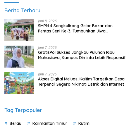
Berita Terbaru
Juni 8, 2026
SMPN 4 Sangkulirang Gelar Bazar dan
Pentas Seni Ke-3, Tumbuhkan Jiwa
Wirausaha Sejak Dini
Juni 7, 2026
GratisPol Sukses Jangkau Puluhan Ribu
Mahasiswa, Kampus Diminta Lebih Responsif
Juni 7, 2026
Akses Digital Meluas, Kaltim Targetkan Desa
Terpencil Segera Nikmati Listrik dan Internet
Tag Terpopuler
Berau
Kalimantan Timur
Kutim