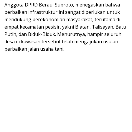
Anggota DPRD Berau, Subroto, menegaskan bahwa
perbaikan infrastruktur ini sangat diperlukan untuk
mendukung perekonomian masyarakat, terutama di
empat kecamatan pesisir, yakni Biatan, Talisayan, Batu
Putih, dan Biduk-Biduk. Menurutnya, hampir seluruh
desa di kawasan tersebut telah mengajukan usulan
perbaikan jalan usaha tani.