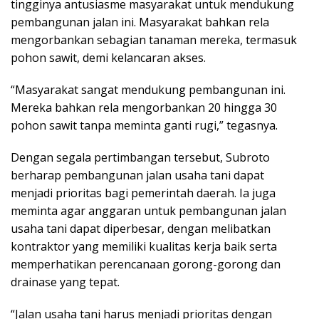
tingginya antusiasme masyarakat untuk mendukung
pembangunan jalan ini. Masyarakat bahkan rela
mengorbankan sebagian tanaman mereka, termasuk
pohon sawit, demi kelancaran akses.
“Masyarakat sangat mendukung pembangunan ini.
Mereka bahkan rela mengorbankan 20 hingga 30
pohon sawit tanpa meminta ganti rugi,” tegasnya.
Dengan segala pertimbangan tersebut, Subroto
berharap pembangunan jalan usaha tani dapat
menjadi prioritas bagi pemerintah daerah. Ia juga
meminta agar anggaran untuk pembangunan jalan
usaha tani dapat diperbesar, dengan melibatkan
kontraktor yang memiliki kualitas kerja baik serta
memperhatikan perencanaan gorong-gorong dan
drainase yang tepat.
“Jalan usaha tani harus menjadi prioritas dengan