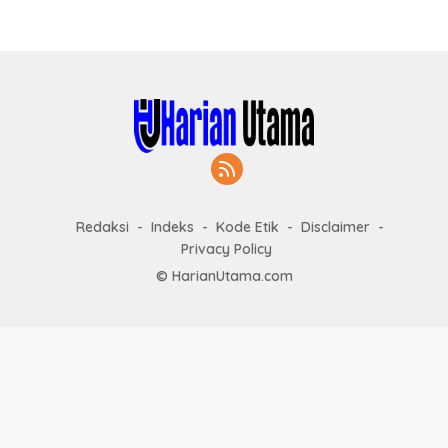
Redaksi
Indeks
Kode Etik
Disclaimer
Privacy Policy
© HarianUtama.com