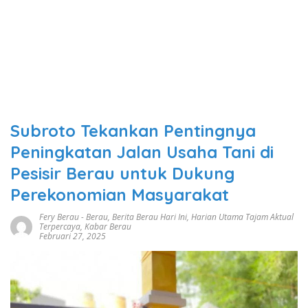
Subroto Tekankan Pentingnya
Peningkatan Jalan Usaha Tani di
Pesisir Berau untuk Dukung
Perekonomian Masyarakat
Fery Berau
-
Berau
,
Berita Berau Hari Ini
,
Harian Utama Tajam Aktual
Terpercaya
,
Kabar Berau
Februari 27, 2025