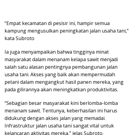
“Empat kecamatan di pesisir ini, hampir semua
kampung mengusulkan peningkatan jalan usaha tani,”
kata Subroto
Ia juga menyampaikan bahwa tingginya minat
masyarakat dalam menanam kelapa sawit menjadi
salah satu alasan pentingnya pembangunan jalan
usaha tani. Akses yang baik akan mempermudah
petani dalam mengangkut hasil panen mereka, yang
pada gilirannya akan meningkatkan produktivitas.
“Sebagian besar masyarakat kini berlomba-lomba
menanam sawit. Tentunya, keberhasilan ini harus
didukung dengan akses jalan yang memadai.
Infrastruktur jalan usaha tani sangat vital untuk
kelancaran aktivitas mereka,” jelas Subroto.