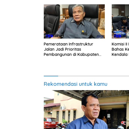
Pemerataan Infrastruktur
Komisi I
Jalan Jadi Prioritas
Bahas Ke
Pembangunan di Kabupaten
Kendala 
Berau
Rekomendasi untuk kamu