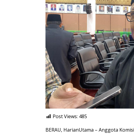
Post Views:
485
BERAU, HarianUtama – Anggota Komisi 