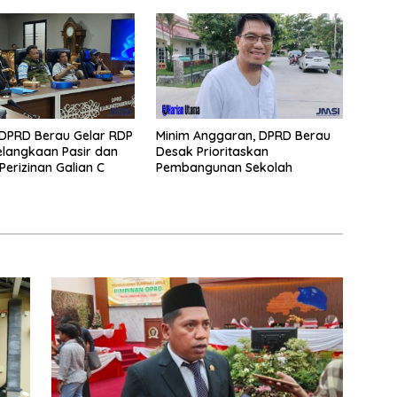
I DPRD Berau Gelar RDP
Minim Anggaran, DPRD Berau
langkaan Pasir dan
Desak Prioritaskan
Perizinan Galian C
Pembangunan Sekolah