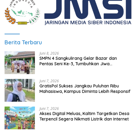
Berita Terbaru
Juni 8, 2026
SMPN 4 Sangkulirang Gelar Bazar dan
Pentas Seni Ke-3, Tumbuhkan Jiwa
Wirausaha Sejak Dini
Juni 7, 2026
GratisPol Sukses Jangkau Puluhan Ribu
Mahasiswa, Kampus Diminta Lebih Responsif
Juni 7, 2026
Akses Digital Meluas, Kaltim Targetkan Desa
Terpencil Segera Nikmati Listrik dan Internet