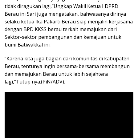
tidak diragukan lagi,”Ungkap Wakil Ketua I DPRD
Berau ini Sari juga mengatakan, bahwasanya dirinya
selaku ketua Ika Pakarti Berau siap menjalin kerjasama
dengan BPD KKSS berau terkait memajukan dari
Sektor-sektor pembangunan dan kemajuan untuk
bumi Batiwakkal ini.
“Karena kita juga bagian dari komunitas di kabupaten
Berau, tentunya ingin bersama-bersama membangun
dan memajukan Berau untuk lebih sejahtera
lagi,”Tutup nya.(PiN/ADV).