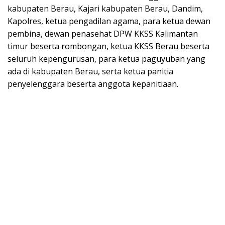
kabupaten Berau, Kajari kabupaten Berau, Dandim,
Kapolres, ketua pengadilan agama, para ketua dewan
pembina, dewan penasehat DPW KKSS Kalimantan
timur beserta rombongan, ketua KKSS Berau beserta
seluruh kepengurusan, para ketua paguyuban yang
ada di kabupaten Berau, serta ketua panitia
penyelenggara beserta anggota kepanitiaan.