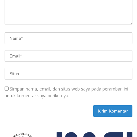
Simpan nama, email, dan situs web saya pada peramban ini
untuk komentar saya berikutnya.