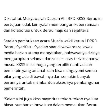
Diketahui, Musyawarah Daerah VIII BPD KKSS Berau ini
bertujuan tidak lain iyalah membangun kebersamaan
dan kolaborasi untuk Berau maju dan sejahtera.
Setelah pembukaan acara Musda,wakil ketua I DPRD
Berau, Syarifatul Syadiah saat di wawancarai awak
media harian utama mengatakan, bahwasanya dirinya
mengucapkan selamat dan sukses atas terlaksananya
musda KKSS ini semoga yang terpilih nanti adalah
pemimpin yang amanah dan bisa mengayomi semua
pilar yang ada di bawah nya dan semakin banyak
perannya untuk membantu sukses nya pembangunan
pemerintah.
“Selama ini juga kkss mayoritas tokoh-tokoh nya luar
biasa, sumbangsihnya juga dalam memajukan Berau