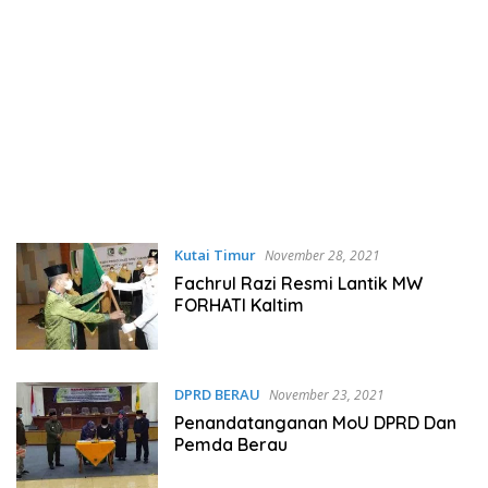
Kutai Timur
November 28, 2021
Fachrul Razi Resmi Lantik MW
FORHATI Kaltim
DPRD BERAU
November 23, 2021
Penandatanganan MoU DPRD Dan
Pemda Berau