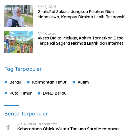
Juni 7, 2026
GratisPol Sukses Jangkau Puluhan Ribu
Mahasiswa, Kampus Diminta Lebih Responsif
Juni 7, 2026
Akses Digital Meluas, Kaltim Targetkan Desa
Terpencil Segera Nikmati Listrik dan Internet
Tag Terpopuler
Berau
Kalimantan Timur
Kutim
Kutai Timur
DPRD Berau
Berita Terpopuler
1
Juni 6, 2024
0 Komentar
Keberadaan Objek Wisata Tanjung Sarai Membawa