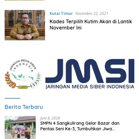
Kutai Timur
November 22, 2021
Kades Terpilih Kutim Akan di Lantik
November Ini
Berita Terbaru
Juni 8, 2026
SMPN 4 Sangkulirang Gelar Bazar dan
Pentas Seni Ke-3, Tumbuhkan Jiwa
Wirausaha Sejak Dini