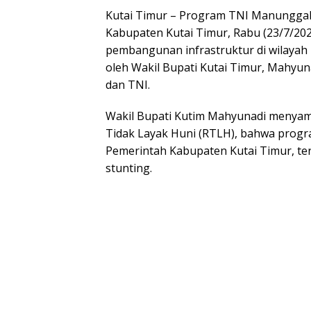
Kutai Timur – Program TNI Manungga
Kabupaten Kutai Timur, Rabu (23/7/202
pembangunan infrastruktur di wilayah K
oleh Wakil Bupati Kutai Timur, Mahyun
dan TNI.
Wakil Bupati Kutim Mahyunadi menya
Tidak Layak Huni (RTLH), bahwa progr
Pemerintah Kabupaten Kutai Timur, t
stunting.