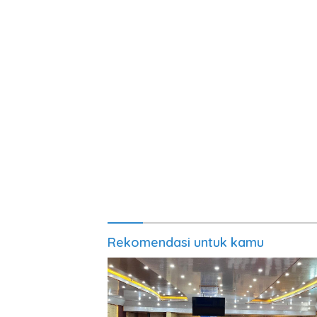
Rekomendasi untuk kamu