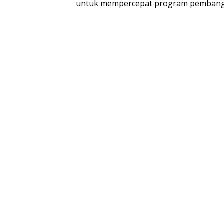
untuk mempercepat program pembangu