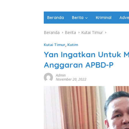
Beranda
Berita
Kriminal
Adve
Beranda
Berita
Kutai Timur
Kutai Timur
,
Kutim
Yan Ingatkan Untuk 
Anggaran APBD-P
Admin
November 20, 2022