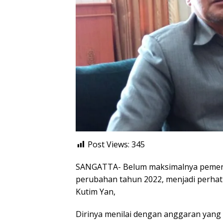
Post Views:
345
SANGATTA- Belum maksimalnya pemer
perubahan tahun 2022, menjadi perhati
Kutim Yan,
Dirinya menilai dengan anggaran yang