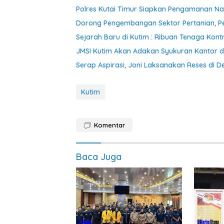
Polres Kutai Timur Siapkan Pengamanan Nat
Dorong Pengembangan Sektor Pertanian, P
Sejarah Baru di Kutim : Ribuan Tenaga Kont
JMSI Kutim Akan Adakan Syukuran Kantor d
Serap Aspirasi, Joni Laksanakan Reses di 
Kutim
Komentar
Baca Juga