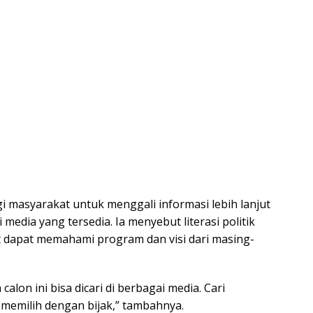
 masyarakat untuk menggali informasi lebih lanjut
media yang tersedia. Ia menyebut literasi politik
t dapat memahami program dan visi dari masing-
lon ini bisa dicari di berbagai media. Cari
memilih dengan bijak,” tambahnya.