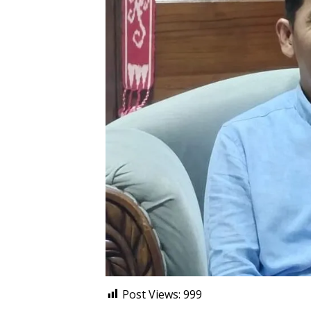
Post Views:
999