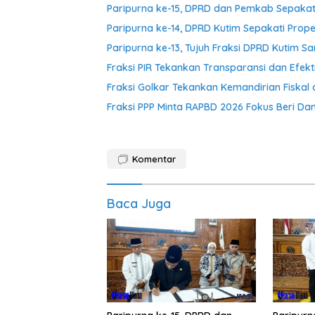
Paripurna ke-15, DPRD dan Pemkab Sepakati 
Paripurna ke-14, DPRD Kutim Sepakati Pr
Paripurna ke-13, Tujuh Fraksi DPRD Kuti
Fraksi PIR Tekankan Transparansi dan Efekt
Fraksi Golkar Tekankan Kemandirian Fiskal 
Fraksi PPP Minta RAPBD 2026 Fokus Beri D
Komentar
Baca Juga