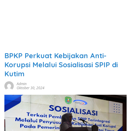
BPKP Perkuat Kebijakan Anti-
Korupsi Melalui Sosialisasi SPIP di
Kutim
Admin
Oktober 30, 2024