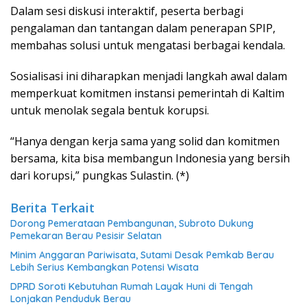
Dalam sesi diskusi interaktif, peserta berbagi
pengalaman dan tantangan dalam penerapan SPIP,
membahas solusi untuk mengatasi berbagai kendala.
Sosialisasi ini diharapkan menjadi langkah awal dalam
memperkuat komitmen instansi pemerintah di Kaltim
untuk menolak segala bentuk korupsi.
“Hanya dengan kerja sama yang solid dan komitmen
bersama, kita bisa membangun Indonesia yang bersih
dari korupsi,” pungkas Sulastin. (*)
Berita Terkait
Dorong Pemerataan Pembangunan, Subroto Dukung
Pemekaran Berau Pesisir Selatan
Minim Anggaran Pariwisata, Sutami Desak Pemkab Berau
Lebih Serius Kembangkan Potensi Wisata
DPRD Soroti Kebutuhan Rumah Layak Huni di Tengah
Lonjakan Penduduk Berau