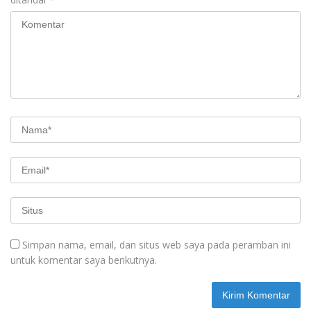
Simpan nama, email, dan situs web saya pada peramban ini
untuk komentar saya berikutnya.