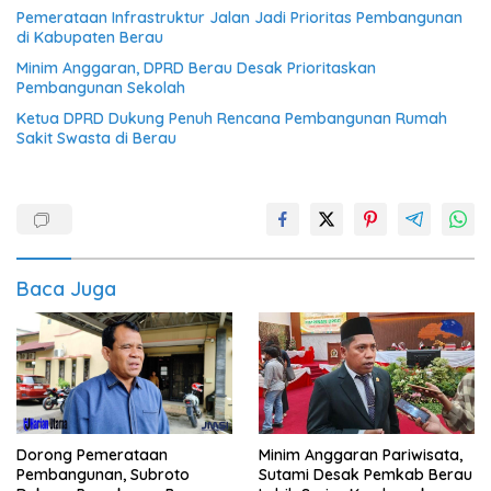
Pemerataan Infrastruktur Jalan Jadi Prioritas Pembangunan
di Kabupaten Berau
Minim Anggaran, DPRD Berau Desak Prioritaskan
Pembangunan Sekolah
Ketua DPRD Dukung Penuh Rencana Pembangunan Rumah
Sakit Swasta di Berau
Baca Juga
Dorong Pemerataan
Minim Anggaran Pariwisata,
Pembangunan, Subroto
Sutami Desak Pemkab Berau