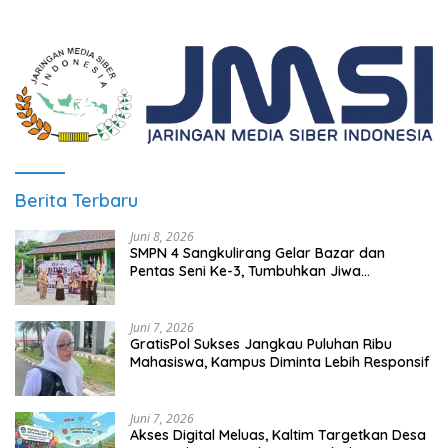
Berita Terbaru
Juni 8, 2026
SMPN 4 Sangkulirang Gelar Bazar dan
Pentas Seni Ke-3, Tumbuhkan Jiwa
Wirausaha Sejak Dini
Juni 7, 2026
GratisPol Sukses Jangkau Puluhan Ribu
Mahasiswa, Kampus Diminta Lebih Responsif
Juni 7, 2026
Akses Digital Meluas, Kaltim Targetkan Desa