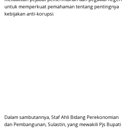
untuk memperkuat pemahaman tentang pentingnya
kebijakan anti-korupsi.
Dalam sambutannya, Staf Ahli Bidang Perekonomian
dan Pembangunan, Sulastin, yang mewakili Pjs Bupati