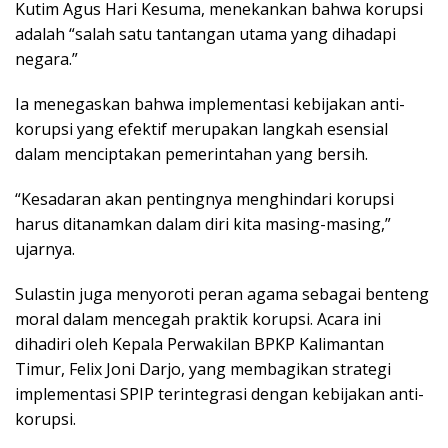
Kutim Agus Hari Kesuma, menekankan bahwa korupsi
adalah “salah satu tantangan utama yang dihadapi
negara.”
Ia menegaskan bahwa implementasi kebijakan anti-
korupsi yang efektif merupakan langkah esensial
dalam menciptakan pemerintahan yang bersih.
“Kesadaran akan pentingnya menghindari korupsi
harus ditanamkan dalam diri kita masing-masing,”
ujarnya.
Sulastin juga menyoroti peran agama sebagai benteng
moral dalam mencegah praktik korupsi. Acara ini
dihadiri oleh Kepala Perwakilan BPKP Kalimantan
Timur, Felix Joni Darjo, yang membagikan strategi
implementasi SPIP terintegrasi dengan kebijakan anti-
korupsi.