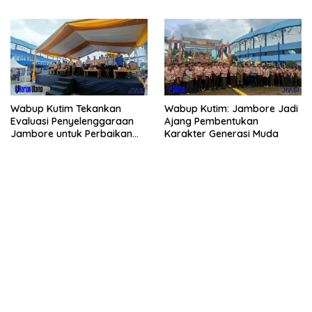
Wabup Kutim Tekankan
Wabup Kutim: Jambore Jadi
Evaluasi Penyelenggaraan
Ajang Pembentukan
Jambore untuk Perbaikan
Karakter Generasi Muda
Even Mendatang