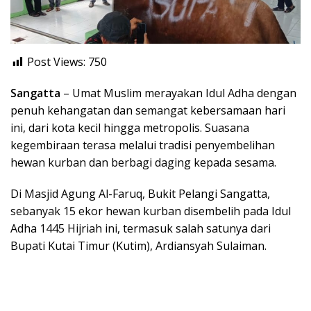
Post Views:
750
Sangatta
– Umat Muslim merayakan Idul Adha dengan
penuh kehangatan dan semangat kebersamaan hari
ini, dari kota kecil hingga metropolis. Suasana
kegembiraan terasa melalui tradisi penyembelihan
hewan kurban dan berbagi daging kepada sesama.
Di Masjid Agung Al-Faruq, Bukit Pelangi Sangatta,
sebanyak 15 ekor hewan kurban disembelih pada Idul
Adha 1445 Hijriah ini, termasuk salah satunya dari
Bupati Kutai Timur (Kutim), Ardiansyah Sulaiman.