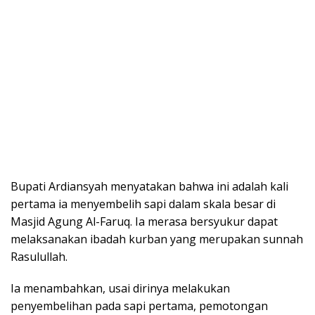
Bupati Ardiansyah menyatakan bahwa ini adalah kali
pertama ia menyembelih sapi dalam skala besar di
Masjid Agung Al-Faruq. Ia merasa bersyukur dapat
melaksanakan ibadah kurban yang merupakan sunnah
Rasulullah.
Ia menambahkan, usai dirinya melakukan
penyembelihan pada sapi pertama, pemotongan