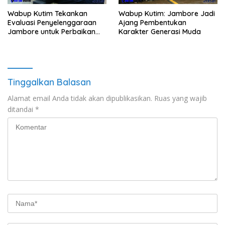
Wabup Kutim Tekankan
Wabup Kutim: Jambore Jadi
Evaluasi Penyelenggaraan
Ajang Pembentukan
Jambore untuk Perbaikan
Karakter Generasi Muda
Even Mendatang
Tinggalkan Balasan
Alamat email Anda tidak akan dipublikasikan.
Ruas yang wajib
ditandai
*