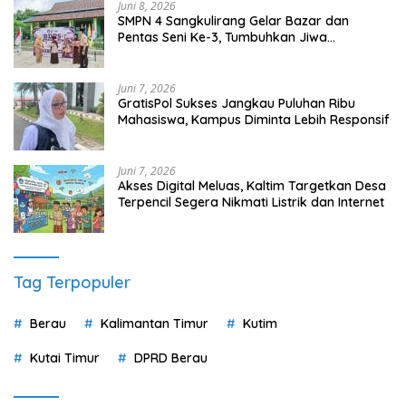
Juni 8, 2026
SMPN 4 Sangkulirang Gelar Bazar dan
Pentas Seni Ke-3, Tumbuhkan Jiwa
Wirausaha Sejak Dini
Juni 7, 2026
GratisPol Sukses Jangkau Puluhan Ribu
Mahasiswa, Kampus Diminta Lebih Responsif
Juni 7, 2026
Akses Digital Meluas, Kaltim Targetkan Desa
Terpencil Segera Nikmati Listrik dan Internet
Tag Terpopuler
Berau
Kalimantan Timur
Kutim
Kutai Timur
DPRD Berau