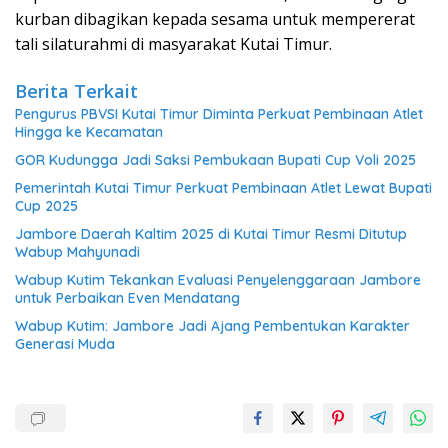
kurban dibagikan kepada sesama untuk mempererat
tali silaturahmi di masyarakat Kutai Timur.
Berita Terkait
Pengurus PBVSI Kutai Timur Diminta Perkuat Pembinaan Atlet
Hingga ke Kecamatan
GOR Kudungga Jadi Saksi Pembukaan Bupati Cup Voli 2025
Pemerintah Kutai Timur Perkuat Pembinaan Atlet Lewat Bupati
Cup 2025
Jambore Daerah Kaltim 2025 di Kutai Timur Resmi Ditutup
Wabup Mahyunadi
Wabup Kutim Tekankan Evaluasi Penyelenggaraan Jambore
untuk Perbaikan Even Mendatang
Wabup Kutim: Jambore Jadi Ajang Pembentukan Karakter
Generasi Muda