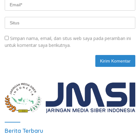
Simpan nama, email, dan situs web saya pada peramban ini
untuk komentar saya berikutnya.
Berita Terbaru