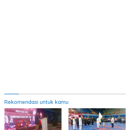
Rekomendasi untuk kamu