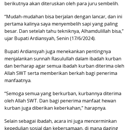
berikutnya akan diteruskan oleh para juru sembelih.
“Mudah-mudahan bisa berjalan dengan lancar, dan ini
pertama kalinya saya menyembelih sapi yang paling
besar. Dan setelah tahu tekniknya, Alhamdulillah bisa,”
ujar Bupati Ardiansyah, Senin (17/6/2024).
Bupati Ardiansyah juga menekankan pentingnya
menjalankan sunnah Rasulullah dalam ibadah kurban
dan berharap agar semua ibadah kurban diterima oleh
Allah SWT serta memberikan berkah bagi penerima
manfaatnya.
“Semoga semua yang berkurban, kurbannya diterima
oleh Allah SWT. Dan bagi penerima manfaat hewan
kurban juga diberikan keberkahan,” harapnya.
Selain sebagai ibadah, acara ini juga mencerminkan
kepedulian sosial dan kebersamaan, di mana daging