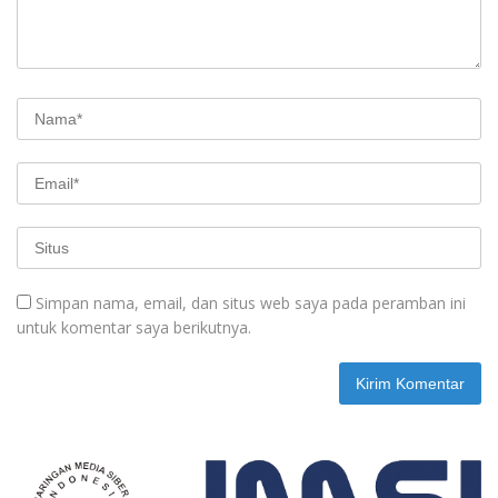
Simpan nama, email, dan situs web saya pada peramban ini
untuk komentar saya berikutnya.