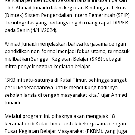
oleh Ahmad Junaidi dalam kegiatan Bimbingan Teknis
(Bimtek) Sistem Pengendalian Intern Pemerintah (SPIP)
Terintegritas yang berlangsung di ruang rapat DPPKB
pada Senin (4/11/2024).
Ahmad Junaidi menjelaskan bahwa kerjasama dengan
pendidikan non-formal menjadi fokus utama, termasuk
melibatkan Sanggar Kegiatan Belajar (SKB) sebagai
mitra penyelenggara kegiatan belajar.
“SKB ini satu-satunya di Kutai Timur, sehingga sangat
perlu keberadaannya untuk mendukung hadirnya
sekolah lansia di tengah masyarakat kita,” ujar Ahmad
Junaidi.
Melalui program ini, pihaknya akan mengajak 18
kecamatan di Kutai Timur untuk bekerjasama dengan
Pusat Kegiatan Belajar Masyarakat (PKBM), yang juga