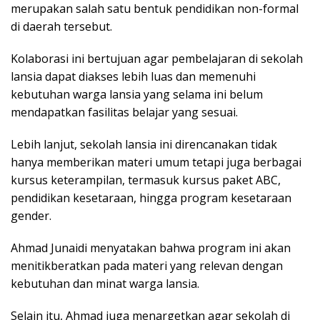
merupakan salah satu bentuk pendidikan non-formal
di daerah tersebut.
Kolaborasi ini bertujuan agar pembelajaran di sekolah
lansia dapat diakses lebih luas dan memenuhi
kebutuhan warga lansia yang selama ini belum
mendapatkan fasilitas belajar yang sesuai.
Lebih lanjut, sekolah lansia ini direncanakan tidak
hanya memberikan materi umum tetapi juga berbagai
kursus keterampilan, termasuk kursus paket ABC,
pendidikan kesetaraan, hingga program kesetaraan
gender.
Ahmad Junaidi menyatakan bahwa program ini akan
menitikberatkan pada materi yang relevan dengan
kebutuhan dan minat warga lansia.
Selain itu, Ahmad juga menargetkan agar sekolah di