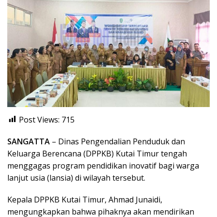
Post Views:
715
SANGATTA
– Dinas Pengendalian Penduduk dan
Keluarga Berencana (DPPKB) Kutai Timur tengah
menggagas program pendidikan inovatif bagi warga
lanjut usia (lansia) di wilayah tersebut.
Kepala DPPKB Kutai Timur, Ahmad Junaidi,
mengungkapkan bahwa pihaknya akan mendirikan