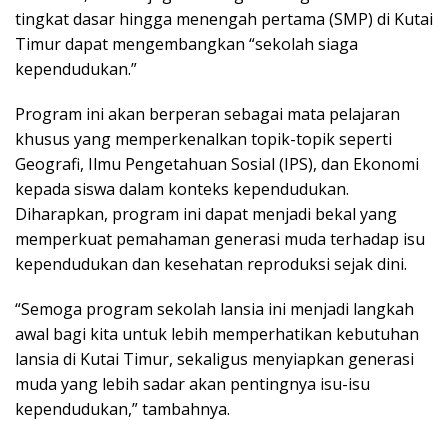
tingkat dasar hingga menengah pertama (SMP) di Kutai
Timur dapat mengembangkan “sekolah siaga
kependudukan.”
Program ini akan berperan sebagai mata pelajaran
khusus yang memperkenalkan topik-topik seperti
Geografi, Ilmu Pengetahuan Sosial (IPS), dan Ekonomi
kepada siswa dalam konteks kependudukan.
Diharapkan, program ini dapat menjadi bekal yang
memperkuat pemahaman generasi muda terhadap isu
kependudukan dan kesehatan reproduksi sejak dini.
“Semoga program sekolah lansia ini menjadi langkah
awal bagi kita untuk lebih memperhatikan kebutuhan
lansia di Kutai Timur, sekaligus menyiapkan generasi
muda yang lebih sadar akan pentingnya isu-isu
kependudukan,” tambahnya.