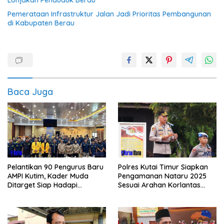
Pemerataan Infrastruktur Jalan Jadi Prioritas Pembangunan
di Kabupaten Berau
Baca Juga
Pelantikan 90 Pengurus Baru
Polres Kutai Timur Siapkan
AMPI Kutim, Kader Muda
Pengamanan Nataru 2025
Ditarget Siap Hadapi
Sesuai Arahan Korlantas
Kompetisi Politik 2029
Polri