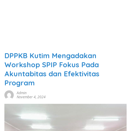
DPPKB Kutim Mengadakan
Workshop SPIP Fokus Pada
Akuntabitas dan Efektivitas
Program
Admin
November 4, 2024