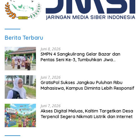
Berita Terbaru
Juni 8, 2026
SMPN 4 Sangkulirang Gelar Bazar dan
Pentas Seni Ke-3, Tumbuhkan Jiwa
Wirausaha Sejak Dini
Juni 7, 2026
GratisPol Sukses Jangkau Puluhan Ribu
Mahasiswa, Kampus Diminta Lebih Responsif
Juni 7, 2026
Akses Digital Meluas, Kaltim Targetkan Desa
Terpencil Segera Nikmati Listrik dan Internet