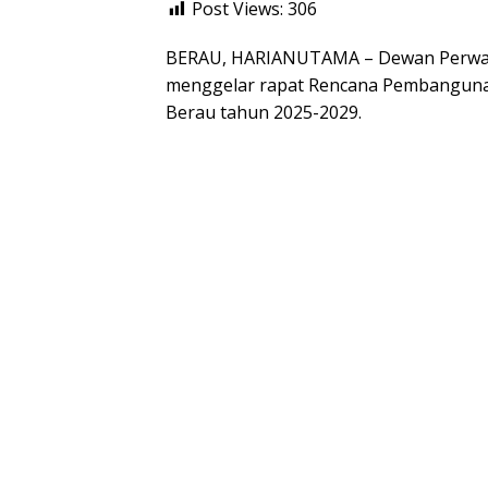
Post Views:
306
BERAU, HARIANUTAMA – Dewan Perwaki
menggelar rapat Rencana Pembangun
Berau tahun 2025-2029.