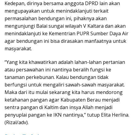
Kedepan, dirinya bersama anggota DPRD lain akan
mengupayakan untuk menindaklanjuti terkait
permasalahan bendungan ini, pihaknya akan
mengunjungi Balai sungai wilayah V Kaltara dan akan
menindaklanjuti ke Kementrian PUPR Sumber Daya Air
agar bendungan ini bisa dirasakan manfaatnya untuk
masyarakat.
“Yang kita khawatirkan adalah lahan-lahan pertanian
atau persawahan ini nantinya beralih fungsi ke
tanaman perkebunan. Kalau bendungan tidak
berfungsi untuk mengaliri sawah-sawah masyarakat.
Maka dari itu mulai sekarang kita harus mendorong
ketahanan pangan agar Kabupaten Berau menjadi
sentra pangan di Kaltim dan insya Allah menjadi
penyuplai pangan ke IKN nantinya,” tutup Elita Herlina.
(Rizal/adv).