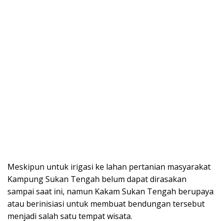
Meskipun untuk irigasi ke lahan pertanian masyarakat
Kampung Sukan Tengah belum dapat dirasakan
sampai saat ini, namun Kakam Sukan Tengah berupaya
atau berinisiasi untuk membuat bendungan tersebut
menjadi salah satu tempat wisata.