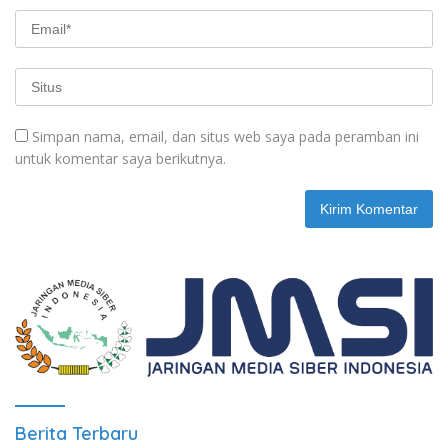
Simpan nama, email, dan situs web saya pada peramban ini
untuk komentar saya berikutnya.
Berita Terbaru