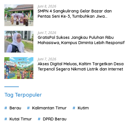
Juni 8, 2026
SMPN 4 Sangkulirang Gelar Bazar dan
Pentas Seni Ke-3, Tumbuhkan Jiwa
Wirausaha Sejak Dini
Juni 7, 2026
GratisPol Sukses Jangkau Puluhan Ribu
Mahasiswa, Kampus Diminta Lebih Responsif
Juni 7, 2026
Akses Digital Meluas, Kaltim Targetkan Desa
Terpencil Segera Nikmati Listrik dan Internet
Tag Terpopuler
Berau
Kalimantan Timur
Kutim
Kutai Timur
DPRD Berau