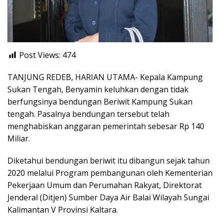
Post Views:
474
TANJUNG REDEB, HARIAN UTAMA- Kepala Kampung
Sukan Tengah, Benyamin keluhkan dengan tidak
berfungsinya bendungan Beriwit Kampung Sukan
tengah. Pasalnya bendungan tersebut telah
menghabiskan anggaran pemerintah sebesar Rp 140
Miliar.
Diketahui bendungan beriwit itu dibangun sejak tahun
2020 melalui Program pembangunan oleh Kementerian
Pekerjaan Umum dan Perumahan Rakyat, Direktorat
Jenderal (Ditjen) Sumber Daya Air Balai Wilayah Sungai
Kalimantan V Provinsi Kaltara.