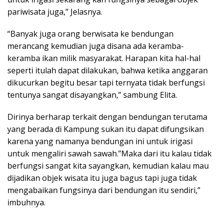
pariwisata juga,” Jelasnya.
“Banyak juga orang berwisata ke bendungan
merancang kemudian juga disana ada keramba-
keramba ikan milik masyarakat. Harapan kita hal-hal
seperti itulah dapat dilakukan, bahwa ketika anggaran
dikucurkan begitu besar tapi ternyata tidak berfungsi
tentunya sangat disayangkan,” sambung Elita.
Dirinya berharap terkait dengan bendungan terutama
yang berada di Kampung sukan itu dapat difungsikan
karena yang namanya bendungan ini untuk irigasi
untuk mengaliri sawah sawah.”Maka dari itu kalau tidak
berfungsi sangat kita sayangkan, kemudian kalau mau
dijadikan objek wisata itu juga bagus tapi juga tidak
mengabaikan fungsinya dari bendungan itu sendiri,”
imbuhnya.