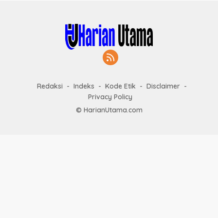
Redaksi
Indeks
Kode Etik
Disclaimer
Privacy Policy
© HarianUtama.com