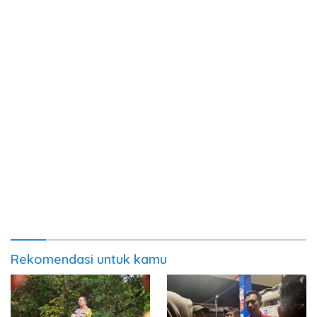
Rekomendasi untuk kamu