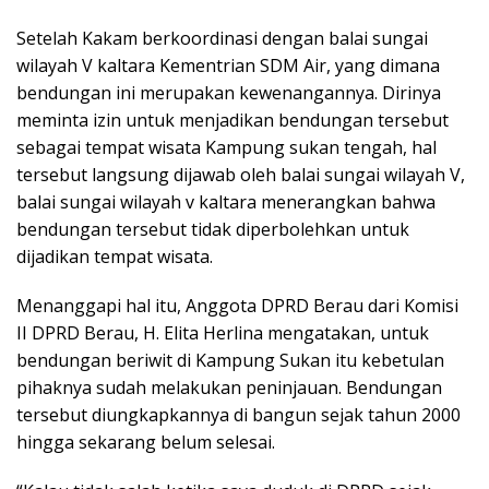
Setelah Kakam berkoordinasi dengan balai sungai
wilayah V kaltara Kementrian SDM Air, yang dimana
bendungan ini merupakan kewenangannya. Dirinya
meminta izin untuk menjadikan bendungan tersebut
sebagai tempat wisata Kampung sukan tengah, hal
tersebut langsung dijawab oleh balai sungai wilayah V,
balai sungai wilayah v kaltara menerangkan bahwa
bendungan tersebut tidak diperbolehkan untuk
dijadikan tempat wisata.
Menanggapi hal itu, Anggota DPRD Berau dari Komisi
II DPRD Berau, H. Elita Herlina mengatakan, untuk
bendungan beriwit di Kampung Sukan itu kebetulan
pihaknya sudah melakukan peninjauan. Bendungan
tersebut diungkapkannya di bangun sejak tahun 2000
hingga sekarang belum selesai.